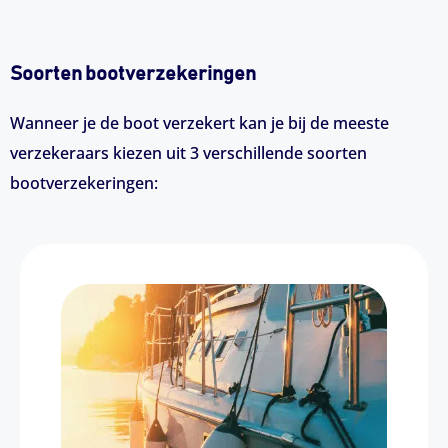
Soorten bootverzekeringen
Wanneer je de boot verzekert kan je bij de meeste
verzekeraars kiezen uit 3 verschillende soorten
bootverzekeringen: