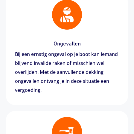
Ongevallen
Bij een ernstig ongeval op je boot kan iemand
blijvend invalide raken of misschien wel
overlijden. Met de aanvullende dekking
ongevallen ontvang je in deze situatie een
vergoeding.