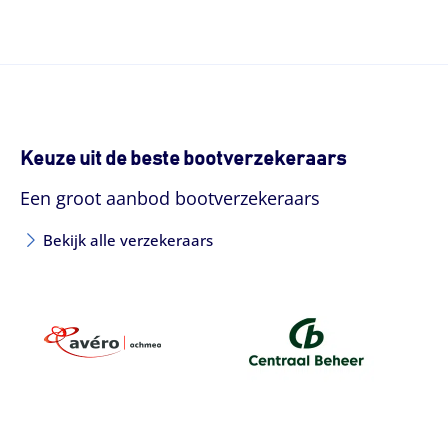
Keuze uit de beste bootverzekeraars
Een groot aanbod bootverzekeraars
Bekijk alle verzekeraars