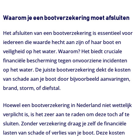
Waarom je een bootverzekering moet afsluiten
Het afsluiten van een bootverzekering is essentieel voor
iedereen die waarde hecht aan zijn of haar boot en
veiligheid op het water. Waarom? Het biedt cruciale
financiële bescherming tegen onvoorziene incidenten
op het water. De juiste bootverzekering dekt de kosten
van schade aan je boot door bijvoorbeeld aanvaringen,
brand, storm, of diefstal.
Hoewel een bootverzekering in Nederland niet wettelijk
verplicht is, is het zeer aan te raden om deze toch af te
sluiten. Zonder verzekering draag je zelf de financiële
lasten van schade of verlies van je boot. Deze kosten