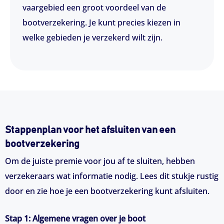
vaargebied een groot voordeel van de
bootverzekering. Je kunt precies kiezen in
welke gebieden je verzekerd wilt zijn.
Stappenplan voor het afsluiten van een
bootverzekering
Om de juiste premie voor jou af te sluiten, hebben
verzekeraars wat informatie nodig. Lees dit stukje rustig
door en zie hoe je een bootverzekering kunt afsluiten.
Stap 1: Algemene vragen over je boot