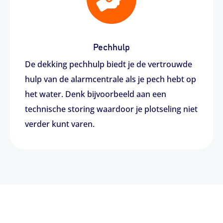
Pechhulp
De dekking pechhulp biedt je de vertrouwde
hulp van de alarmcentrale als je pech hebt op
het water. Denk bijvoorbeeld aan een
technische storing waardoor je plotseling niet
verder kunt varen.