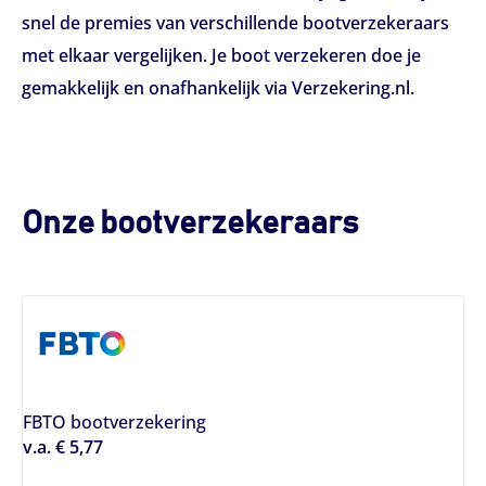
snel de premies van verschillende bootverzekeraars
met elkaar vergelijken. Je boot verzekeren doe je
gemakkelijk en onafhankelijk via Verzekering.nl.
Onze bootverzekeraars
FBTO bootverzekering
v.a. € 5,77