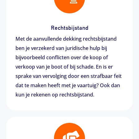
Rechtsbijstand
Met de aanvullende dekking rechtsbijstand
ben je verzekerd van juridische hulp bij
bijvoorbeeld conflicten over de koop of
verkoop van je boot of bij schade. En is er
sprake van vervolging door een strafbaar feit
dat te maken heeft met je vaartuig? Ook dan
kun je rekenen op rechtsbijstand.