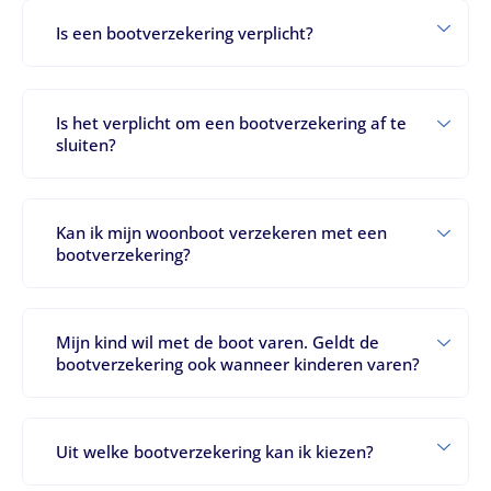
Is een bootverzekering verplicht?
Is het verplicht om een bootverzekering af te
sluiten?
Kan ik mijn woonboot verzekeren met een
bootverzekering?
Mijn kind wil met de boot varen. Geldt de
bootverzekering ook wanneer kinderen varen?
Uit welke bootverzekering kan ik kiezen?