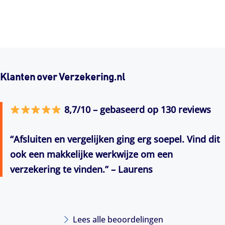
Klanten over Verzekering.nl
8,7/10 – gebaseerd op 130 reviews
“Afsluiten en vergelijken ging erg soepel. Vind dit
ook een makkelijke werkwijze om een
verzekering te vinden.” – Laurens
Lees alle beoordelingen