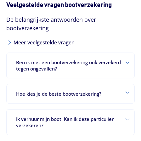
Veelgestelde vragen boot­verzekering
De belangrijkste antwoorden over
bootverzekering
Meer veelgestelde vragen
Ben ik met een bootverzekering ook verzekerd
tegen ongevallen?
Hoe kies je de beste bootverzekering?
Ik verhuur mijn boot. Kan ik deze particulier
verzekeren?