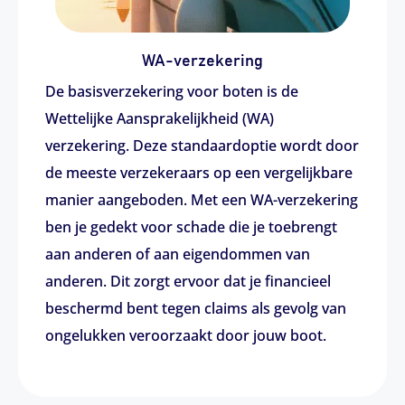
WA-verzekering
De basisverzekering voor boten is de
Wettelijke Aansprakelijkheid (WA)
verzekering. Deze standaardoptie wordt door
de meeste verzekeraars op een vergelijkbare
manier aangeboden. Met een WA-verzekering
ben je gedekt voor schade die je toebrengt
aan anderen of aan eigendommen van
anderen. Dit zorgt ervoor dat je financieel
beschermd bent tegen claims als gevolg van
ongelukken veroorzaakt door jouw boot.