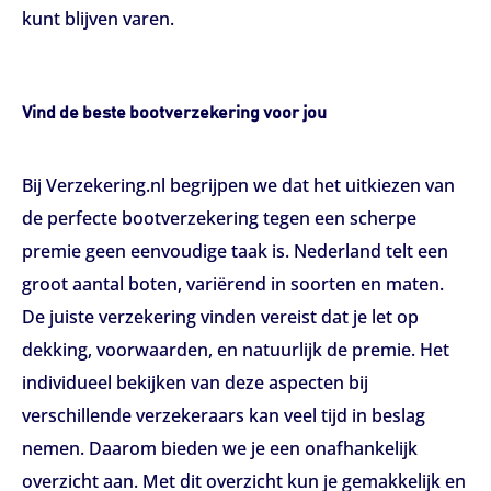
kunt blijven varen.
Vind de beste bootverzekering voor jou
Bij Verzekering.nl begrijpen we dat het uitkiezen van
de perfecte bootverzekering tegen een scherpe
premie geen eenvoudige taak is. Nederland telt een
groot aantal boten, variërend in soorten en maten.
De juiste verzekering vinden vereist dat je let op
dekking, voorwaarden, en natuurlijk de premie. Het
individueel bekijken van deze aspecten bij
verschillende verzekeraars kan veel tijd in beslag
nemen. Daarom bieden we je een onafhankelijk
overzicht aan. Met dit overzicht kun je gemakkelijk en