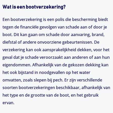
Wat is een bootverzekering?
Een bootverzekering is een polis die bescherming biedt
tegen de financiële gevolgen van schade aan of door je
boot. Dit kan gaan om schade door aanvaring, brand,
diefstal of andere onvoorziene gebeurtenissen. De
verzekering kan ook aansprakelijkheid dekken, voor het
geval dat je schade veroorzaakt aan anderen of aan hun
eigendommen. Afhankelijk van de gekozen dekking kan
het ook bijstand in noodgevallen op het water
omvatten, zoals slepen bij pech. Er zijn verschillende
soorten bootverzekeringen beschikbaar, afhankelijk van
het type en de grootte van de boot, en het gebruik
ervan.