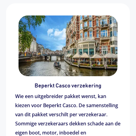
Beperkt Casco verzekering
Wie een uitgebreider pakket wenst, kan
kiezen voor Beperkt Casco. De samenstelling
van dit pakket verschilt per verzekeraar.
Sommige verzekeraars dekken schade aan de
eigen boot, motor, inboedel en