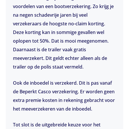
voordelen van een bootverzekering. Zo krijg je
na negen schadevrije jaren bij veel
verzekeraars de hoogste no-claim korting.
Deze korting kan in sommige gevallen wel
oplopen tot 50%. Dat is mooi meegenomen.
Daarnaast is de trailer vaak gratis
meeverzekert. Dit geldt echter alleen als de
trailer op de polis staat vermeld.
Ook de inboedel is verzekerd. Dit is pas vanaf
de Beperkt Casco verzekering. Er worden geen
extra premie kosten in rekening gebracht voor
het meeverzekeren van de inboedel.
Tot slot is de uitgebreide keuze voor het