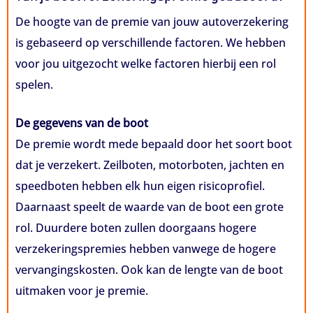
De hoogte van de premie van jouw autoverzekering
is gebaseerd op verschillende factoren. We hebben
voor jou uitgezocht welke factoren hierbij een rol
spelen.
De gegevens van de boot
De premie wordt mede bepaald door het soort boot
dat je verzekert. Zeilboten, motorboten, jachten en
speedboten hebben elk hun eigen risicoprofiel.
Daarnaast speelt de waarde van de boot een grote
rol. Duurdere boten zullen doorgaans hogere
verzekeringspremies hebben vanwege de hogere
vervangingskosten. Ook kan de lengte van de boot
uitmaken voor je premie.