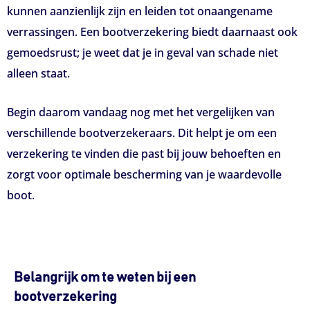
kunnen aanzienlijk zijn en leiden tot onaangename
verrassingen. Een bootverzekering biedt daarnaast ook
gemoedsrust; je weet dat je in geval van schade niet
alleen staat.
Begin daarom vandaag nog met het vergelijken van
verschillende bootverzekeraars. Dit helpt je om een
verzekering te vinden die past bij jouw behoeften en
zorgt voor optimale bescherming van je waardevolle
boot.
Belangrijk om te weten bij een
bootverzekering