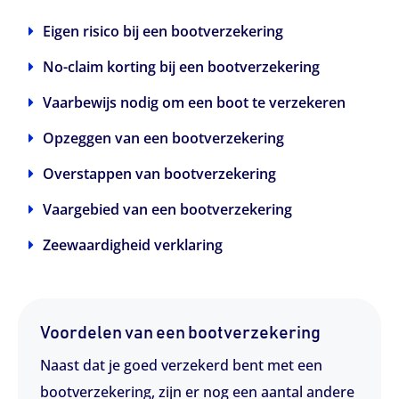
Eigen risico bij een bootverzekering
No-claim korting bij een bootverzekering
Vaarbewijs nodig om een boot te verzekeren
Opzeggen van een bootverzekering
Overstappen van bootverzekering
Vaargebied van een bootverzekering
Zeewaardigheid verklaring
Voordelen van een bootverzekering
Naast dat je goed verzekerd bent met een
bootverzekering, zijn er nog een aantal andere