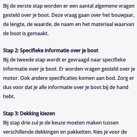
Bij de eerste stap worden er een aantal algemene vragen
gesteld over je boot. Deze vraag gaan over het bouwjaar,
de lengte, de waarde, de naam en het materiaal waarvan
de boot is gemaakt.
Stap 2: Specifieke informatie over je boot
Bij de tweede stap wordt er gevraagd naar specifieke
informatie over je boot. Er worden vragen gesteld over je
motor. Ook andere specificaties komen aan bod. Zorg er
dus voor dat je alle informatie over je boot bij de hand
hebt.
Stap 3: Dekking kiezen
Bij stap drie zul je de keuze moeten maken tussen
verschillende dekkingen en pakketten. Kies je voor de