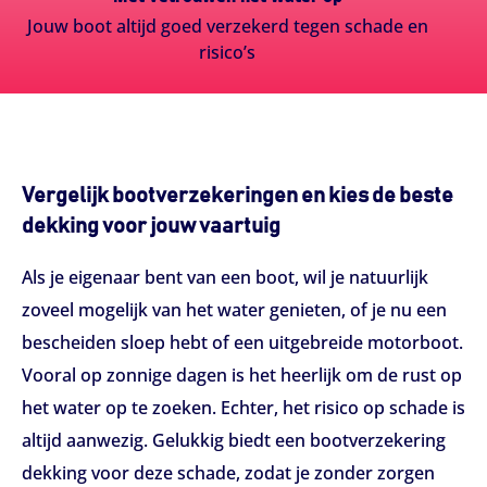
Jouw boot altijd goed verzekerd tegen schade en
risico’s
Vergelijk bootverzekeringen en kies de beste
dekking voor jouw vaartuig
Als je eigenaar bent van een boot, wil je natuurlijk
zoveel mogelijk van het water genieten, of je nu een
bescheiden sloep hebt of een uitgebreide motorboot.
Vooral op zonnige dagen is het heerlijk om de rust op
het water op te zoeken. Echter, het risico op schade is
altijd aanwezig. Gelukkig biedt een bootverzekering
dekking voor deze schade, zodat je zonder zorgen