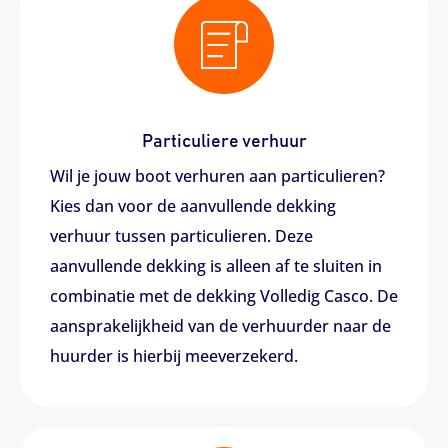
Particuliere verhuur
Wil je jouw boot verhuren aan particulieren?
Kies dan voor de aanvullende dekking
verhuur tussen particulieren. Deze
aanvullende dekking is alleen af te sluiten in
combinatie met de dekking Volledig Casco. De
aansprakelijkheid van de verhuurder naar de
huurder is hierbij meeverzekerd.