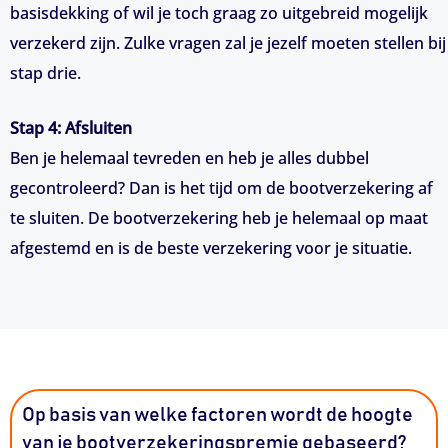
basisdekking of wil je toch graag zo uitgebreid mogelijk
verzekerd zijn. Zulke vragen zal je jezelf moeten stellen bij
stap drie.
Stap 4: Afsluiten
Ben je helemaal tevreden en heb je alles dubbel
gecontroleerd? Dan is het tijd om de bootverzekering af
te sluiten. De bootverzekering heb je helemaal op maat
afgestemd en is de beste verzekering voor je situatie.
Op basis van welke factoren wordt de hoogte
van je bootverzekeringspremie gebaseerd?