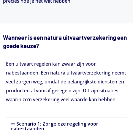
precies hoe je het wilt hebben.
Wanneer is een natura uitvaartverzekering een
goede keuze?
Een uitvaart regelen kan zwaar zijn voor
nabestaanden. Een natura uitvaartverzekering neemt
veel zorgen weg, omdat de belangrijkste diensten en
producten al vooraf geregeld zijn. Dit zijn situaties
waarin zo’n verzekering veel waarde kan hebben:
Scenario 1: Zorgeloze regeling voor
nabestaanden