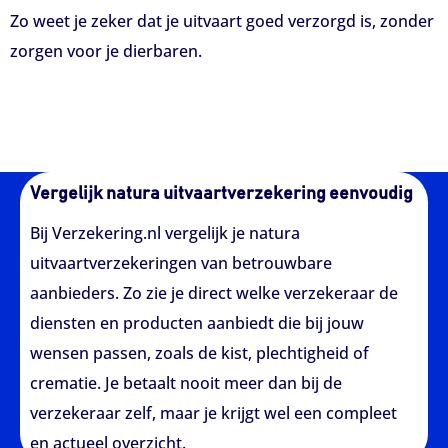
Zo weet je zeker dat je uitvaart goed verzorgd is, zonder
zorgen voor je dierbaren.
Vergelijk natura uitvaartverzekering eenvoudig
Bij Verzekering.nl vergelijk je natura
uitvaartverzekeringen van betrouwbare
aanbieders. Zo zie je direct welke verzekeraar de
diensten en producten aanbiedt die bij jouw
wensen passen, zoals de kist, plechtigheid of
crematie. Je betaalt nooit meer dan bij de
verzekeraar zelf, maar je krijgt wel een compleet
en actueel overzicht.