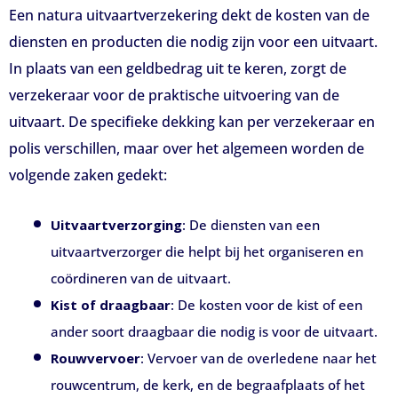
Een natura uitvaartverzekering dekt de kosten van de
diensten en producten die nodig zijn voor een uitvaart.
In plaats van een geldbedrag uit te keren, zorgt de
verzekeraar voor de praktische uitvoering van de
uitvaart. De specifieke dekking kan per verzekeraar en
polis verschillen, maar over het algemeen worden de
volgende zaken gedekt:
Uitvaartverzorging
: De diensten van een
uitvaartverzorger die helpt bij het organiseren en
coördineren van de uitvaart.
Kist of draagbaar
: De kosten voor de kist of een
ander soort draagbaar die nodig is voor de uitvaart.
Rouwvervoer
: Vervoer van de overledene naar het
rouwcentrum, de kerk, en de begraafplaats of het