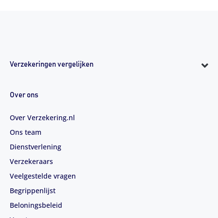
Verzekeringen vergelijken
Over ons
Over Verzekering.nl
Ons team
Dienstverlening
Verzekeraars
Veelgestelde vragen
Begrippenlijst
Beloningsbeleid