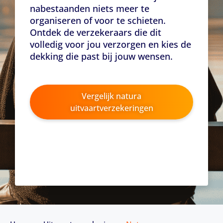
nabestaanden niets meer te
organiseren of voor te schieten.
Ontdek de verzekeraars die dit
volledig voor jou verzorgen en kies de
dekking die past bij jouw wensen.
Vergelijk natura
uitvaartverzekeringen