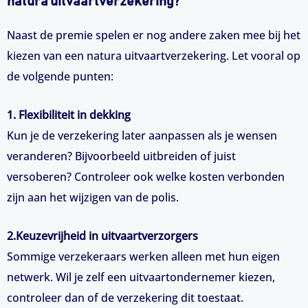
natura uitvaartverzekering?
Naast de premie spelen er nog andere zaken mee bij het
kiezen van een natura uitvaartverzekering. Let vooral op
de volgende punten:
1. Flexibiliteit in dekking
Kun je de verzekering later aanpassen als je wensen
veranderen? Bijvoorbeeld uitbreiden of juist
versoberen? Controleer ook welke kosten verbonden
zijn aan het wijzigen van de polis.
2.Keuzevrijheid in uitvaartverzorgers
Sommige verzekeraars werken alleen met hun eigen
netwerk. Wil je zelf een uitvaartondernemer kiezen,
controleer dan of de verzekering dit toestaat.