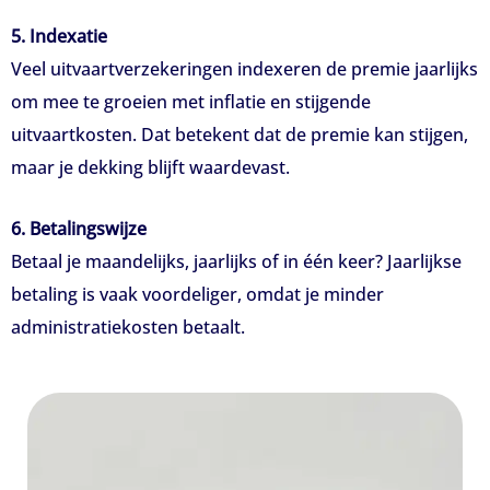
5. Indexatie
Veel uitvaartverzekeringen indexeren de premie jaarlijks
om mee te groeien met inflatie en stijgende
uitvaartkosten. Dat betekent dat de premie kan stijgen,
maar je dekking blijft waardevast.
6. Betalingswijze
Betaal je maandelijks, jaarlijks of in één keer? Jaarlijkse
betaling is vaak voordeliger, omdat je minder
administratiekosten betaalt.