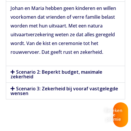
Johan en Maria hebben geen kinderen en willen
voorkomen dat vrienden of verre familie belast
worden met hun uitvaart. Met een natura
uitvaartverzekering weten ze dat alles geregeld
wordt. Van de kist en ceremonie tot het
rouwvervoer. Dat geeft rust en zekerheid.
Scenario 2: Beperkt budget, maximale
zekerheid
Scenario 3: Zekerheid bij vooraf vastgelegde
wensen
Bereken
je
premie