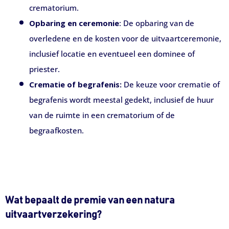
crematorium.
Opbaring en ceremonie
: De opbaring van de
overledene en de kosten voor de uitvaartceremonie,
inclusief locatie en eventueel een dominee of
priester.
Crematie of begrafenis:
De keuze voor crematie of
begrafenis wordt meestal gedekt, inclusief de huur
van de ruimte in een crematorium of de
begraafkosten.
Wat bepaalt de premie van een natura
uitvaartverzekering?