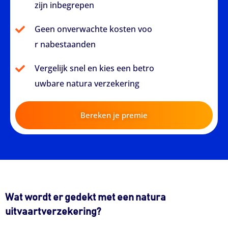
zijn inbegrepen
Geen onverwachte kosten voo
r nabestaanden
Vergelijk snel en kies een betro
uwbare natura verzekering
Bereken je premie
Wat wordt er gedekt met een natura
uitvaartverzekering?