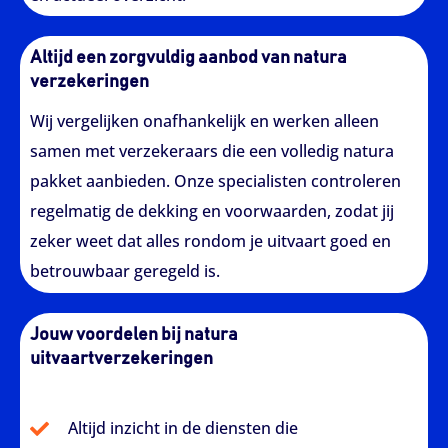
Altijd een zorgvuldig aanbod van natura
verzekeringen
Wij vergelijken onafhankelijk en werken alleen
samen met verzekeraars die een volledig natura
pakket aanbieden. Onze specialisten controleren
regelmatig de dekking en voorwaarden, zodat jij
zeker weet dat alles rondom je uitvaart goed en
betrouwbaar geregeld is.
Jouw voordelen bij natura
uitvaartverzekeringen
Altijd inzicht in de diensten die