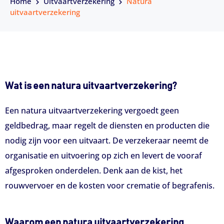
Home
Uitvaartverzekering
Natura
uitvaartverzekering
Wat is een natura uitvaartverzekering?
Een natura uitvaartverzekering vergoedt geen
geldbedrag, maar regelt de diensten en producten die
nodig zijn voor een uitvaart. De verzekeraar neemt de
organisatie en uitvoering op zich en levert de vooraf
afgesproken onderdelen. Denk aan de kist, het
rouwvervoer en de kosten voor crematie of begrafenis.
Waarom een natura uitvaartverzekering