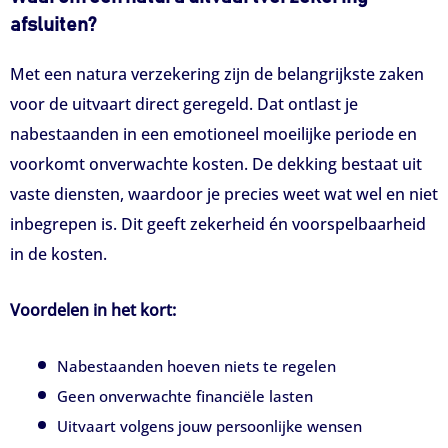
afsluiten?
Met een natura verzekering zijn de belangrijkste zaken
voor de uitvaart direct geregeld. Dat ontlast je
nabestaanden in een emotioneel moeilijke periode en
voorkomt onverwachte kosten. De dekking bestaat uit
vaste diensten, waardoor je precies weet wat wel en niet
inbegrepen is. Dit geeft zekerheid én voorspelbaarheid
in de kosten.
Voordelen in het kort:
Nabestaanden hoeven niets te regelen
Geen onverwachte financiële lasten
Uitvaart volgens jouw persoonlijke wensen