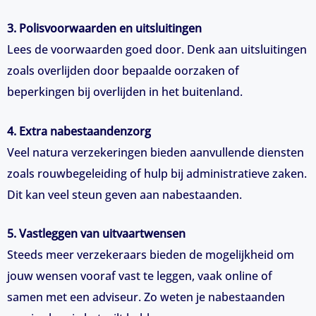
3. Polisvoorwaarden en uitsluitingen
Lees de voorwaarden goed door. Denk aan uitsluitingen
zoals overlijden door bepaalde oorzaken of
beperkingen bij overlijden in het buitenland.
4. Extra nabestaandenzorg
Veel natura verzekeringen bieden aanvullende diensten
zoals rouwbegeleiding of hulp bij administratieve zaken.
Dit kan veel steun geven aan nabestaanden.
5. Vastleggen van uitvaartwensen
Steeds meer verzekeraars bieden de mogelijkheid om
jouw wensen vooraf vast te leggen, vaak online of
samen met een adviseur. Zo weten je nabestaanden