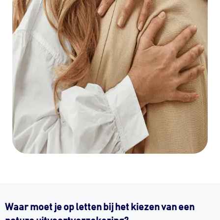
Waar moet je op letten bij het kiezen van een