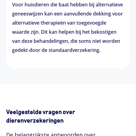
Voor huisdieren die baat hebben bij alternatieve
geneeswijzen kan een aanvullende dekking voor
alternatieve therapieën van toegevoegde
waarde zijn. Dit kan helpen bij het bekostigen
van deze behandelingen, die soms niet worden
gedekt door de standaardverzekering.
Veelgestelde vragen over
dierenverzekeringen
De belangrijkste antwoorden over