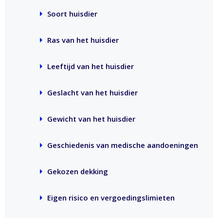
Soort huisdier
Ras van het huisdier
Leeftijd van het huisdier
Geslacht van het huisdier
Gewicht van het huisdier
Geschiedenis van medische aandoeningen
Gekozen dekking
Eigen risico en vergoedingslimieten