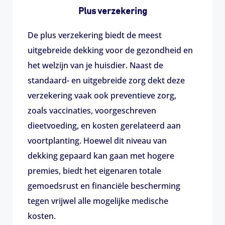
Plus verzekering
De plus verzekering biedt de meest
uitgebreide dekking voor de gezondheid en
het welzijn van je huisdier. Naast de
standaard- en uitgebreide zorg dekt deze
verzekering vaak ook preventieve zorg,
zoals vaccinaties, voorgeschreven
dieetvoeding, en kosten gerelateerd aan
voortplanting. Hoewel dit niveau van
dekking gepaard kan gaan met hogere
premies, biedt het eigenaren totale
gemoedsrust en financiële bescherming
tegen vrijwel alle mogelijke medische
kosten.