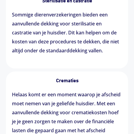
Sterilisatie en castratie
Sommige dierenverzekeringen bieden een
aanvullende dekking voor sterilisatie en
castratie van je huisdier. Dit kan helpen om de
kosten van deze procedures te dekken, die niet
altijd onder de standaarddekking vallen.
Crematies
Helaas komt er een moment waarop je afscheid
moet nemen van je geliefde huisdier. Met een
aanvullende dekking voor crematiekosten hoef
je je geen zorgen te maken over de financiële
lasten die gepaard gaan met het afscheid