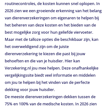
routinecontroles, de kosten kunnen snel oplopen. In
2026 zien we een groeiende erkenning van het belang
van dierenverzekeringen om eigenaren te helpen bij
het beheren van deze kosten en het bieden van de
best mogelijke zorg voor hun geliefde viervoeter.
Maar met de talloze opties die beschikbaar zijn, kan
het overweldigend zijn om de juiste
dierenverzekering te kiezen die past bij jouw
behoeften en die van je huisdier. Hier kan
Verzekering.nl jou mee helpen. Deze onafhankelijke
vergelijkingssite biedt veel informatie en middelen
om jou te helpen bij het vinden van de perfecte
dekking voor jouw huisdier.
De meeste dierenverzekeringen dekken tussen de
75% en 100% van de medische kosten. In 2026 zien