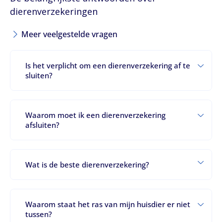
dierenverzekeringen
Meer veelgestelde vragen
Is het verplicht om een dierenverzekering af te
sluiten?
Waarom moet ik een dierenverzekering
afsluiten?
Wat is de beste dierenverzekering?
Waarom staat het ras van mijn huisdier er niet
tussen?