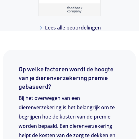
Lees alle beoordelingen
Op welke factoren wordt de hoogte
van je dierenverzekering premie
gebaseerd?
Bij het overwegen van een
dierenverzekering is het belangrijk om te
begrijpen hoe de kosten van de premie
worden bepaald. Een dierenverzekering
helpt de kosten van de zorg te dekken en