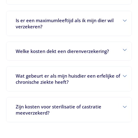
Is er een maximumleeftijd als ik mijn dier wil
verzekeren?
Welke kosten dekt een dierenverzekering?
Wat gebeurt er als mijn huisdier een erfelijke of
chronische ziekte heeft?
Zijn kosten voor sterilisatie of castratie
meeverzekerd?