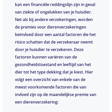
kan een financiële reddingslijn zijn in geval
van ziekte of ongelukken van je huisdier.
Net als bij andere verzekeringen, worden
de premies voor dierenverzekeringen
beïnvloed door een aantal factoren die het
risico schatten dat de verzekeraar neemt
door je huisdier te verzekeren. Deze
factoren kunnen variëren van de
gezondheidstoestand en leeftijd van het
dier tot het type dekking dat je kiest. Hier
volgt een overzicht van enkele van de
meest voorkomende factoren die van
invloed zijn op de maandelijkse premie van
een dierenverzekering: