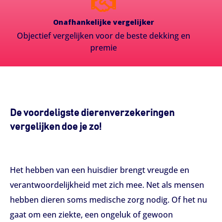
Onafhankelijke vergelijker
Objectief vergelijken voor de beste dekking en
premie
De voordeligste dierenverzekeringen
vergelijken doe je zo!
Het hebben van een huisdier brengt vreugde en
verantwoordelijkheid met zich mee. Net als mensen
hebben dieren soms medische zorg nodig. Of het nu
gaat om een ziekte, een ongeluk of gewoon