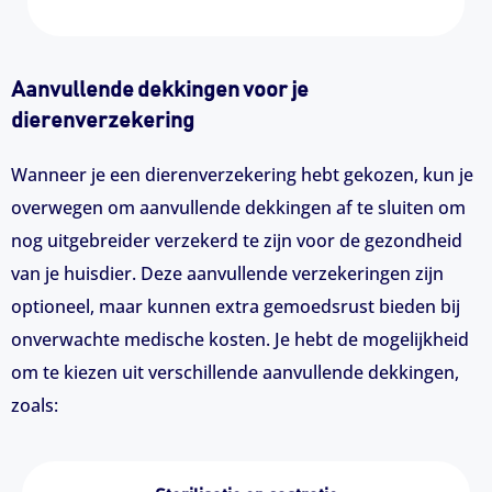
Aanvullende dekkingen voor je
dierenverzekering
Wanneer je een dierenverzekering hebt gekozen, kun je
overwegen om aanvullende dekkingen af te sluiten om
nog uitgebreider verzekerd te zijn voor de gezondheid
van je huisdier. Deze aanvullende verzekeringen zijn
optioneel, maar kunnen extra gemoedsrust bieden bij
onverwachte medische kosten. Je hebt de mogelijkheid
om te kiezen uit verschillende aanvullende dekkingen,
zoals: