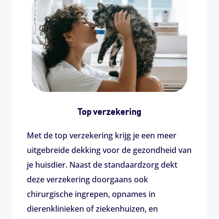
Top verzekering
Met de top verzekering krijg je een meer
uitgebreide dekking voor de gezondheid van
je huisdier. Naast de standaardzorg dekt
deze verzekering doorgaans ook
chirurgische ingrepen, opnames in
dierenklinieken of ziekenhuizen, en