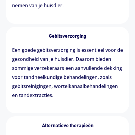
nemen van je huisdier.
Gebitsverzorging
Een goede gebitsverzorging is essentieel voor de
gezondheid van je huisdier. Daarom bieden
sommige verzekeraars een aanvullende dekking
voor tandheelkundige behandelingen, zoals
gebitsreinigingen, wortelkanaalbehandelingen
en tandextracties.
Alternatieve therapieën