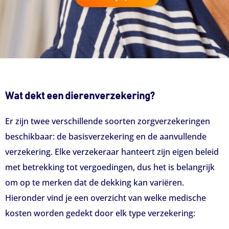
Wat dekt een dierenverzekering?
Er zijn twee verschillende soorten zorgverzekeringen
beschikbaar: de basisverzekering en de aanvullende
verzekering. Elke verzekeraar hanteert zijn eigen beleid
met betrekking tot vergoedingen, dus het is belangrijk
om op te merken dat de dekking kan variëren.
Hieronder vind je een overzicht van welke medische
kosten worden gedekt door elk type verzekering: