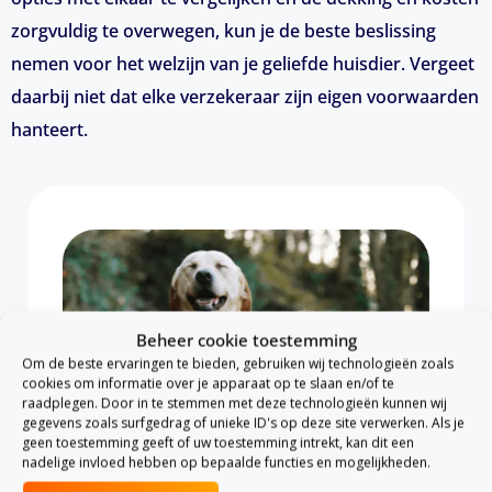
zorgvuldig te overwegen, kun je de beste beslissing
nemen voor het welzijn van je geliefde huisdier. Vergeet
daarbij niet dat elke verzekeraar zijn eigen voorwaarden
hanteert.
Beheer cookie toestemming
Om de beste ervaringen te bieden, gebruiken wij technologieën zoals
cookies om informatie over je apparaat op te slaan en/of te
raadplegen. Door in te stemmen met deze technologieën kunnen wij
gegevens zoals surfgedrag of unieke ID's op deze site verwerken. Als je
geen toestemming geeft of uw toestemming intrekt, kan dit een
nadelige invloed hebben op bepaalde functies en mogelijkheden.