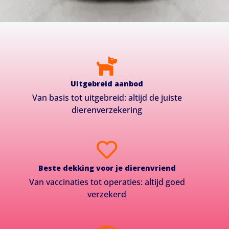
Uitgebreid aanbod
Van basis tot uitgebreid: altijd de juiste
dierenverzekering
Beste dekking voor je dierenvriend
Van vaccinaties tot operaties: altijd goed
verzekerd