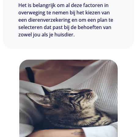
Het is belangrijk om al deze factoren in
overweging te nemen bij het kiezen van
een dierenverzekering en om een plan te
selecteren dat past bij de behoeften van
zowel jou als je huisdier.