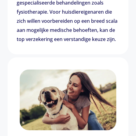
gespecialiseerde behandelingen zoals
fysiotherapie. Voor huisdiereigenaren die
zich willen voorbereiden op een breed scala
aan mogelijke medische behoeften, kan de
top verzekering een verstandige keuze zijn.