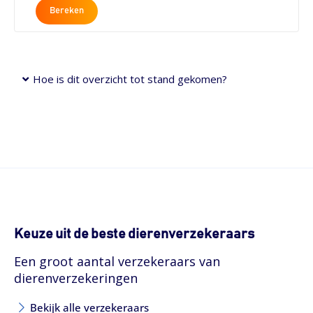
Bereken
Hoe is dit overzicht tot stand gekomen?
Keuze uit de beste dierenverzekeraars
Een groot aantal verzekeraars van
dierenverzekeringen
Bekijk alle verzekeraars