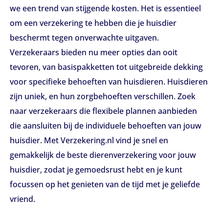
we een trend van stijgende kosten. Het is essentieel
om een verzekering te hebben die je huisdier
beschermt tegen onverwachte uitgaven.
Verzekeraars bieden nu meer opties dan ooit
tevoren, van basispakketten tot uitgebreide dekking
voor specifieke behoeften van huisdieren. Huisdieren
zijn uniek, en hun zorgbehoeften verschillen. Zoek
naar verzekeraars die flexibele plannen aanbieden
die aansluiten bij de individuele behoeften van jouw
huisdier. Met Verzekering.nl vind je snel en
gemakkelijk de beste dierenverzekering voor jouw
huisdier, zodat je gemoedsrust hebt en je kunt
focussen op het genieten van de tijd met je geliefde
vriend.