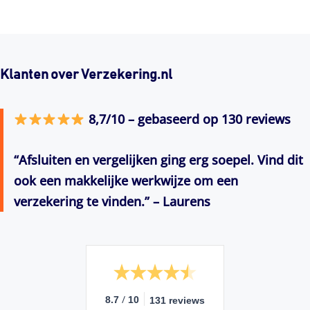
Klanten over Verzekering.nl
8,7/10 – gebaseerd op 130 reviews
“Afsluiten en vergelijken ging erg soepel. Vind dit
ook een makkelijke werkwijze om een
verzekering te vinden.” – Laurens
/
8.7
10
131 reviews