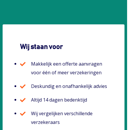
Wij staan voor
Makkelijk een offerte aanvragen
voor één of meer verzekeringen
Deskundig en onafhankelijk advies
Altijd 14 dagen bedenktijd
Wij vergelijken verschillende
verzekeraars