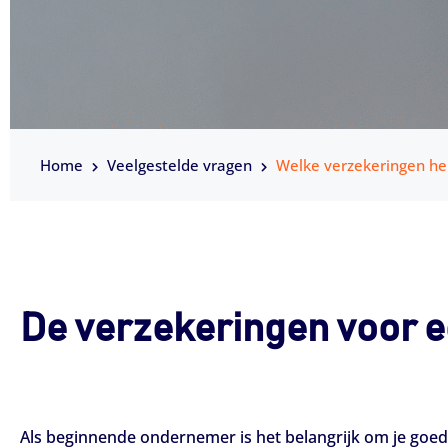
Home
Veelgestelde vragen
Welke verzekeringen heb 
De verzekeringen voor 
Als beginnende ondernemer is het belangrijk om je goed 