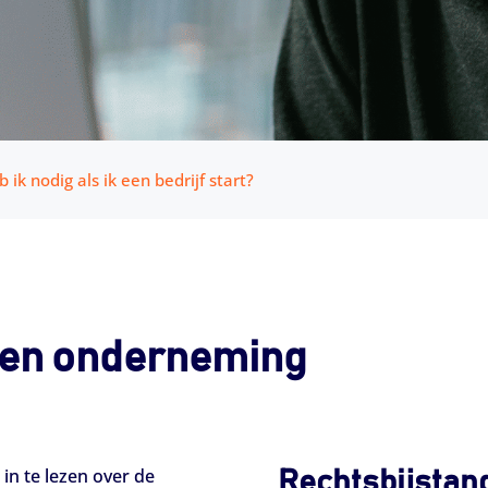
ik nodig als ik een bedrijf start?
een onderneming
in te lezen over de
Rechtsbijstan