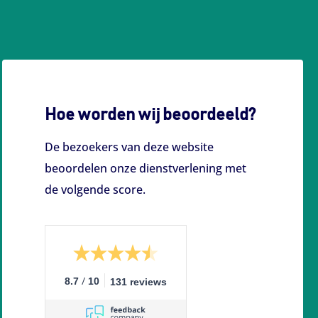
Hoe worden wij beoordeeld?
De bezoekers van deze website
beoordelen onze dienstverlening met
de volgende score.
/
8.7
10
131 reviews