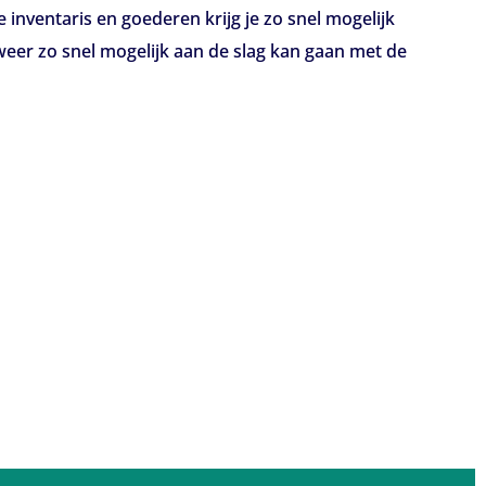
 inventaris en goederen krijg je zo snel mogelijk
weer zo snel mogelijk aan de slag kan gaan met de