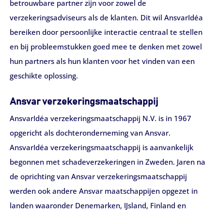
betrouwbare partner zijn voor zowel de
verzekeringsadviseurs als de klanten. Dit wil AnsvarIdéa
bereiken door persoonlijke interactie centraal te stellen
en bij probleemstukken goed mee te denken met zowel
hun partners als hun klanten voor het vinden van een
geschikte oplossing.
Ansvar verzekeringsmaatschappij
AnsvarIdéa verzekeringsmaatschappij N.V. is in 1967
opgericht als dochteronderneming van Ansvar.
AnsvarIdéa verzekeringsmaatschappij is aanvankelijk
begonnen met schadeverzekeringen in Zweden. Jaren na
de oprichting van Ansvar verzekeringsmaatschappij
werden ook andere Ansvar maatschappijen opgezet in
landen waaronder Denemarken, IJsland, Finland en