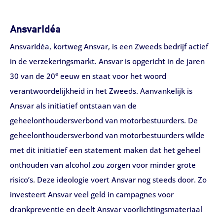
AnsvarIdéa
AnsvarIdéa, kortweg Ansvar, is een Zweeds bedrijf actief
in de verzekeringsmarkt. Ansvar is opgericht in de jaren
e
30 van de 20
eeuw en staat voor het woord
verantwoordelijkheid in het Zweeds. Aanvankelijk is
Ansvar als initiatief ontstaan van de
geheelonthoudersverbond van motorbestuurders. De
geheelonthoudersverbond van motorbestuurders wilde
met dit initiatief een statement maken dat het geheel
onthouden van alcohol zou zorgen voor minder grote
risico’s. Deze ideologie voert Ansvar nog steeds door. Zo
investeert Ansvar veel geld in campagnes voor
drankpreventie en deelt Ansvar voorlichtingsmateriaal