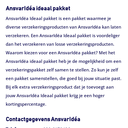
AnsvarIdéa ideaal pakket
AnsvarIdéa Ideaal pakket is een pakket waarmee je
diverse verzekeringsproducten van AnsvarIdéa kan laten
verzekeren. Een AnsvarIdéa Ideaal pakket is voordeliger
dan het verzekeren van losse verzekeringsproducten.
Waarom kiezen voor een AnsvarIdéa pakket? Met het
AnsvarIdéa ideaal pakket heb je de mogelijkheid om een
verzekeringspakket zelf samen te stellen. Zo kun je zelf
een pakket samenstellen, die goed bij jouw situatie past.
Bij elk extra verzekeringsproduct dat je toevoegt aan
jouw AnsvarIdéa Ideaal pakket krijg je een hoger
kortingspercentage.
Contactgegevens AnsvarIdéa