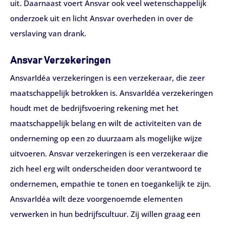
uit. Daarnaast voert Ansvar ook veel wetenschappelijk
onderzoek uit en licht Ansvar overheden in over de
verslaving van drank.
Ansvar Verzekeringen
AnsvarIdéa verzekeringen is een verzekeraar, die zeer
maatschappelijk betrokken is. AnsvarIdéa verzekeringen
houdt met de bedrijfsvoering rekening met het
maatschappelijk belang en wilt de activiteiten van de
onderneming op een zo duurzaam als mogelijke wijze
uitvoeren. Ansvar verzekeringen is een verzekeraar die
zich heel erg wilt onderscheiden door verantwoord te
ondernemen, empathie te tonen en toegankelijk te zijn.
AnsvarIdéa wilt deze voorgenoemde elementen
verwerken in hun bedrijfscultuur. Zij willen graag een