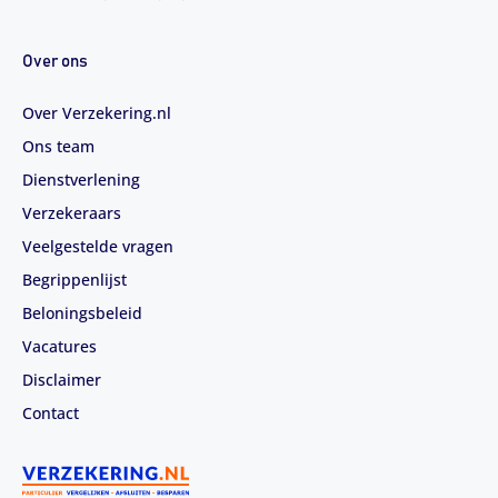
Over ons
Over Verzekering.nl
Ons team
Dienstverlening
Verzekeraars
Veelgestelde vragen
Begrippenlijst
Beloningsbeleid
Vacatures
Disclaimer
Contact