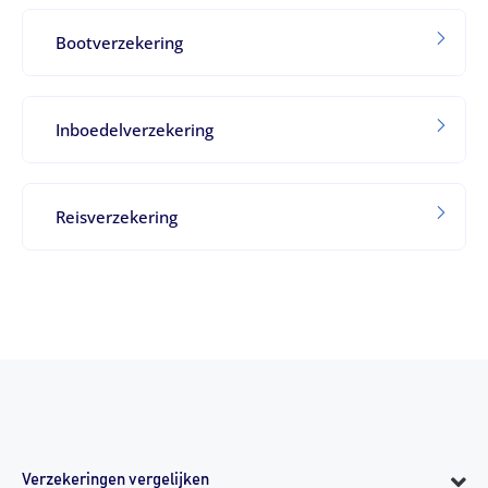
Bootverzekering
Inboedelverzekering
Reisverzekering
Verzekeringen vergelijken