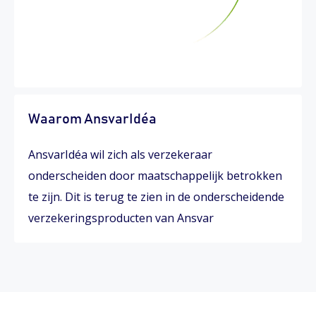
Waarom AnsvarIdéa
AnsvarIdéa wil zich als verzekeraar
onderscheiden door maatschappelijk betrokken
te zijn. Dit is terug te zien in de onderscheidende
verzekeringsproducten van Ansvar