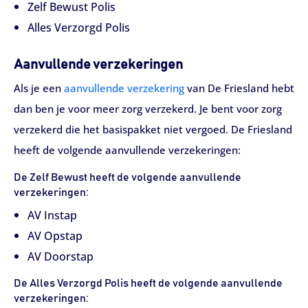
Zelf Bewust Polis
Alles Verzorgd Polis
Aanvullende verzekeringen
Als je een
aanvullende verzekering
van De Friesland hebt
dan ben je voor meer zorg verzekerd. Je bent voor zorg
verzekerd die het basispakket niet vergoed. De Friesland
heeft de volgende aanvullende verzekeringen:
De Zelf Bewust heeft de volgende aanvullende
verzekeringen:
AV Instap
AV Opstap
AV Doorstap
De Alles Verzorgd Polis heeft de volgende aanvullende
verzekeringen: