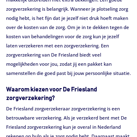
zorgverzekering is belangrijk. Wanneer je plotseling zorg
nodig hebt, is het fijn dat je jezelf niet druk hoeft maken
over de kosten van de zorg. Om je in te dekken tegen de
kosten van behandelingen voor de zorg kun je jezelf
laten verzekeren met een zorgverzekering. Een
zorgverzekering van De Friesland biedt veel
mogelijkheden voor jou, zodat jij een pakket kan
samenstellen die goed past bij jouw persoonlijke situatie.
Waarom kiezen voor De Friesland
zorgverzekering?
De Friesland zorgverzekeraar zorgverzekering is een
betrouwbare verzekering. Als je verzekerd bent met De
Friesland zorgverzekering kun je overal in Nederland
rekenen op hulp als je zorg nodig hebt. Daarnaast maakt