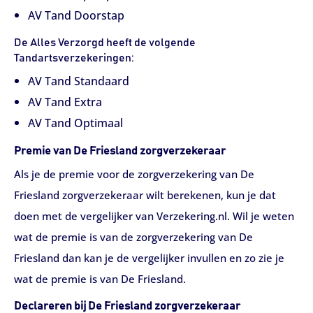
AV Tand Doorstap
De Alles Verzorgd heeft de volgende
Tandartsverzekeringen:
AV Tand Standaard
AV Tand Extra
AV Tand Optimaal
Premie van De Friesland zorgverzekeraar
Als je de premie voor de zorgverzekering van De
Friesland zorgverzekeraar wilt berekenen, kun je dat
doen met de vergelijker van Verzekering.nl. Wil je weten
wat de premie is van de zorgverzekering van De
Friesland dan kan je de vergelijker invullen en zo zie je
wat de premie is van De Friesland.
Declareren bij De Friesland zorgverzekeraar