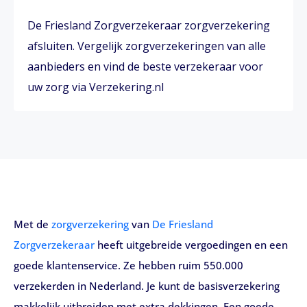
De Friesland Zorgverzekeraar zorgverzekering
afsluiten. Vergelijk zorgverzekeringen van alle
aanbieders en vind de beste verzekeraar voor
uw zorg via Verzekering.nl
Met de
zorgverzekering
van
De Friesland
Zorgverzekeraar
heeft uitgebreide vergoedingen en een
goede klantenservice. Ze hebben ruim 550.000
verzekerden in Nederland. Je kunt de basisverzekering
makkelijk uitbreiden met extra dekkingen. Een goede