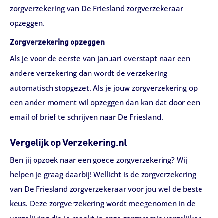
zorgverzekering van De Friesland zorgverzekeraar
opzeggen.
Zorgverzekering opzeggen
Als je voor de eerste van januari overstapt naar een
andere verzekering dan wordt de verzekering
automatisch stopgezet. Als je jouw zorgverzekering op
een ander moment wil opzeggen dan kan dat door een
email of brief te schrijven naar De Friesland.
Vergelijk op Verzekering.nl
Ben jij opzoek naar een goede zorgverzekering? Wij
helpen je graag daarbij! Wellicht is de zorgverzekering
van De Friesland zorgverzekeraar voor jou wel de beste
keus. Deze zorgverzekering wordt meegenomen in de
vergelijking die je maakt in onze zorgpremie vergelijker.