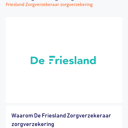
Friesland Zorgverzekeraar zorgverzekering
Waarom De Friesland Zorgverzekeraar
zorgverzekering