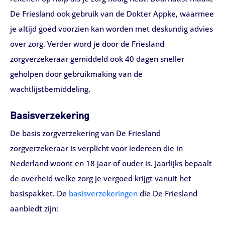
De Friesland ook gebruik van de Dokter Appke, waarmee
je altijd goed voorzien kan worden met deskundig advies
over zorg. Verder word je door de Friesland
zorgverzekeraar gemiddeld ook 40 dagen sneller
geholpen door gebruikmaking van de
wachtlijstbemiddeling.
Basisverzekering
De basis zorgverzekering van De Friesland
zorgverzekeraar is verplicht voor iedereen die in
Nederland woont en 18 jaar of ouder is. Jaarlijks bepaalt
de overheid welke zorg je vergoed krijgt vanuit het
basispakket. De
basisverzekeringen
die De Friesland
aanbiedt zijn: