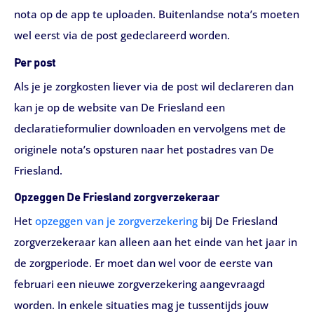
nota op de app te uploaden. Buitenlandse nota’s moeten
wel eerst via de post gedeclareerd worden.
Per post
Als je je zorgkosten liever via de post wil declareren dan
kan je op de website van De Friesland een
declaratieformulier downloaden en vervolgens met de
originele nota’s opsturen naar het postadres van De
Friesland.
Opzeggen De Friesland zorgverzekeraar
Het
opzeggen van je zorgverzekering
bij De Friesland
zorgverzekeraar kan alleen aan het einde van het jaar in
de zorgperiode. Er moet dan wel voor de eerste van
februari een nieuwe zorgverzekering aangevraagd
worden. In enkele situaties mag je tussentijds jouw