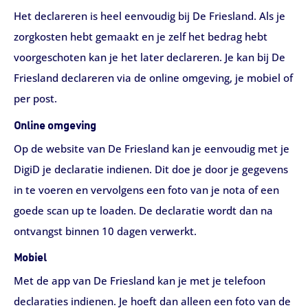
Het declareren is heel eenvoudig bij De Friesland. Als je
zorgkosten hebt gemaakt en je zelf het bedrag hebt
voorgeschoten kan je het later declareren. Je kan bij De
Friesland declareren via de online omgeving, je mobiel of
per post.
Online omgeving
Op de website van De Friesland kan je eenvoudig met je
DigiD je declaratie indienen. Dit doe je door je gegevens
in te voeren en vervolgens een foto van je nota of een
goede scan up te loaden. De declaratie wordt dan na
ontvangst binnen 10 dagen verwerkt.
Mobiel
Met de app van De Friesland kan je met je telefoon
declaraties indienen. Je hoeft dan alleen een foto van de