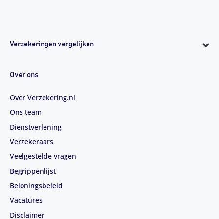
Verzekeringen vergelijken
Over ons
Over Verzekering.nl
Ons team
Dienstverlening
Verzekeraars
Veelgestelde vragen
Begrippenlijst
Beloningsbeleid
Vacatures
Disclaimer