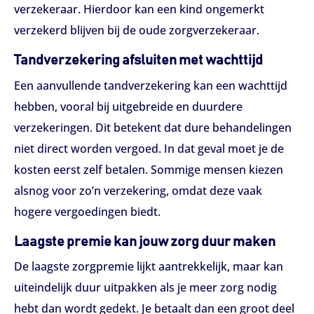
verzekeraar. Hierdoor kan een kind ongemerkt
verzekerd blijven bij de oude zorgverzekeraar.
Tandverzekering afsluiten met wachttijd
Een aanvullende tandverzekering kan een wachttijd
hebben, vooral bij uitgebreide en duurdere
verzekeringen. Dit betekent dat dure behandelingen
niet direct worden vergoed. In dat geval moet je de
kosten eerst zelf betalen. Sommige mensen kiezen
alsnog voor zo’n verzekering, omdat deze vaak
hogere vergoedingen biedt.
Laagste premie kan jouw zorg duur maken
De laagste zorgpremie lijkt aantrekkelijk, maar kan
uiteindelijk duur uitpakken als je meer zorg nodig
hebt dan wordt gedekt. Je betaalt dan een groot deel