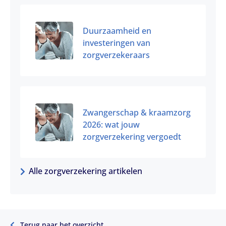
Duurzaamheid en
investeringen van
zorgverzekeraars
Zwangerschap & kraamzorg
2026: wat jouw
zorgverzekering vergoedt
Alle zorgverzekering artikelen
Terug naar het overzicht