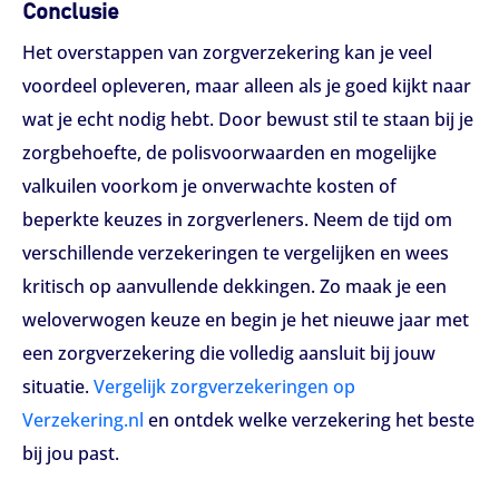
Conclusie
Het overstappen van zorgverzekering kan je veel
voordeel opleveren, maar alleen als je goed kijkt naar
wat je echt nodig hebt. Door bewust stil te staan bij je
zorgbehoefte, de polisvoorwaarden en mogelijke
valkuilen voorkom je onverwachte kosten of
beperkte keuzes in zorgverleners. Neem de tijd om
verschillende verzekeringen te vergelijken en wees
kritisch op aanvullende dekkingen. Zo maak je een
weloverwogen keuze en begin je het nieuwe jaar met
een zorgverzekering die volledig aansluit bij jouw
situatie.
Vergelijk zorgverzekeringen op
Verzekering.nl
en ontdek welke verzekering het beste
bij jou past.