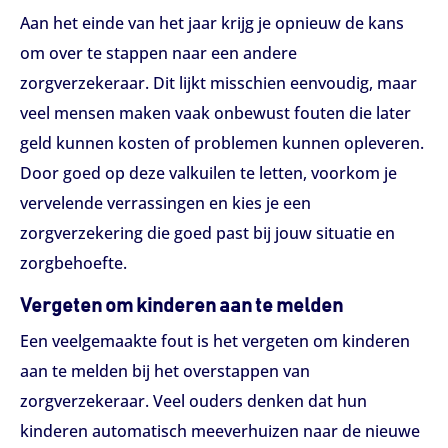
Aan het einde van het jaar krijg je opnieuw de kans
om over te stappen naar een andere
zorgverzekeraar. Dit lijkt misschien eenvoudig, maar
veel mensen maken vaak onbewust fouten die later
geld kunnen kosten of problemen kunnen opleveren.
Door goed op deze valkuilen te letten, voorkom je
vervelende verrassingen en kies je een
zorgverzekering die goed past bij jouw situatie en
zorgbehoefte.
Vergeten om kinderen aan te melden
Een veelgemaakte fout is het vergeten om kinderen
aan te melden bij het overstappen van
zorgverzekeraar. Veel ouders denken dat hun
kinderen automatisch meeverhuizen naar de nieuwe