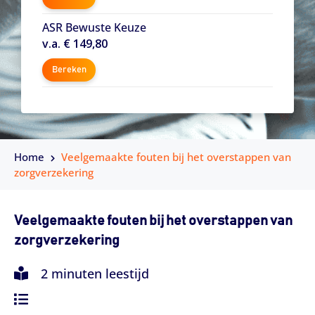
ASR Bewuste Keuze
v.a. € 149,80
Bereken
Home
Veelgemaakte fouten bij het overstappen van
zorgverzekering
Veelgemaakte fouten bij het overstappen van
zorgverzekering
2 minuten leestijd