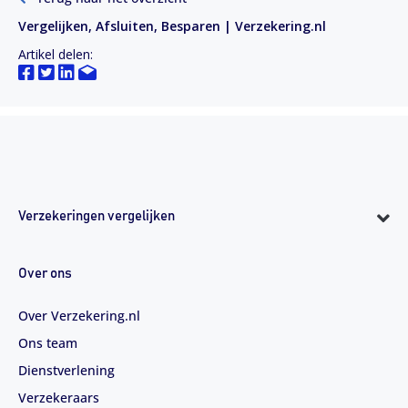
Vergelijken, Afsluiten, Besparen | Verzekering.nl
Artikel delen:
Verzekeringen vergelijken
Over ons
Over Verzekering.nl
Ons team
Dienstverlening
Verzekeraars