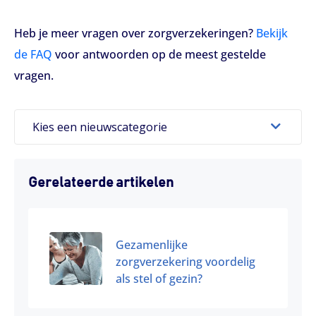
Heb je meer vragen over zorgverzekeringen?
Bekijk
de FAQ
voor antwoorden op de meest gestelde
vragen.
Kies een nieuwscategorie
Gerelateerde artikelen
Gezamenlijke
zorgverzekering voordelig
als stel of gezin?