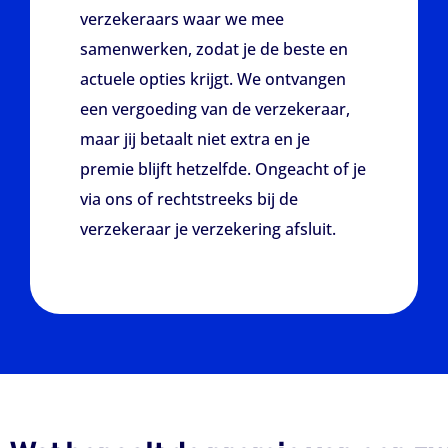
verzekeraars waar we mee
samenwerken, zodat je de beste en
actuele opties krijgt. We ontvangen
een vergoeding van de verzekeraar,
maar jij betaalt niet extra en je
premie blijft hetzelfde. Ongeacht of je
via ons of rechtstreeks bij de
verzekeraar je verzekering afsluit.