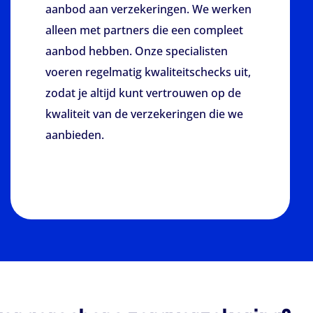
aanbod aan verzekeringen. We werken
alleen met partners die een compleet
aanbod hebben. Onze specialisten
voeren regelmatig kwaliteitschecks uit,
zodat je altijd kunt vertrouwen op de
kwaliteit van de verzekeringen die we
aanbieden.