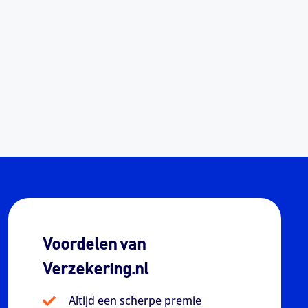
Voordelen van
Verzekering.nl
Altijd een scherpe premie