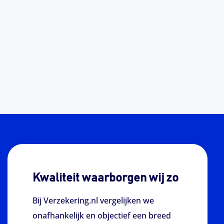
Kwaliteit waarborgen wij zo
Bij Verzekering.nl vergelijken we
onafhankelijk en objectief een breed