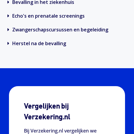
Bevalling in het ziekenhuis
Echo's en prenatale screenings
Zwangerschapscursussen en begeleiding
Herstel na de bevalling
Vergelijken bij
Verzekering.nl
Bij Verzekering.nl vergelijken we