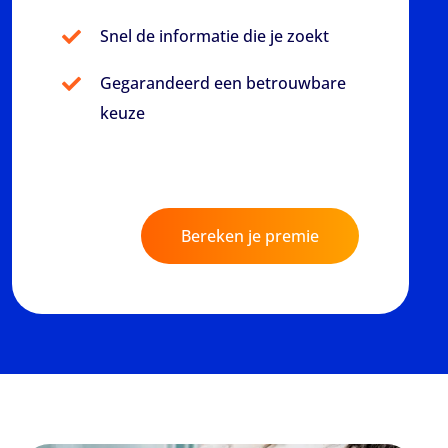
Snel de informatie die je zoekt
Gegarandeerd een betrouwbare
keuze
Bereken je premie