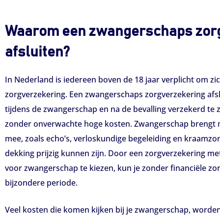
Waarom een zwangerschaps zor
afsluiten?
In Nederland is iedereen boven de 18 jaar verplicht om zi
zorgverzekering. Een zwangerschaps zorgverzekering afsl
tijdens de zwangerschap en na de bevalling verzekerd te z
zonder onverwachte hoge kosten. Zwangerschap brengt 
mee, zoals echo’s, verloskundige begeleiding en kraamzo
dekking prijzig kunnen zijn. Door een zorgverzekering me
voor zwangerschap te kiezen, kun je zonder financiële zo
bijzondere periode.
Veel kosten die komen kijken bij je zwangerschap, worden