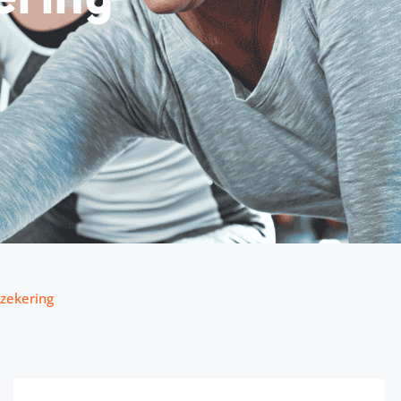
rzekering