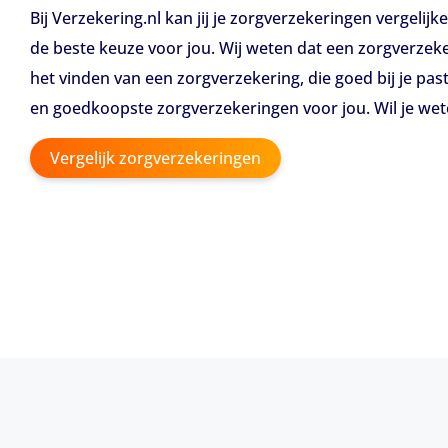
Bij Verzekering.nl kan jij je zorgverzekeringen vergelijk
de beste keuze voor jou. Wij weten dat een zorgverzekeri
het vinden van een zorgverzekering, die goed bij je pa
en goedkoopste zorgverzekeringen voor jou. Wil je wete
Vergelijk zorgverzekeringen