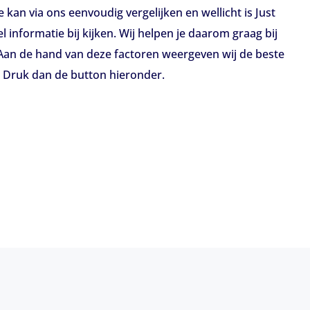
e kan via ons eenvoudig vergelijken en wellicht is Just
l informatie bij kijken. Wij helpen je daarom graag bij
e. Aan de hand van deze factoren weergeven wij de beste
? Druk dan de button hieronder.