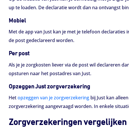
up te loaden. De declaratie wordt dan na ontvangst bi
Mobiel
Met de app van Just kan je met je telefoon declaraties 
de post gedeclareerd worden.
Per post
Als je je zorgkosten liever via de post wil declareren 
opsturen naar het postadres van Just.
Opzeggen Just zorgverzekering
Het
opzeggen van je zorgverzekering
bij Just kan allee
zorgverzekering aangevraagd worden. In enkele situati
Zorgverzekeringen vergelijken