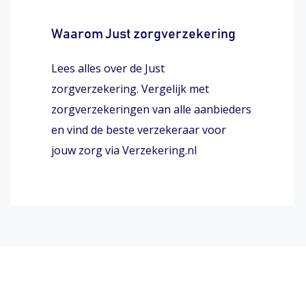
Waarom Just zorgverzekering
Lees alles over de Just
zorgverzekering. Vergelijk met
zorgverzekeringen van alle aanbieders
en vind de beste verzekeraar voor
jouw zorg via Verzekering.nl