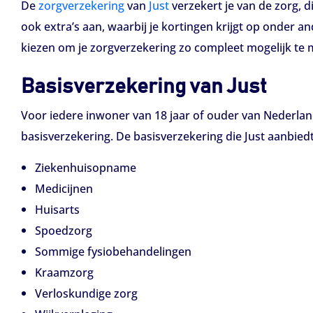
De
zorgverzekering
van
Just
verzekert je van de zorg, di
ook extra’s aan, waarbij je kortingen krijgt op onder an
kiezen om je zorgverzekering zo compleet mogelijk te 
Basisverzekering van Just
Voor iedere inwoner van 18 jaar of ouder van Nederlan
basisverzekering. De basisverzekering die Just aanbied
Ziekenhuisopname
Medicijnen
Huisarts
Spoedzorg
Sommige fysiobehandelingen
Kraamzorg
Verloskundige zorg