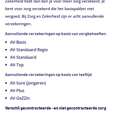
Zekerheid hebt dan ben je voor meer zorg verzekerd. Je
bent voor zorg verzekerd die het basispakket niet
vergoed. Bij Zorg en Zekerheid zijn er acht aanvullende
verzekeringen.
Aanvullende verzekeringen op basis van zorgbehoeften:
AV-Basis
AV-Standaard Regio
AV-Standaard
AV-Top
Aanvullende verzekeringen op basis van leeftijd:
AV-Sure (jongeren)
AV-Plus
AV-GeZZin
Verschil gecontracteerde -en niet gecontracteerde zorg