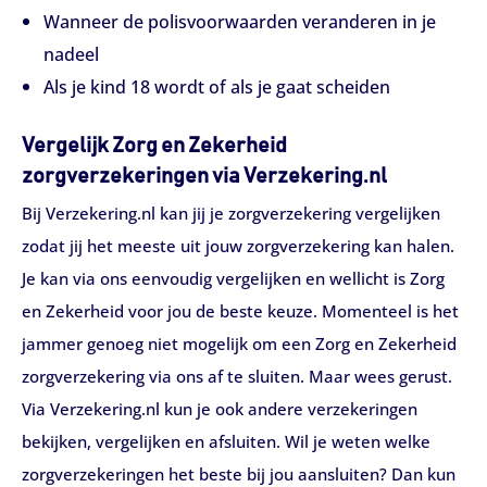
Wanneer de polisvoorwaarden veranderen in je
nadeel
Als je kind 18 wordt of als je gaat scheiden
Vergelijk Zorg en Zekerheid
zorgverzekeringen via Verzekering.nl
Bij Verzekering.nl kan jij je zorgverzekering vergelijken
zodat jij het meeste uit jouw zorgverzekering kan halen.
Je kan via ons eenvoudig vergelijken en wellicht is Zorg
en Zekerheid voor jou de beste keuze. Momenteel is het
jammer genoeg niet mogelijk om een Zorg en Zekerheid
zorgverzekering via ons af te sluiten. Maar wees gerust.
Via Verzekering.nl kun je ook andere verzekeringen
bekijken, vergelijken en afsluiten. Wil je weten welke
zorgverzekeringen het beste bij jou aansluiten? Dan kun