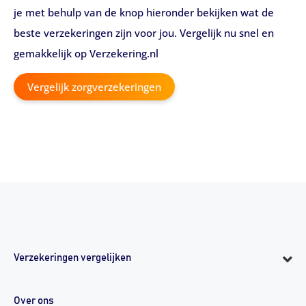
je met behulp van de knop hieronder bekijken wat de
beste verzekeringen zijn voor jou. Vergelijk nu snel en
gemakkelijk op Verzekering.nl
Vergelijk zorgverzekeringen
Verzekeringen vergelijken
Over ons