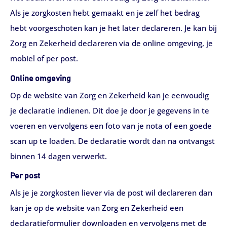
Als je zorgkosten hebt gemaakt en je zelf het bedrag
hebt voorgeschoten kan je het later declareren. Je kan bij
Zorg en Zekerheid declareren via de online omgeving, je
mobiel of per post.
Online omgeving
Op de website van Zorg en Zekerheid kan je eenvoudig
je declaratie indienen. Dit doe je door je gegevens in te
voeren en vervolgens een foto van je nota of een goede
scan up te loaden. De declaratie wordt dan na ontvangst
binnen 14 dagen verwerkt.
Per post
Als je je zorgkosten liever via de post wil declareren dan
kan je op de website van Zorg en Zekerheid een
declaratieformulier downloaden en vervolgens met de