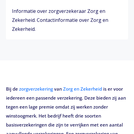
Informatie over zorgverzekeraar Zorg en
Zekerheid. Contactinformatie over Zorg en
Zekerheid.
Bij de
zorgverzekering
van
Zorg en Zekerheid
is er voor
iedereen een passende verzekering. Deze bieden zij aan
tegen een lage premie omdat zij werken zonder
winstoogmerk. Het bedrijf heeft drie soorten
basisverzekeringen die zijn te verrijken met een aantal
aanvullende verzekeringen. Een zorgverzekering van