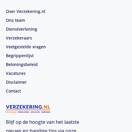
Over Verzekering.nl
Ons team
Dienstverlening
Verzekeraars
Veelgestelde vragen
Begrippenlijst
Beloningsbeleid
Vacatures
Disclaimer
Contact
Blijf op de hoogte van het laatste
nieuws en handige tips via onze