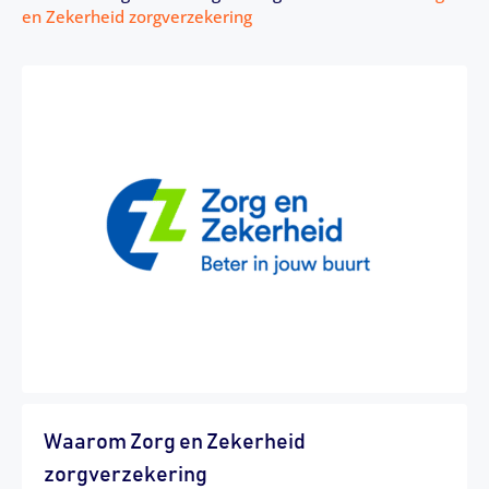
en Zekerheid zorgverzekering
Waarom Zorg en Zekerheid
zorgverzekering