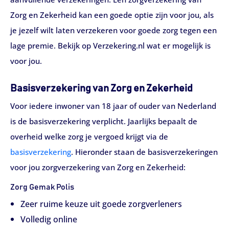
Zorg en Zekerheid kan een goede optie zijn voor jou, als
je jezelf wilt laten verzekeren voor goede zorg tegen een
lage premie. Bekijk op Verzekering.nl wat er mogelijk is
voor jou.
Basisverzekering van Zorg en Zekerheid
Voor iedere inwoner van 18 jaar of ouder van Nederland
is de basisverzekering verplicht. Jaarlijks bepaalt de
overheid welke zorg je vergoed krijgt via de
basisverzekering
. Hieronder staan de basisverzekeringen
voor jou zorgverzekering van Zorg en Zekerheid:
Zorg Gemak Polis
Zeer ruime keuze uit goede zorgverleners
Volledig online