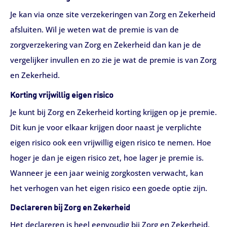
Je kan via onze site verzekeringen van Zorg en Zekerheid
afsluiten. Wil je weten wat de premie is van de
zorgverzekering van Zorg en Zekerheid dan kan je de
vergelijker invullen en zo zie je wat de premie is van Zorg
en Zekerheid.
Korting vrijwillig eigen risico
Je kunt bij Zorg en Zekerheid korting krijgen op je premie.
Dit kun je voor elkaar krijgen door naast je verplichte
eigen risico ook een vrijwillig eigen risico te nemen. Hoe
hoger je dan je eigen risico zet, hoe lager je premie is.
Wanneer je een jaar weinig zorgkosten verwacht, kan
het verhogen van het eigen risico een goede optie zijn.
Declareren bij Zorg en Zekerheid
Het declareren is heel eenvoudig bij Zorg en Zekerheid.