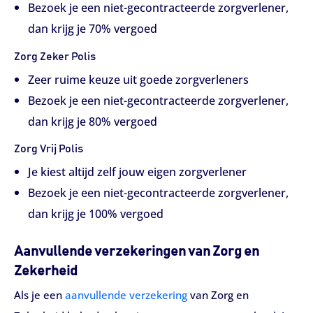
Bezoek je een niet-gecontracteerde zorgverlener,
dan krijg je 70% vergoed
Zorg Zeker Polis
Zeer ruime keuze uit goede zorgverleners
Bezoek je een niet-gecontracteerde zorgverlener,
dan krijg je 80% vergoed
Zorg Vrij Polis
Je kiest altijd zelf jouw eigen zorgverlener
Bezoek je een niet-gecontracteerde zorgverlener,
dan krijg je 100% vergoed
Aanvullende verzekeringen van Zorg en
Zekerheid
Als je een
aanvullende verzekering
van Zorg en