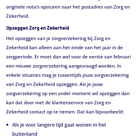
originele nota’s opsturen naar het postadres van Zorg en
Zekerheid.
Opzeggen Zorg en Zekerheid
Het opzeggen van je zorgverzekering bij Zorg en
Zekerheid kan alleen aan het einde van het jaar in de
zorgperiode. Er moet dan wel voor de eerste van februari
een nieuwe zorgverzekering aangevraagd worden. In
enkele situaties mag je tussentijds jouw zorgverzekering
van Zorg en Zekerheid opzeggen. Als je jouw
zorgverzekering op een ander moment wil opzeggen dan
kan dat door met de klantenservice van Zorg en
Zekerheid contact op te nemen. Dat kan bijvoorbeeld:
Als je voor langere tijd gaat wonen in het
buitenland