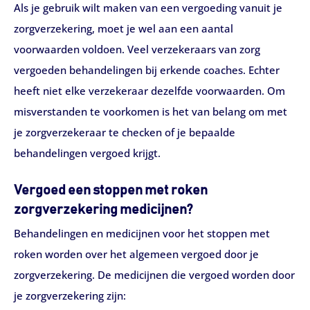
Als je gebruik wilt maken van een vergoeding vanuit je
zorgverzekering, moet je wel aan een aantal
voorwaarden voldoen. Veel verzekeraars van zorg
vergoeden behandelingen bij erkende coaches. Echter
heeft niet elke verzekeraar dezelfde voorwaarden. Om
misverstanden te voorkomen is het van belang om met
je zorgverzekeraar te checken of je bepaalde
behandelingen vergoed krijgt.
Vergoed een stoppen met roken
zorgverzekering medicijnen?
Behandelingen en medicijnen voor het stoppen met
roken worden over het algemeen vergoed door je
zorgverzekering. De medicijnen die vergoed worden door
je zorgverzekering zijn: