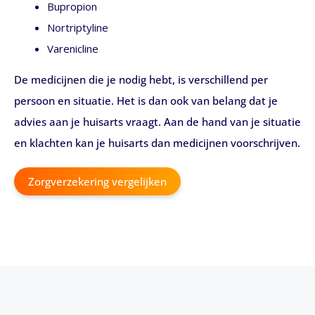
Bupropion
Nortriptyline
Varenicline
De medicijnen die je nodig hebt, is verschillend per
persoon en situatie. Het is dan ook van belang dat je
advies aan je huisarts vraagt. Aan de hand van je situatie
en klachten kan je huisarts dan medicijnen voorschrijven.
Zorgverzekering vergelijken