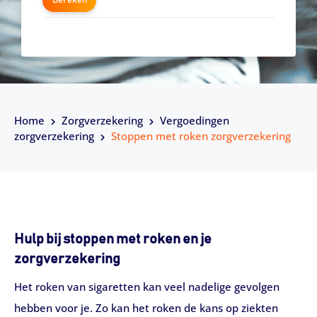
Bereken
Home
Zorgverzekering
Vergoedingen
zorgverzekering
Stoppen met roken zorgverzekering
Hulp bij stoppen met roken en je
zorgverzekering
Het roken van sigaretten kan veel nadelige gevolgen
hebben voor je. Zo kan het roken de kans op ziekten