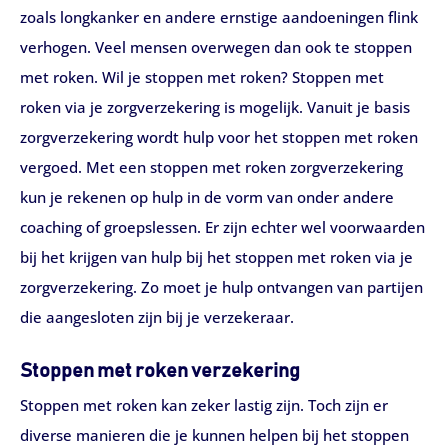
zoals longkanker en andere ernstige aandoeningen flink
verhogen. Veel mensen overwegen dan ook te stoppen
met roken. Wil je stoppen met roken? Stoppen met
roken via je zorgverzekering is mogelijk. Vanuit je basis
zorgverzekering wordt hulp voor het stoppen met roken
vergoed. Met een stoppen met roken zorgverzekering
kun je rekenen op hulp in de vorm van onder andere
coaching of groepslessen. Er zijn echter wel voorwaarden
bij het krijgen van hulp bij het stoppen met roken via je
zorgverzekering. Zo moet je hulp ontvangen van partijen
die aangesloten zijn bij je verzekeraar.
Stoppen met roken verzekering
Stoppen met roken kan zeker lastig zijn. Toch zijn er
diverse manieren die je kunnen helpen bij het stoppen