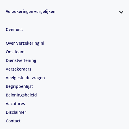
Verzekeringen vergelijken
Over ons
Over Verzekering.nl
Ons team
Dienstverlening
Verzekeraars
Veelgestelde vragen
Begrippenlijst
Beloningsbeleid
Vacatures
Disclaimer
Contact