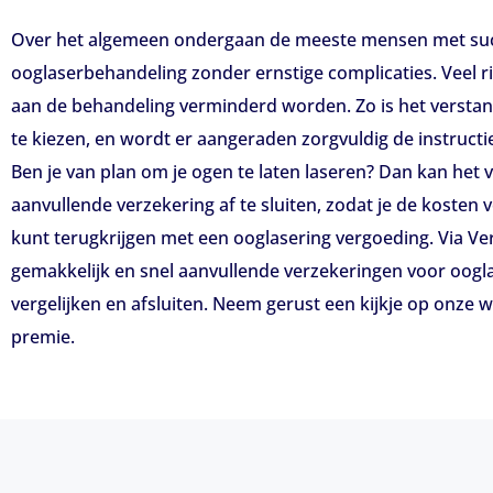
Over het algemeen ondergaan de meeste mensen met su
ooglaserbehandeling zonder ernstige complicaties. Veel 
aan de behandeling verminderd worden. Zo is het verstan
te kiezen, en wordt er aangeraden zorgvuldig de instructi
Ben je van plan om je ogen te laten laseren? Dan kan het 
aanvullende verzekering af te sluiten, zodat je de kosten v
kunt terugkrijgen met een ooglasering vergoeding. Via Ver
gemakkelijk en snel aanvullende verzekeringen voor oogl
vergelijken en afsluiten. Neem gerust een kijkje op onze w
premie.