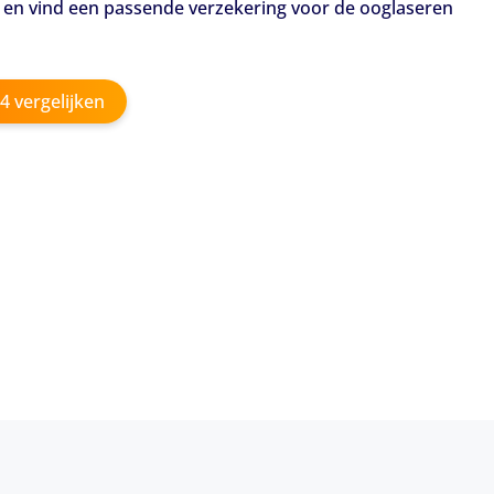
r en vind een passende verzekering voor de ooglaseren
4 vergelijken