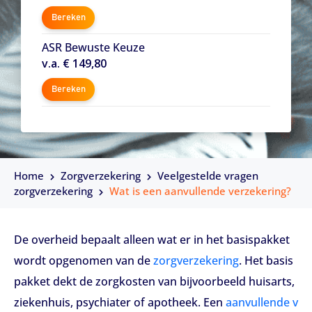
Bereken
ASR Bewuste Keuze
v.a. € 149,80
Bereken
Home
Zorgverzekering
Veelgestelde vragen
zorgverzekering
Wat is een aanvullende verzekering?
De overheid bepaalt alleen wat er in het basispakket
wordt opgenomen van de
zorgverzekering
. Het basis
pakket dekt de zorgkosten van bijvoorbeeld huisarts,
ziekenhuis, psychiater of apotheek. Een
aanvullende v