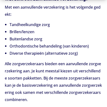
Met een aanvullende verzekering is het volgende ged
ekt:
Tandheelkundige zorg
Brillen/lenzen
Buitenlandse zorg
Orthodontische behandeling (van kinderen)
Diverse therapieën (alternatieve zorg)
Alle zorgverzekeraars bieden een aanvullende zorgve
rzekering aan. Je kunt meestal kiezen uit verschillend
e soorten pakketten. Bij de meeste zorgverzekeraars
kan je de basisverzekering en aanvullende zorgverzek
ering ook samen met verschillende zorgverzekeraars
combineren.