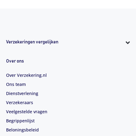
Verzekeringen vergelijken
Over ons
Over Verzekering.nl
Ons team
Dienstverlening
Verzekeraars
Veelgestelde vragen
Begrippenlijst
Beloningsbeleid