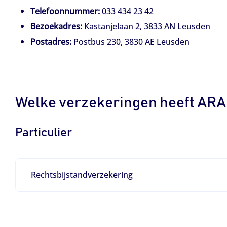
Telefoonnummer:
033 434 23 42
Bezoekadres:
Kastanjelaan 2, 3833 AN Leusden
Postadres:
Postbus 230, 3830 AE Leusden
Welke verzekeringen heeft AR
Particulier
Rechtsbijstandverzekering