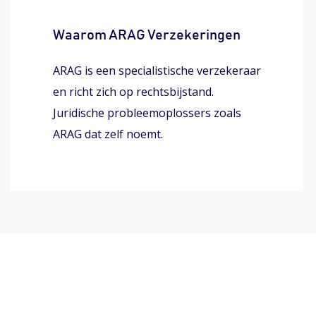
Waarom ARAG Verzekeringen
ARAG is een specialistische verzekeraar
en richt zich op rechtsbijstand.
Juridische probleemoplossers zoals
ARAG dat zelf noemt.