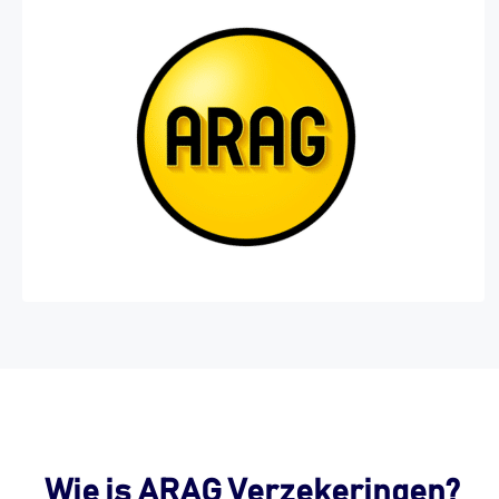
Wie is ARAG Verzekeringen?