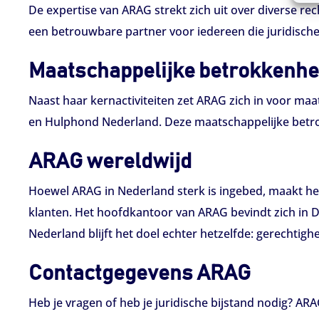
De expertise van ARAG strekt zich uit over diverse re
een betrouwbare partner voor iedereen die juridische 
Maatschappelijke betrokkenhe
Naast haar kernactiviteiten zet ARAG zich in voor maa
en Hulphond Nederland. Deze maatschappelijke betrok
ARAG wereldwijd
Hoewel ARAG in Nederland sterk is ingebed, maakt het
klanten. Het hoofdkantoor van ARAG bevindt zich in Düs
Nederland blijft het doel echter hetzelfde: gerechtig
Contactgegevens ARAG
Heb je vragen of heb je juridische bijstand nodig? AR