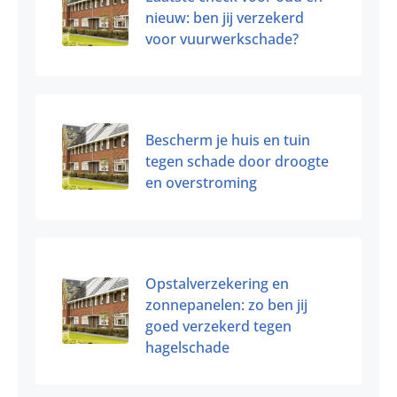
nieuw: ben jij verzekerd
voor vuurwerkschade?
Bescherm je huis en tuin
tegen schade door droogte
en overstroming
Opstalverzekering en
zonnepanelen: zo ben jij
goed verzekerd tegen
hagelschade