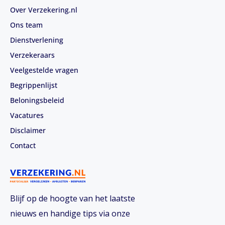
Over Verzekering.nl
Ons team
Dienstverlening
Verzekeraars
Veelgestelde vragen
Begrippenlijst
Beloningsbeleid
Vacatures
Disclaimer
Contact
Blijf op de hoogte van het laatste
nieuws en handige tips via onze