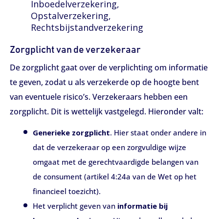
Inboedelverzekering,
Opstalverzekering,
Rechtsbijstandverzekering
Zorgplicht van de verzekeraar
De zorgplicht gaat over de verplichting om informatie
te geven, zodat u als verzekerde op de hoogte bent
van eventuele risico’s. Verzekeraars hebben een
zorgplicht. Dit is wettelijk vastgelegd. Hieronder valt:
Generieke zorgplicht
. Hier staat onder andere in
dat de verzekeraar op een zorgvuldige wijze
omgaat met de gerechtvaardigde belangen van
de consument (artikel 4:24a van de Wet op het
financieel toezicht).
Het verplicht geven van
informatie bij