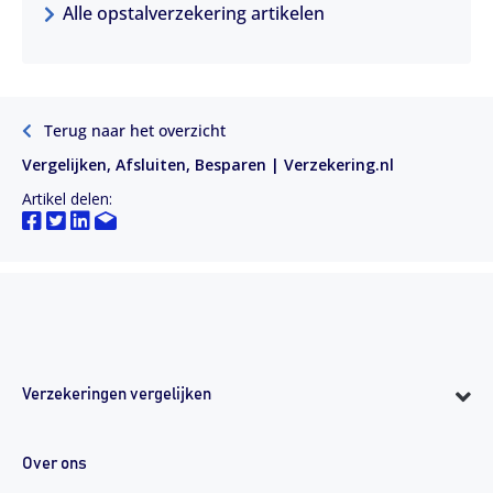
Alle opstalverzekering artikelen
Terug naar het overzicht
Vergelijken, Afsluiten, Besparen | Verzekering.nl
Artikel delen:
Verzekeringen vergelijken
Over ons