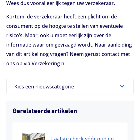
Wees dus vooral eerlijk tegen uw verzekeraar.
Kortom, de verzekeraar heeft een plicht om de
consument op de hoogte te stellen van eventuele
risico’s. Maar, ook u moet eerlijk zijn over de
informatie waar om gevraagd wordt. Naar aanleiding
van dit artikel nog vragen? Neem gerust contact met
ons op via Verzekering.nl.
Kies een nieuwscategorie
Gerelateerde artikelen
Laatste check vóór oud en