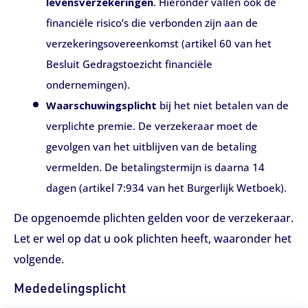
levensverzekeringen
. Hieronder vallen ook de
financiële risico’s die verbonden zijn aan de
verzekeringsovereenkomst (artikel 60 van het
Besluit Gedragstoezicht financiële
ondernemingen).
Waarschuwingsplicht
bij het niet betalen van de
verplichte premie. De verzekeraar moet de
gevolgen van het uitblijven van de betaling
vermelden. De betalingstermijn is daarna 14
dagen (artikel 7:934 van het Burgerlijk Wetboek).
De opgenoemde plichten gelden voor de verzekeraar.
Let er wel op dat u ook plichten heeft, waaronder het
volgende.
Mededelingsplicht