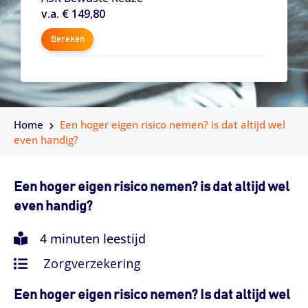
v.a. € 149,80
Bereken
Home
Een hoger eigen risico nemen? is dat altijd wel
even handig?
Een hoger eigen risico nemen? is dat altijd wel
even handig?
4 minuten leestijd
Zorgverzekering
Een hoger eigen risico nemen? Is dat altijd wel