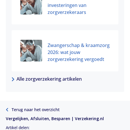
investeringen van
zorgverzekeraars
Zwangerschap & kraamzorg
2026: wat jouw
zorgverzekering vergoedt
Alle zorgverzekering artikelen
Terug naar het overzicht
Vergelijken, Afsluiten, Besparen | Verzekering.nl
Artikel delen: