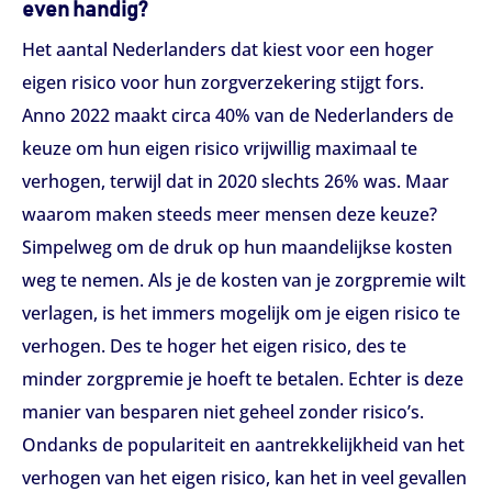
even handig?
Het aantal Nederlanders dat kiest voor een hoger
eigen risico voor hun zorgverzekering stijgt fors.
Anno 2022 maakt circa 40% van de Nederlanders de
keuze om hun eigen risico vrijwillig maximaal te
verhogen, terwijl dat in 2020 slechts 26% was. Maar
waarom maken steeds meer mensen deze keuze?
Simpelweg om de druk op hun maandelijkse kosten
weg te nemen. Als je de kosten van je zorgpremie wilt
verlagen, is het immers mogelijk om je eigen risico te
verhogen. Des te hoger het eigen risico, des te
minder zorgpremie je hoeft te betalen. Echter is deze
manier van besparen niet geheel zonder risico’s.
Ondanks de populariteit en aantrekkelijkheid van het
verhogen van het eigen risico, kan het in veel gevallen