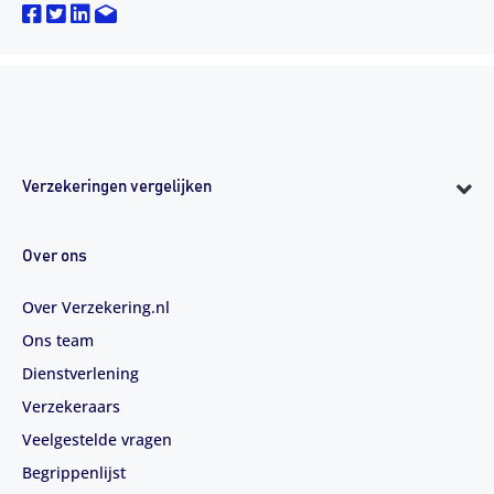
Verzekeringen vergelijken
Over ons
Over Verzekering.nl
Ons team
Dienstverlening
Verzekeraars
Veelgestelde vragen
Begrippenlijst