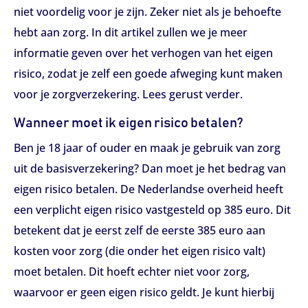
niet voordelig voor je zijn. Zeker niet als je behoefte
hebt aan zorg. In dit artikel zullen we je meer
informatie geven over het verhogen van het eigen
risico, zodat je zelf een goede afweging kunt maken
voor je zorgverzekering. Lees gerust verder.
Wanneer moet ik eigen risico betalen?
Ben je 18 jaar of ouder en maak je gebruik van zorg
uit de basisverzekering? Dan moet je het bedrag van
eigen risico betalen. De Nederlandse overheid heeft
een verplicht eigen risico vastgesteld op 385 euro. Dit
betekent dat je eerst zelf de eerste 385 euro aan
kosten voor zorg (die onder het eigen risico valt)
moet betalen. Dit hoeft echter niet voor zorg,
waarvoor er geen eigen risico geldt. Je kunt hierbij