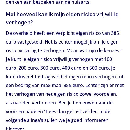
denken aan bezoeken aan de huisarts.
Met hoeveel kan ik mijn eigen risico vrijwillig
verhogen?
De overheid heeft een verplicht eigen risico van 385
euro vastgesteld. Het is echter mogelijk om je eigen
risico vrijwillig te verhogen. Maar wat zijn de keuzes?
Je kunt je eigen risico vrijwillig verhogen met 100
euro, 200 euro, 300 euro, 400 euro en 500 euro. Je
kunt dus het bedrag van het eigen risico verhogen tot
een bedrag van maximaal 885 euro. Echter zijn er met
het verhogen van het eigen risico zowel voordelen,
als nadelen verbonden. Ben je benieuwd naar de
voor- en nadelen? Lees dan gerust verder. In de
volgende alinea’s zullen we je goed informeren
hierover.