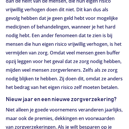
dan de helft van de mensen, die hun eigen risico
vrijwillig verhogen doen dit niet. Dit kan dus als
gevolg hebben dat je geen geld hebt voor mogelijke
medicijnen of behandelingen, wanneer je het hard
nodig hebt. Een ander fenomeen dat te zien is bij
mensen die hun eigen risico vrijwillig verhogen, is het
vermijden van zorg. Omdat veel mensen geen buffer
opzij leggen voor het geval dat ze zorg nodig hebben,
mijden veel mensen zorgverleners. Zelfs als ze zorg
nodig blijken te hebben. Zij doen dit, omdat ze anders
het bedrag van het eigen risico zelf moeten betalen.
Nieuw jaar en een nieuwe zorgverzekering?
Niet alleen je goede voornemens veranderen jaarlijks,
maar ook de premies, dekkingen en voorwaarden
van zorgverzekeringen. Als je wilt besparen op je