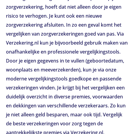
zorgverzekering, hoeft dat niet alleen door je eigen
risico te verhogen. Je kunt ook een nieuwe
zorgverzekering afsluiten. In zo een geval komt het
vergelijken van zorgverzekeringen goed van pas. Via
Verzekering.nl kun je bijvoorbeeld gebruik maken van
onafhankelijke en professionele vergelijkingstools.
Door je eigen gegevens in te vullen (geboortedatum,
woonplaats en meeverzekerden), kun je via onze
moderne vergelijkingstools goedkope en passende
verzekeringen vinden. Je krijgt bij het vergelijken een
duidelijk overzicht in diverse premies, voorwaarden
en dekkingen van verschillende verzekeraars. Zo kun
je niet alleen geld besparen, maar ook tijd. Vergelijk
de beste verzekeringen voor zorg tegen de
aantrekkelijkste premies via Verzekering.nl.