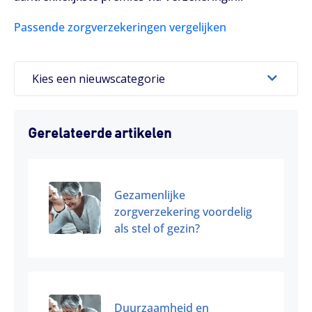
Passende zorgverzekeringen vergelijken
Kies een nieuwscategorie
Gerelateerde artikelen
Gezamenlijke
zorgverzekering voordelig
als stel of gezin?
Duurzaamheid en