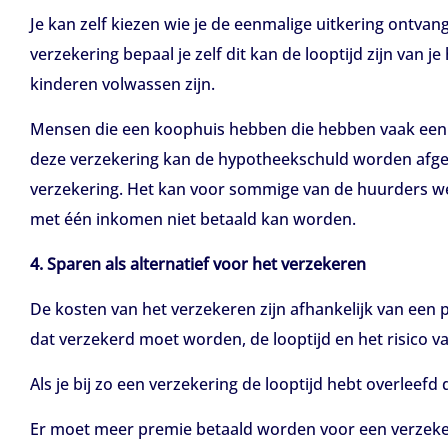
Je kan zelf kiezen wie je de eenmalige uitkering ontvang
verzekering bepaal je zelf dit kan de looptijd zijn van 
kinderen volwassen zijn.
Mensen die een koophuis hebben die hebben vaak een o
deze verzekering kan de hypotheekschuld worden afge
verzekering. Het kan voor sommige van de huurders wel
met één inkomen niet betaald kan worden.
4. Sparen als alternatief voor het verzekeren
De kosten van het verzekeren zijn afhankelijk van een 
dat verzekerd moet worden, de looptijd en het risico va
Als je bij zo een verzekering de looptijd hebt overleef
Er moet meer premie betaald worden voor een verzekering