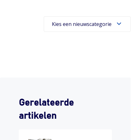
Kies een nieuwscategorie
Gerelateerde
artikelen