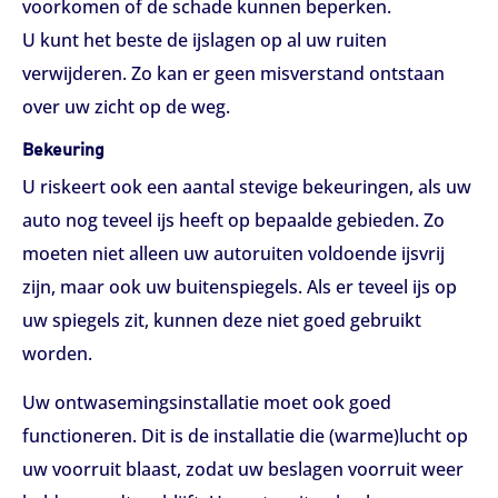
voorkomen of de schade kunnen beperken.
U kunt het beste de ijslagen op al uw ruiten
verwijderen. Zo kan er geen misverstand ontstaan
over uw zicht op de weg.
Bekeuring
U riskeert ook een aantal stevige bekeuringen, als uw
auto nog teveel ijs heeft op bepaalde gebieden. Zo
moeten niet alleen uw autoruiten voldoende ijsvrij
zijn, maar ook uw buitenspiegels. Als er teveel ijs op
uw spiegels zit, kunnen deze niet goed gebruikt
worden.
Uw ontwasemingsinstallatie moet ook goed
functioneren. Dit is de installatie die (warme)lucht op
uw voorruit blaast, zodat uw beslagen voorruit weer