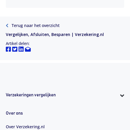
Terug naar het overzicht
Vergelijken, Afsluiten, Besparen | Verzekering.nl
Artikel delen:
Verzekeringen vergelijken
Over ons
Over Verzekering.nl