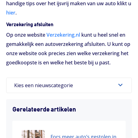
handige tips over het ijsvrij maken van uw auto klikt u
hier
.
Verzekering afsluiten
Op onze website
Verzekering.nl
kunt u heel snel en
gemakkelijk een autoverzekering afsluiten. U kunt op
onze website ook precies zien welke verzekering het
goedkoopste is en welke het beste bij u past.
Kies een nieuwscategorie
Gerelateerde artikelen
Fors meer auto’s gestolen in