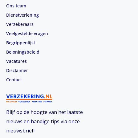
Ons team
Dienstverlening
Verzekeraars
Veelgestelde vragen
Begrippenlijst
Beloningsbeleid
Vacatures
Disclaimer
Contact
Blijf op de hoogte van het laatste
nieuws en handige tips via onze
nieuwsbrief!