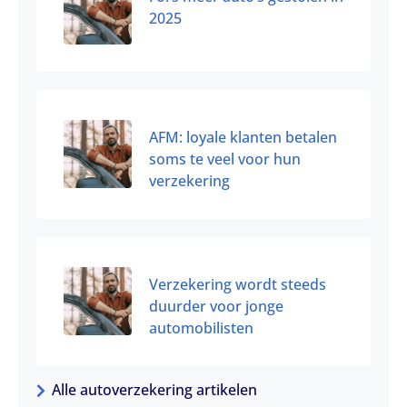
2025
AFM: loyale klanten betalen
soms te veel voor hun
verzekering
Verzekering wordt steeds
duurder voor jonge
automobilisten
Alle autoverzekering artikelen