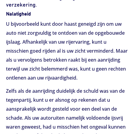
verzekering.
Nalatigheid
U bijvoorbeeld kunt door haast geneigd zijn om uw
auto niet zorgvuldig te ontdoen van de opgebouwde
ijslaag. Afhankelijk van uw rijervaring, kunt u
misschien goed rijden al is uw zicht verminderd. Maar
als u vervolgens betrokken raakt bij een aanrijding
terwijl uw zicht belemmerd was, kunt u geen rechten
ontlenen aan uw rijvaardigheid.
Zelfs als de aanrijding duidelijk de schuld was van de
tegenpartij, kunt u er alsnog op rekenen dat u
aansprakelijk wordt gesteld voor een deel van de
schade. Als uw autoruiten namelijk voldoende ijsvrij
waren geweest, had u misschien het ongeval kunnen