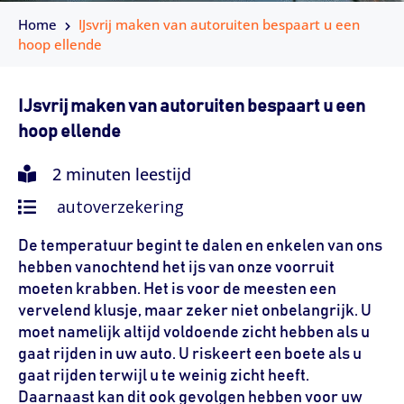
Home
IJsvrij maken van autoruiten bespaart u een
hoop ellende
IJsvrij maken van autoruiten bespaart u een
hoop ellende
2 minuten leestijd
autoverzekering
De temperatuur begint te dalen en enkelen van ons
hebben vanochtend het ijs van onze voorruit
moeten krabben. Het is voor de meesten een
vervelend klusje, maar zeker niet onbelangrijk. U
moet namelijk altijd voldoende zicht hebben als u
gaat rijden in uw auto. U riskeert een boete als u
gaat rijden terwijl u te weinig zicht heeft.
Daarnaast kan dit ook gevolgen hebben voor uw