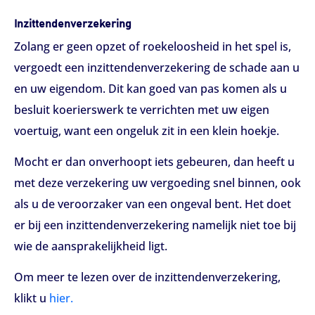
Inzittendenverzekering
Zolang er geen opzet of roekeloosheid in het spel is,
vergoedt een inzittendenverzekering de schade aan u
en uw eigendom. Dit kan goed van pas komen als u
besluit koerierswerk te verrichten met uw eigen
voertuig, want een ongeluk zit in een klein hoekje.
Mocht er dan onverhoopt iets gebeuren, dan heeft u
met deze verzekering uw vergoeding snel binnen, ook
als u de veroorzaker van een ongeval bent. Het doet
er bij een inzittendenverzekering namelijk niet toe bij
wie de aansprakelijkheid ligt.
Om meer te lezen over de inzittendenverzekering,
klikt u
hier.