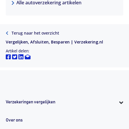
Alle autoverzekering artikelen
Terug naar het overzicht
Vergelijken, Afsluiten, Besparen | Verzekering.nl
Artikel delen:
Verzekeringen vergelijken
Over ons