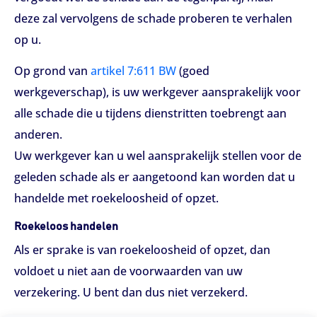
deze zal vervolgens de schade proberen te verhalen
op u.
Op grond van
artikel 7:611 BW
(goed
werkgeverschap), is uw werkgever aansprakelijk voor
alle schade die u tijdens dienstritten toebrengt aan
anderen.
Uw werkgever kan u wel aansprakelijk stellen voor de
geleden schade als er aangetoond kan worden dat u
handelde met roekeloosheid of opzet.
Roekeloos handelen
Als er sprake is van roekeloosheid of opzet, dan
voldoet u niet aan de voorwaarden van uw
verzekering. U bent dan dus niet verzekerd.