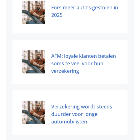
Fors meer auto’s gestolen in
2025
AFM: loyale klanten betalen
soms te veel voor hun
verzekering
Verzekering wordt steeds
duurder voor jonge
automobilisten