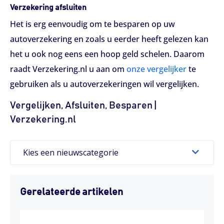
Verzekering afsluiten
Het is erg eenvoudig om te besparen op uw
autoverzekering en zoals u eerder heeft gelezen kan
het u ook nog eens een hoop geld schelen. Daarom
raadt Verzekering.nl u aan om
onze vergelijker
te
gebruiken als u autoverzekeringen wil vergelijken.
Vergelijken, Afsluiten, Besparen |
Verzekering.nl
Kies een nieuwscategorie
Gerelateerde artikelen