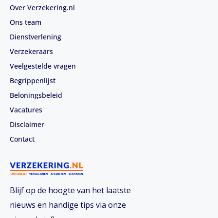
Over Verzekering.nl
Ons team
Dienstverlening
Verzekeraars
Veelgestelde vragen
Begrippenlijst
Beloningsbeleid
Vacatures
Disclaimer
Contact
Blijf op de hoogte van het laatste
nieuws en handige tips via onze