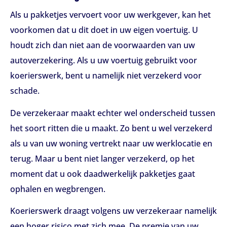
Als u pakketjes vervoert voor uw werkgever, kan het
voorkomen dat u dit doet in uw eigen voertuig. U
houdt zich dan niet aan de voorwaarden van uw
autoverzekering. Als u uw voertuig gebruikt voor
koerierswerk, bent u namelijk niet verzekerd voor
schade.
De verzekeraar maakt echter wel onderscheid tussen
het soort ritten die u maakt. Zo bent u wel verzekerd
als u van uw woning vertrekt naar uw werklocatie en
terug. Maar u bent niet langer verzekerd, op het
moment dat u ook daadwerkelijk pakketjes gaat
ophalen en wegbrengen.
Koerierswerk draagt volgens uw verzekeraar namelijk
een hoger risico met zich mee. De premie van uw