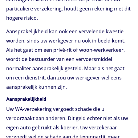
particuliere verzekering, houdt geen rekening met dit
hogere risico.
Aansprakelijkheid kan ook een vervelende kwestie
worden, sinds uw werkgever nu ook in beeld komt.
Als het gaat om een privé-rit of woon-werkverkeer,
wordt de bestuurder van een vervoersmiddel
normaliter aansprakelijk gesteld. Maar als het gaat
om een dienstrit, dan zou uw werkgever wel eens
aansprakelijk kunnen zijn.
Aansprakelijkheid
Uw WA-verzekering vergoedt schade die u
veroorzaakt aan anderen. Dit geld echter niet als uw
eigen auto gebruikt als koerier. Uw verzekeraar
vergoedt wel de schade aan de tegenpartij, maar