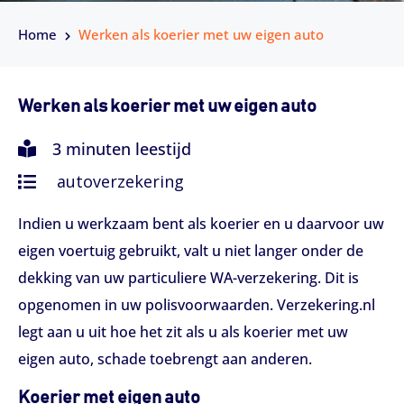
Home
Werken als koerier met uw eigen auto
Werken als koerier met uw eigen auto
3 minuten leestijd
autoverzekering
Indien u werkzaam bent als koerier en u daarvoor uw
eigen voertuig gebruikt, valt u niet langer onder de
dekking van uw particuliere WA-verzekering. Dit is
opgenomen in uw polisvoorwaarden. Verzekering.nl
legt aan u uit hoe het zit als u als koerier met uw
eigen auto, schade toebrengt aan anderen.
Koerier met eigen auto