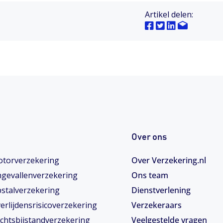
Artikel delen:
Over ons
torverzekering
Over Verzekering.nl
gevallenverzekering
Ons team
stalverzekering
Dienstverlening
erlijdensrisicoverzekering
Verzekeraars
chtsbijstandverzekering
Veelgestelde vragen