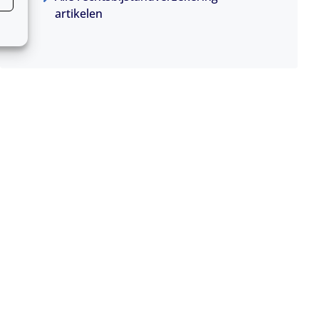
artikelen