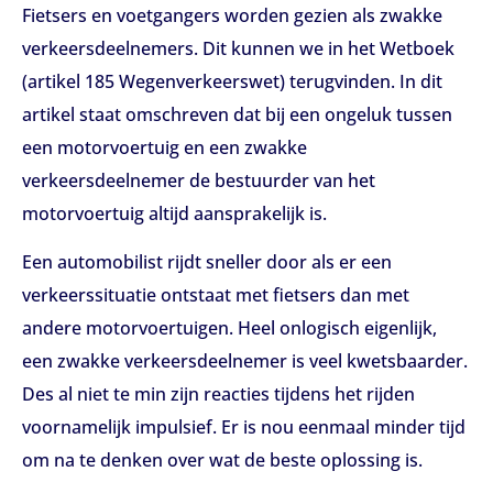
Fietsers en voetgangers worden gezien als zwakke
verkeersdeelnemers. Dit kunnen we in het Wetboek
(artikel 185 Wegenverkeerswet) terugvinden. In dit
artikel staat omschreven dat bij een ongeluk tussen
een motorvoertuig en een zwakke
verkeersdeelnemer de bestuurder van het
motorvoertuig altijd aansprakelijk is.
Een automobilist rijdt sneller door als er een
verkeerssituatie ontstaat met fietsers dan met
andere motorvoertuigen. Heel onlogisch eigenlijk,
een zwakke verkeersdeelnemer is veel kwetsbaarder.
Des al niet te min zijn reacties tijdens het rijden
voornamelijk impulsief. Er is nou eenmaal minder tijd
om na te denken over wat de beste oplossing is.