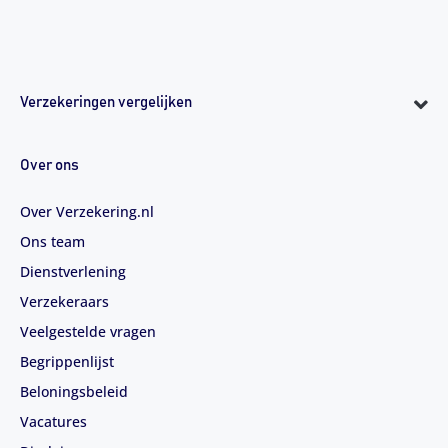
Verzekeringen vergelijken
Over ons
Over Verzekering.nl
Ons team
Dienstverlening
Verzekeraars
Veelgestelde vragen
Begrippenlijst
Beloningsbeleid
Vacatures