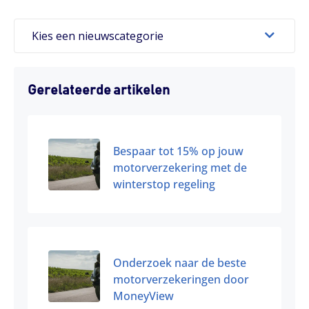
Kies een nieuwscategorie
Gerelateerde artikelen
Bespaar tot 15% op jouw
motorverzekering met de
winterstop regeling
Onderzoek naar de beste
motorverzekeringen door
MoneyView