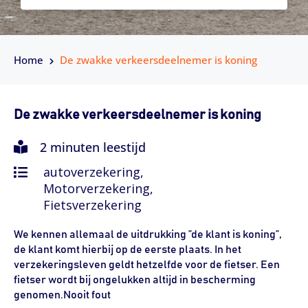
Home
De zwakke verkeersdeelnemer is koning
De zwakke verkeersdeelnemer is koning
2 minuten leestijd
autoverzekering,
Motorverzekering,
Fietsverzekering
We kennen allemaal de uitdrukking ”de klant is koning”,
de klant komt hierbij op de eerste plaats. In het
verzekeringsleven geldt hetzelfde voor de fietser. Een
fietser wordt bij ongelukken altijd in bescherming
genomen.Nooit fout