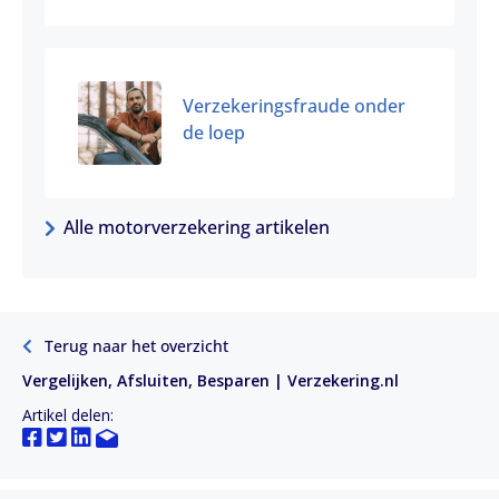
Verzekeringsfraude onder
de loep
Alle motorverzekering artikelen
Terug naar het overzicht
Vergelijken, Afsluiten, Besparen | Verzekering.nl
Artikel delen: