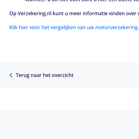
Op Verzekering.nl kunt u meer informatie vinden over 
Klik hier voor het vergelijken van uw motorverzekering.
Terug naar het overzicht