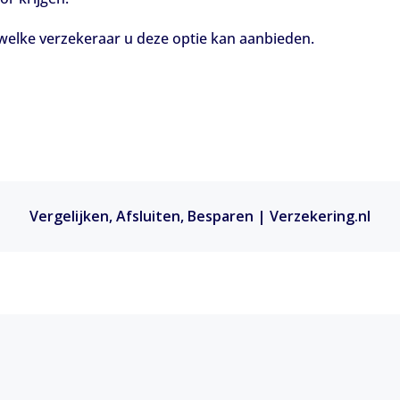
welke verzekeraar u deze optie kan aanbieden.
Vergelijken, Afsluiten, Besparen | Verzekering.nl