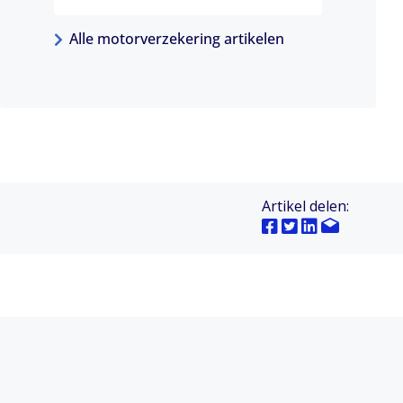
Alle motorverzekering artikelen
Artikel delen: