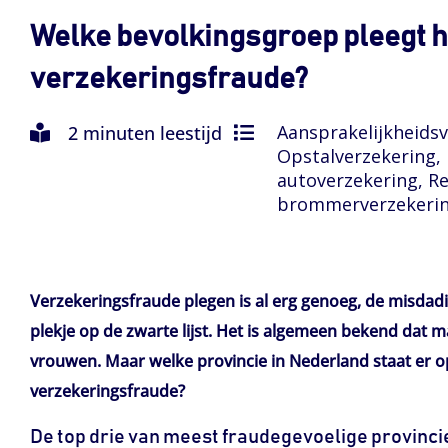
Welke bevolkingsgroep pleegt 
verzekeringsfraude?
Aansprakelijkheidsv
2 minuten leestijd
Opstalverzekering, 
autoverzekering, Re
brommerverzekering
Verzekeringsfraude plegen is al erg genoeg, de misdad
plekje op de zwarte lijst. Het is algemeen bekend dat
vrouwen. Maar welke provincie in Nederland staat er 
verzekeringsfraude?
De top drie van meest fraudegevoelige provinci