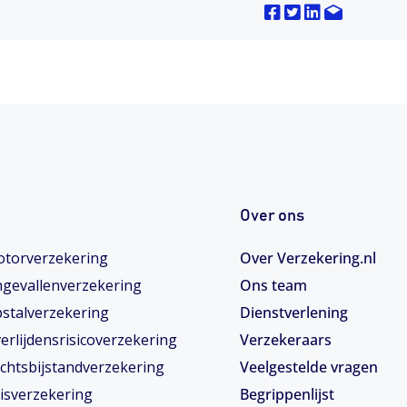
Over ons
torverzekering
Over Verzekering.nl
gevallenverzekering
Ons team
stalverzekering
Dienstverlening
erlijdensrisicoverzekering
Verzekeraars
chtsbijstandverzekering
Veelgestelde vragen
isverzekering
Begrippenlijst