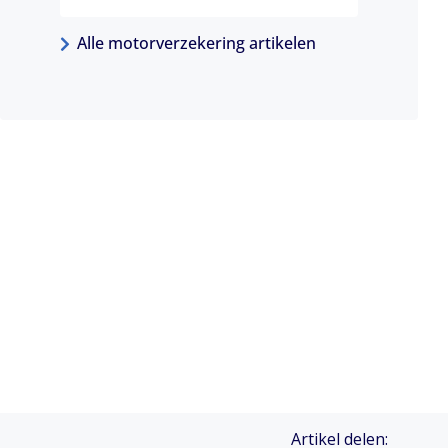
Alle motorverzekering artikelen
Artikel delen: