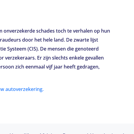
 om onverzekerde schades toch te verhalen op hun
raudeurs door het hele land. De zwarte lijst
tie Systeem (CIS). De mensen die genoteerd
 verzekeraars. Er zijn slechts enkele gevallen
rsoon zich eenmaal vijf jaar heeft gedragen,
 uw autoverzekering.