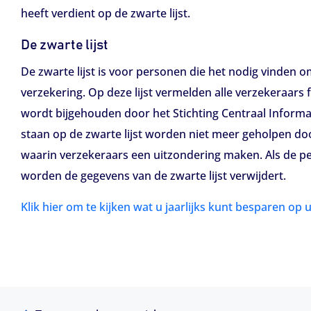
heeft verdient op de zwarte lijst.
De zwarte lijst
De zwarte lijst is voor personen die het nodig vinden
verzekering. Op deze lijst vermelden alle verzekeraars f
wordt bijgehouden door het Stichting Centraal Informa
staan op de zwarte lijst worden niet meer geholpen door
waarin verzekeraars een uitzondering maken. Als de pe
worden de gegevens van de zwarte lijst verwijdert.
Klik hier om te kijken wat u jaarlijks kunt besparen op