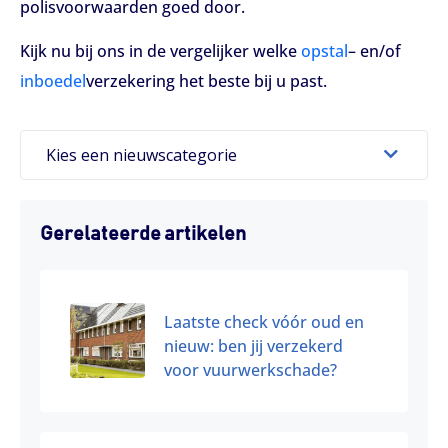
polisvoorwaarden goed door.
Kijk nu bij ons in de vergelijker welke
opstal
– en/of
inboedel
verzekering het beste bij u past.
Kies een nieuwscategorie
Gerelateerde artikelen
Laatste check vóór oud en
nieuw: ben jij verzekerd
voor vuurwerkschade?