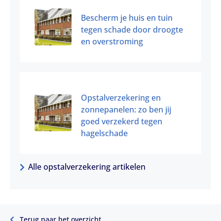
Bescherm je huis en tuin
tegen schade door droogte
en overstroming
Opstalverzekering en
zonnepanelen: zo ben jij
goed verzekerd tegen
hagelschade
Alle opstalverzekering artikelen
Terug naar het overzicht