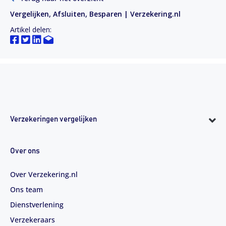
Vergelijken, Afsluiten, Besparen | Verzekering.nl
Artikel delen:
Verzekeringen vergelijken
Over ons
Over Verzekering.nl
Ons team
Dienstverlening
Verzekeraars