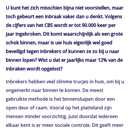
U kunt het zich misschien bijna niet voorstellen, maar
toch gebeurt een inbraak vaker dan u denkt. Volgens
de cijfers van het CBS wordt er tot 90.000 keer per
jaar ingebroken. Dit komt waarschijnlijk als een grote
schok binnen, maar is uw huis eigenlijk wel goed
beveiligd tegen inbrekers of kunnen ze zo bij u naar
binnen lopen? Wist u dat er jaarlijks maar 12% van de
inbraken wordt opgelost?
Inbrekers hebben veel slimme trucjes in huis, om bij u
ongemerkt naar binnen te komen. De meest
gebruikte methode is het binnensluipen door een
open deur of raam. Vooral op het platteland zijn
mensen minder voorzichtig. Juist doordat iedereen
elkaar kent is er meer sociale controle. Dit geeft meer