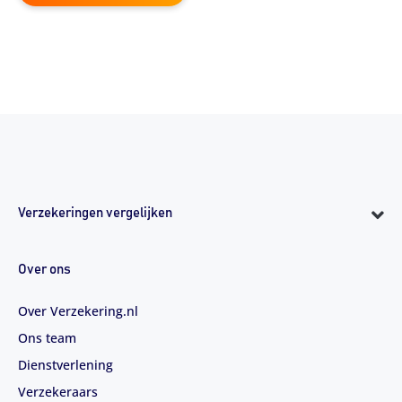
Verzekeringen vergelijken
Over ons
Over Verzekering.nl
Ons team
Dienstverlening
Verzekeraars