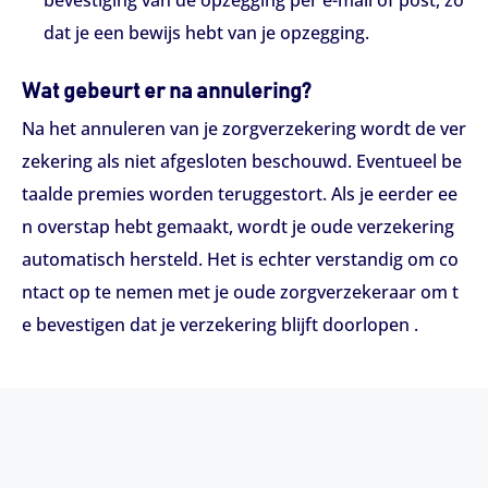
dat je een bewijs hebt van je opzegging.
Wat gebeurt er na annulering?
Na het annuleren van je zorgverzekering wordt de ver
zekering als niet afgesloten beschouwd. Eventueel be
taalde premies worden teruggestort. Als je eerder ee
n overstap hebt gemaakt, wordt je oude verzekering
automatisch hersteld. Het is echter verstandig om co
ntact op te nemen met je oude zorgverzekeraar om t
e bevestigen dat je verzekering blijft doorlopen .