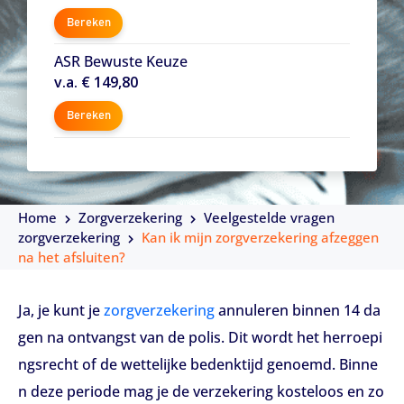
Bereken
ASR Bewuste Keuze
v.a. € 149,80
Bereken
Home
Zorgverzekering
Veelgestelde vragen
zorgverzekering
Kan ik mijn zorgverzekering afzeggen
na het afsluiten?
Ja, je kunt je
zorgverzekering
annuleren binnen 14 da
gen na ontvangst van de polis. Dit wordt het herroepi
ngsrecht of de wettelijke bedenktijd genoemd. Binne
n deze periode mag je de verzekering kosteloos en zo