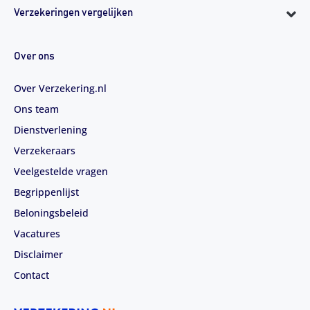
Verzekeringen vergelijken
Over ons
Over Verzekering.nl
Ons team
Dienstverlening
Verzekeraars
Veelgestelde vragen
Begrippenlijst
Beloningsbeleid
Vacatures
Disclaimer
Contact