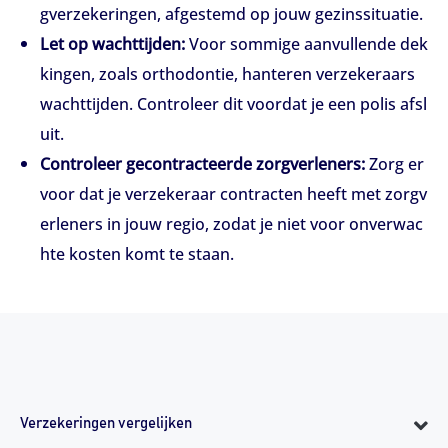
gverzekeringen, afgestemd op jouw gezinssituatie.
Let op wachttijden:
Voor sommige aanvullende dek
kingen, zoals orthodontie, hanteren verzekeraars
wachttijden. Controleer dit voordat je een polis afsl
uit.
Controleer gecontracteerde zorgverleners:
Zorg er
voor dat je verzekeraar contracten heeft met zorgv
erleners in jouw regio, zodat je niet voor onverwac
hte kosten komt te staan.
Verzekeringen vergelijken