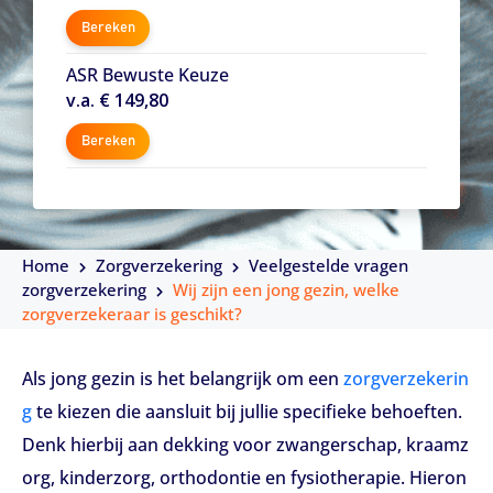
Bereken
ASR Bewuste Keuze
v.a. € 149,80
Bereken
Home
Zorgverzekering
Veelgestelde vragen
zorgverzekering
Wij zijn een jong gezin, welke
zorgverzekeraar is geschikt?
Als jong gezin is het belangrijk om een
zorgverzekerin
g
te kiezen die aansluit bij jullie specifieke behoeften.
Denk hierbij aan dekking voor zwangerschap, kraamz
org, kinderzorg, orthodontie en fysiotherapie. Hieron