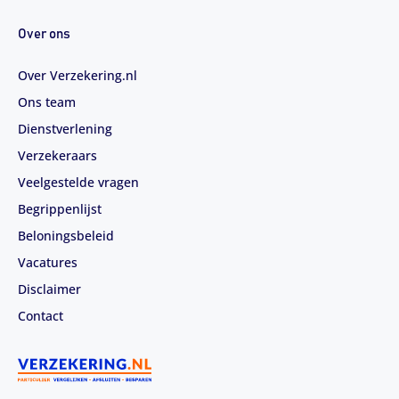
Over ons
Over Verzekering.nl
Ons team
Dienstverlening
Verzekeraars
Veelgestelde vragen
Begrippenlijst
Beloningsbeleid
Vacatures
Disclaimer
Contact