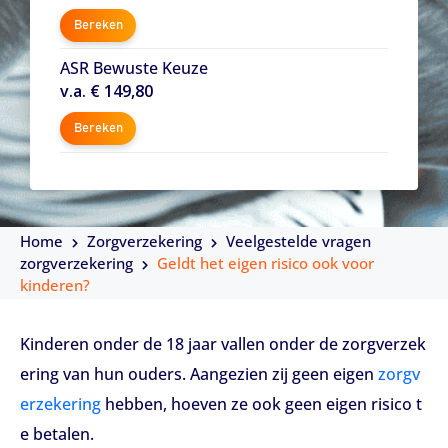
Bereken
ASR Bewuste Keuze
v.a. € 149,80
Bereken
Home
Zorgverzekering
Veelgestelde vragen
zorgverzekering
Geldt het eigen risico ook voor
kinderen?
Kinderen onder de 18 jaar vallen onder de zorgverzek
ering van hun ouders. Aangezien zij geen eigen
zorgv
erzekering
hebben, hoeven ze ook geen eigen risico t
e betalen.