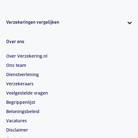
Verzekeringen vergelijken
Over ons
Over Verzekering.nl
Ons team
Dienstverlening
Verzekeraars
Veelgestelde vragen
Begrippenlijst
Beloningsbeleid
Vacatures
Disclaimer