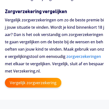
Zorgverzekering vergelijken
Vergelijk zorgverzekeringen om zo de beste premie bi
j jouw situatie te vinden. Wordt je kind binnenkort 18 j
aar? Dan is het ook verstandig om zorgverzekeringen
te gaan vergelijken om de beste bij de wensen en beh
oeften van jouw kind te vinden. Maak gebruik van onz
e vergelijkingstool om eenvoudig
zorgverzekeringen
met elkaar te vergelijken. Vergelijk, sluit af en bespaar
met Verzekering.nl.
Vergelijk zorgverzekering