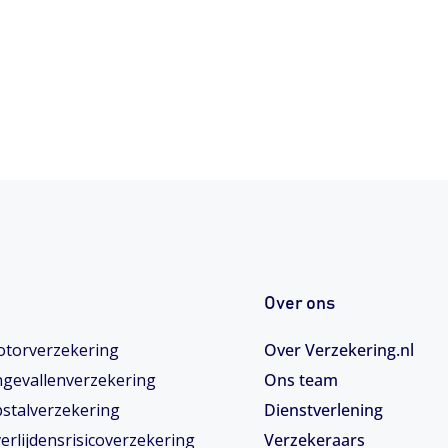
Over ons
torverzekering
Over Verzekering.nl
gevallenverzekering
Ons team
stalverzekering
Dienstverlening
erlijdensrisicoverzekering
Verzekeraars