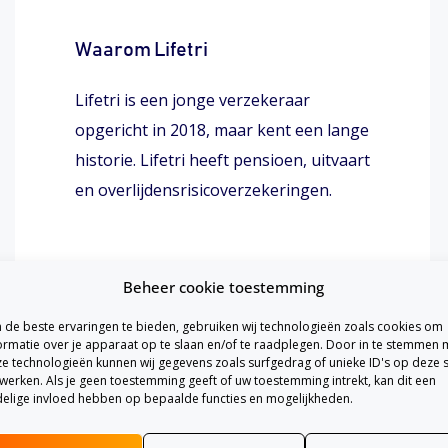
Waarom Lifetri
Lifetri is een jonge verzekeraar
opgericht in 2018, maar kent een lange
historie. Lifetri heeft pensioen, uitvaart
en overlijdensrisicoverzekeringen.
Beheer cookie toestemming
de beste ervaringen te bieden, gebruiken wij technologieën zoals cookies om
ormatie over je apparaat op te slaan en/of te raadplegen. Door in te stemmen 
e technologieën kunnen wij gegevens zoals surfgedrag of unieke ID's op deze s
werken. Als je geen toestemming geeft of uw toestemming intrekt, kan dit een
elige invloed hebben op bepaalde functies en mogelijkheden.