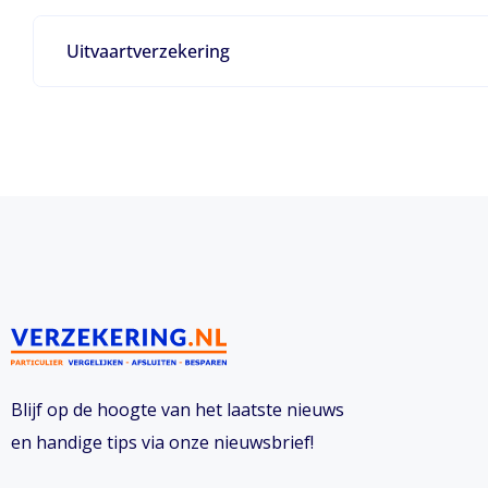
Uitvaartverzekering
Blijf op de hoogte van het laatste nieuws
en handige tips via onze nieuwsbrief!