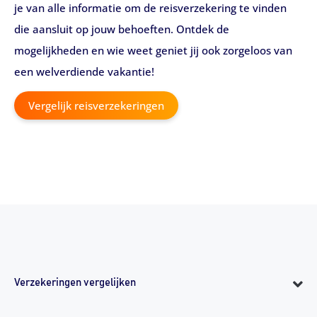
je van alle informatie om de reisverzekering te vinden
die aansluit op jouw behoeften. Ontdek de
mogelijkheden en wie weet geniet jij ook zorgeloos van
een welverdiende vakantie!
Vergelijk reisverzekeringen
Verzekeringen vergelijken