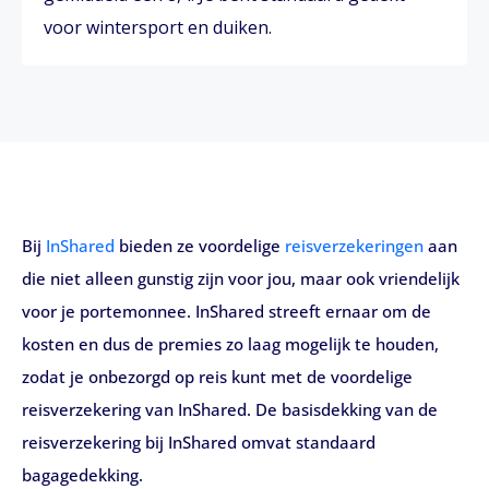
voor wintersport en duiken.
Bij
InShared
bieden ze voordelige
reisverzekeringen
aan
die niet alleen gunstig zijn voor jou, maar ook vriendelijk
voor je portemonnee. InShared streeft ernaar om de
kosten en dus de premies zo laag mogelijk te houden,
zodat je onbezorgd op reis kunt met de voordelige
reisverzekering van InShared. De basisdekking van de
reisverzekering bij InShared omvat standaard
bagagedekking.