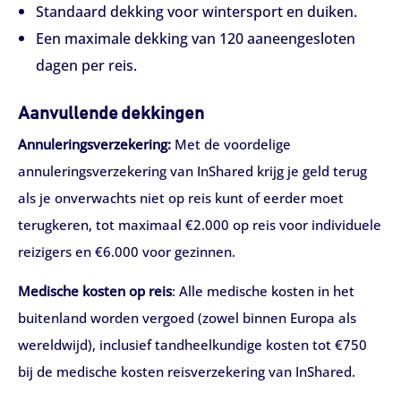
Standaard dekking voor wintersport en duiken.
Een maximale dekking van 120 aaneengesloten
dagen per reis.
Aanvullende dekkingen
Annuleringsverzekering:
Met de voordelige
annuleringsverzekering van InShared krijg je geld terug
als je onverwachts niet op reis kunt of eerder moet
terugkeren, tot maximaal €2.000 op reis voor individuele
reizigers en €6.000 voor gezinnen.
Medische kosten op reis
: Alle medische kosten in het
buitenland worden vergoed (zowel binnen Europa als
wereldwijd), inclusief tandheelkundige kosten tot €750
bij de medische kosten reisverzekering van InShared.