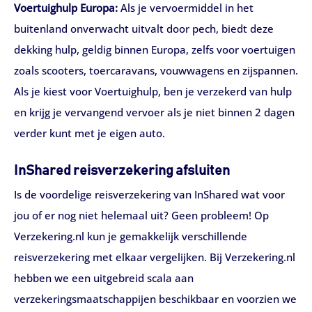
Voertuighulp Europa:
Als je vervoermiddel in het
buitenland onverwacht uitvalt door pech, biedt deze
dekking hulp, geldig binnen Europa, zelfs voor voertuigen
zoals scooters, toercaravans, vouwwagens en zijspannen.
Als je kiest voor Voertuighulp, ben je verzekerd van hulp
en krijg je vervangend vervoer als je niet binnen 2 dagen
verder kunt met je eigen auto.
InShared reisverzekering afsluiten
Is de voordelige reisverzekering van InShared wat voor
jou of er nog niet helemaal uit? Geen probleem! Op
Verzekering.nl kun je gemakkelijk verschillende
reisverzekering met elkaar vergelijken. Bij Verzekering.nl
hebben we een uitgebreid scala aan
verzekeringsmaatschappijen beschikbaar en voorzien we