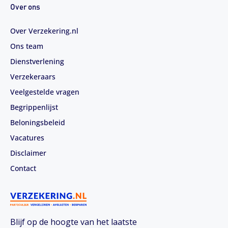
Over ons
Over Verzekering.nl
Ons team
Dienstverlening
Verzekeraars
Veelgestelde vragen
Begrippenlijst
Beloningsbeleid
Vacatures
Disclaimer
Contact
Blijf op de hoogte van het laatste