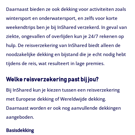
Daarnaast bieden ze ook dekking voor activiteiten zoals
wintersport en onderwatersport, en zelfs voor korte
weekendtrips ben je bij InShared verzekerd. In geval van
ziekte, ongevallen of overlijden kun je 24/7 rekenen op
hulp. De reisverzekering van InShared biedt alleen de
noodzakelijke dekking en bijstand die je echt nodig hebt
tijdens de reis, wat resulteert in lage premies.
Welke reisverzekering past bij jou?
Bij InShared kun je kiezen tussen een reisverzekering
met Europese dekking of Wereldwijde dekking.
Daarnaast worden er ook nog aanvullende dekkingen
aangeboden.
Basisdekking