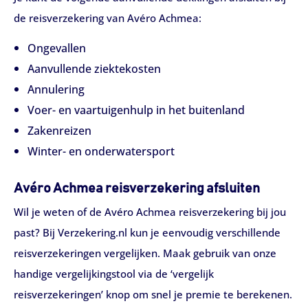
de reisverzekering van Avéro Achmea:
Ongevallen
Aanvullende ziektekosten
Annulering
Voer- en vaartuigenhulp in het buitenland
Zakenreizen
Winter- en onderwatersport
Avéro Achmea reisverzekering afsluiten
Wil je weten of de Avéro Achmea reisverzekering bij jou
past? Bij Verzekering.nl kun je eenvoudig verschillende
reisverzekeringen vergelijken. Maak gebruik van onze
handige vergelijkingstool via de ‘vergelijk
reisverzekeringen’ knop om snel je premie te berekenen.