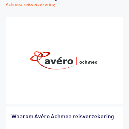
Achmea reisverzekering
Waarom Avéro Achmea reisverzekering