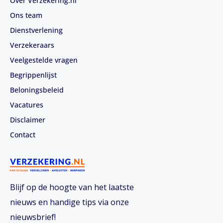
Over Verzekering.nl
Ons team
Dienstverlening
Verzekeraars
Veelgestelde vragen
Begrippenlijst
Beloningsbeleid
Vacatures
Disclaimer
Contact
Blijf op de hoogte van het laatste
nieuws en handige tips via onze
nieuwsbrief!