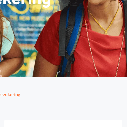
verzekering