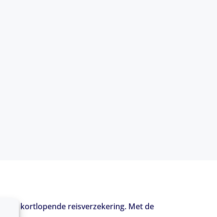
f een kortlopende reisverzekering. Met de