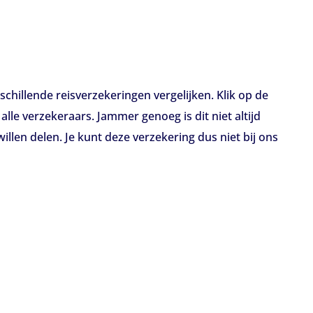
schillende reisverzekeringen vergelijken. Klik op de
lle verzekeraars. Jammer genoeg is dit niet altijd
len delen. Je kunt deze verzekering dus niet bij ons