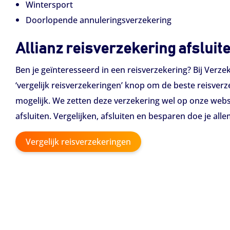
Wintersport
Doorlopende annuleringsverzekering
Allianz reisverzekering afsluit
Ben je geïnteresseerd in een reisverzekering? Bij Verzek
‘vergelijk reisverzekeringen’ knop om de beste reisverz
mogelijk. We zetten deze verzekering wel op onze websi
afsluiten. Vergelijken, afsluiten en besparen doe je all
Vergelijk reisverzekeringen