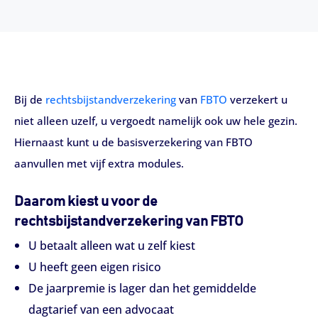
Bij de
rechtsbijstandverzekering
van
FBTO
verzekert u
niet alleen uzelf, u vergoedt namelijk ook uw hele gezin.
Hiernaast kunt u de basisverzekering van FBTO
aanvullen met vijf extra modules.
Daarom kiest u voor de
rechtsbijstandverzekering van FBTO
U betaalt alleen wat u zelf kiest
U heeft geen eigen risico
De jaarpremie is lager dan het gemiddelde
dagtarief van een advocaat