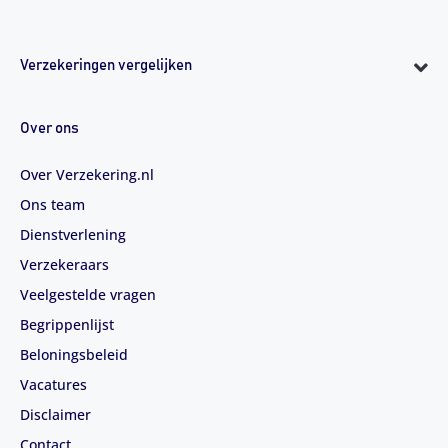
Verzekeringen vergelijken
Over ons
Over Verzekering.nl
Ons team
Dienstverlening
Verzekeraars
Veelgestelde vragen
Begrippenlijst
Beloningsbeleid
Vacatures
Disclaimer
Contact