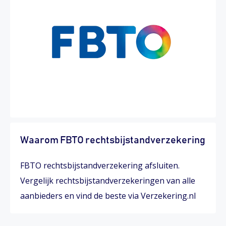
Waarom FBTO rechtsbijstandverzekering
FBTO rechtsbijstandverzekering afsluiten.
Vergelijk rechtsbijstandverzekeringen van alle
aanbieders en vind de beste via Verzekering.nl