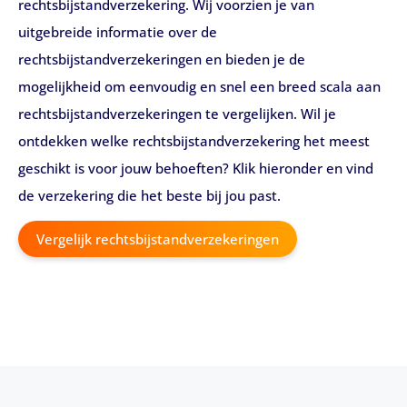
rechtsbijstandverzekering. Wij voorzien je van
uitgebreide informatie over de
rechtsbijstandverzekeringen en bieden je de
mogelijkheid om eenvoudig en snel een breed scala aan
rechtsbijstandverzekeringen te vergelijken. Wil je
ontdekken welke rechtsbijstandverzekering het meest
geschikt is voor jouw behoeften? Klik hieronder en vind
de verzekering die het beste bij jou past.
Vergelijk rechtsbijstandverzekeringen