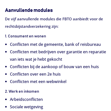
Aanvullende modules
De vijf aanvullende modules die FBTO aanbiedt voor de
rechtsbijstandverzekering zijn:
1. Consument en wonen
Conflicten met de gemeente, bank of reisbureau
Conflicten met bedrijven over garantie en reparatie
van iets wat je hebt gekocht
Conflicten bij de aankoop of bouw van een huis
Conflicten over een 2e huis
Conflicten met een webwinkel
2. Werk en inkomen
Arbeidsconflicten
Sociale wetgeving