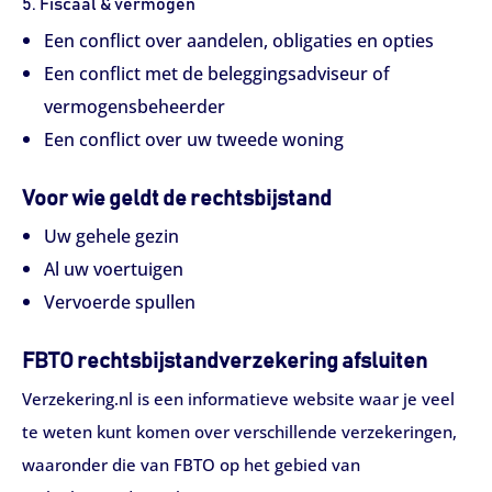
5. Fiscaal & vermogen
Een conflict over aandelen, obligaties en opties
Een conflict met de beleggingsadviseur of
vermogensbeheerder
Een conflict over uw tweede woning
Voor wie geldt de rechtsbijstand
Uw gehele gezin
Al uw voertuigen
Vervoerde spullen
FBTO rechtsbijstandverzekering afsluiten
Verzekering.nl is een informatieve website waar je veel
te weten kunt komen over verschillende verzekeringen,
waaronder die van FBTO op het gebied van