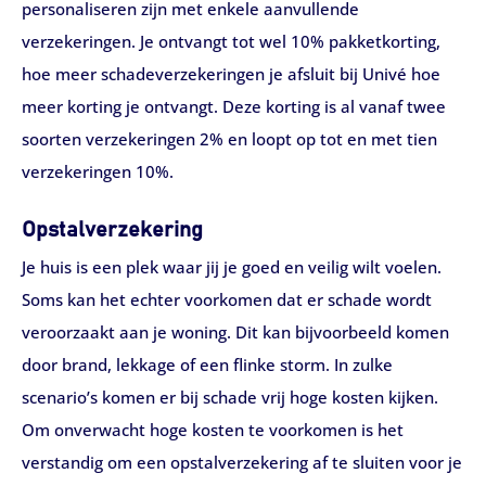
personaliseren zijn met enkele aanvullende
verzekeringen. Je ontvangt tot wel 10% pakketkorting,
hoe meer schadeverzekeringen je afsluit bij Univé hoe
meer korting je ontvangt. Deze korting is al vanaf twee
soorten verzekeringen 2% en loopt op tot en met tien
verzekeringen 10%.
Opstalverzekering
Je huis is een plek waar jij je goed en veilig wilt voelen.
Soms kan het echter voorkomen dat er schade wordt
veroorzaakt aan je woning. Dit kan bijvoorbeeld komen
door brand, lekkage of een flinke storm. In zulke
scenario’s komen er bij schade vrij hoge kosten kijken.
Om onverwacht hoge kosten te voorkomen is het
verstandig om een opstalverzekering af te sluiten voor je