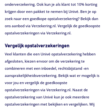
onderverzekering. Ook kun je als klant tot 10% korting
krijgen door een pakket te nemen bij Univé. Ben je op
zoek naar een goedkope opstalverzekering? Bekijk dan
ons aanbod via Verzekering.nl. Vergelijk de goedkoopste
opstalverzekeringen via Verzekering.nl.
Vergelijk opstalverzekeringen
Veel klanten die een Univé opstalverzekering hebben
afgesloten, kiezen ervoor om de verzekering te
combineren met een inboedel, rechtsbijstand -en
aansprakelijkheidsverzekering. Bekijk wat er mogelijk is
voor jou en vergelijk de goedkoopste
opstalverzekeringen via Verzekering.nl. Naast de
opstalverzekering van Univé kun je ook meerdere
opstalverzekeringen met bekijken en vergelijken. Wij