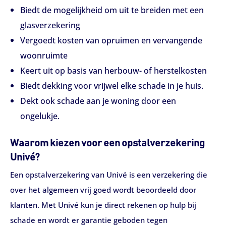
Biedt de mogelijkheid om uit te breiden met een
glasverzekering
Vergoedt kosten van opruimen en vervangende
woonruimte
Keert uit op basis van herbouw- of herstelkosten
Biedt dekking voor vrijwel elke schade in je huis.
Dekt ook schade aan je woning door een
ongelukje.
Waarom kiezen voor een opstalverzekering
Univé?
Een opstalverzekering van Univé is een verzekering die
over het algemeen vrij goed wordt beoordeeld door
klanten. Met Univé kun je direct rekenen op hulp bij
schade en wordt er garantie geboden tegen