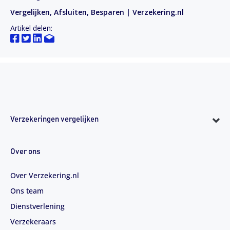
Vergelijken, Afsluiten, Besparen | Verzekering.nl
Artikel delen:
Verzekeringen vergelijken
Over ons
Over Verzekering.nl
Ons team
Dienstverlening
Verzekeraars