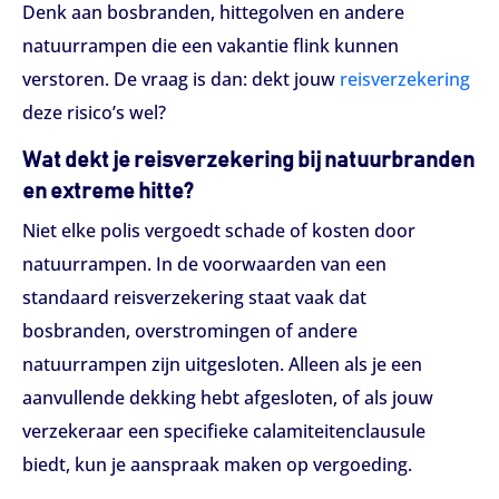
Denk aan bosbranden, hittegolven en andere
natuurrampen die een vakantie flink kunnen
verstoren. De vraag is dan: dekt jouw
reisverzekering
deze risico’s wel?
Wat dekt je reisverzekering bij natuurbranden
en extreme hitte?
Niet elke polis vergoedt schade of kosten door
natuurrampen. In de voorwaarden van een
standaard reisverzekering staat vaak dat
bosbranden, overstromingen of andere
natuurrampen zijn uitgesloten. Alleen als je een
aanvullende dekking hebt afgesloten, of als jouw
verzekeraar een specifieke calamiteitenclausule
biedt, kun je aanspraak maken op vergoeding.