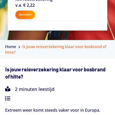
v.a. € 2,22
Bereken
Home
Is jouw reisverzekering klaar voor bosbrand of
hitte?
Is jouw reisverzekering klaar voor bosbrand
of hitte?
2 minuten leestijd
Extreem weer komt steeds vaker voor in Europa.