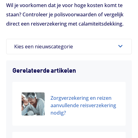
Wil je voorkomen dat je voor hoge kosten komt te
staan? Controleer je polisvoorwaarden of vergelijk
direct een reisverzekering met calamiteitsdekking.
Kies een nieuwscategorie
Gerelateerde artikelen
Zorgverzekering en reizen
aanvullende reisverzekering
nodig?