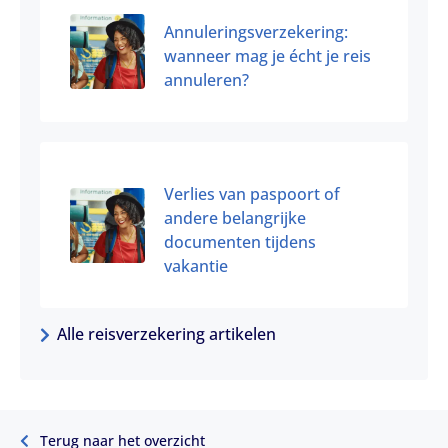
Annuleringsverzekering:
wanneer mag je écht je reis
annuleren?
Verlies van paspoort of
andere belangrijke
documenten tijdens
vakantie
Alle reisverzekering artikelen
Terug naar het overzicht