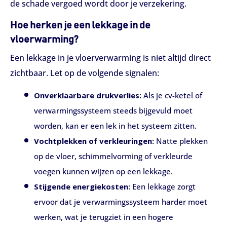
de schade vergoed wordt door je verzekering.
Hoe herken je een lekkage in de
vloerwarming?
Een lekkage in je vloerverwarming is niet altijd direct
zichtbaar. Let op de volgende signalen:
Onverklaarbare drukverlies:
Als je cv-ketel of
verwarmingssysteem steeds bijgevuld moet
worden, kan er een lek in het systeem zitten.
Vochtplekken of verkleuringen:
Natte plekken
op de vloer, schimmelvorming of verkleurde
voegen kunnen wijzen op een lekkage.
Stijgende energiekosten:
Een lekkage zorgt
ervoor dat je verwarmingssysteem harder moet
werken, wat je terugziet in een hogere