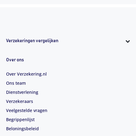
Verzekeringen vergelijken
Over ons
Over Verzekering.nl
Ons team
Dienstverlening
Verzekeraars
Veelgestelde vragen
Begrippenlijst
Beloningsbeleid