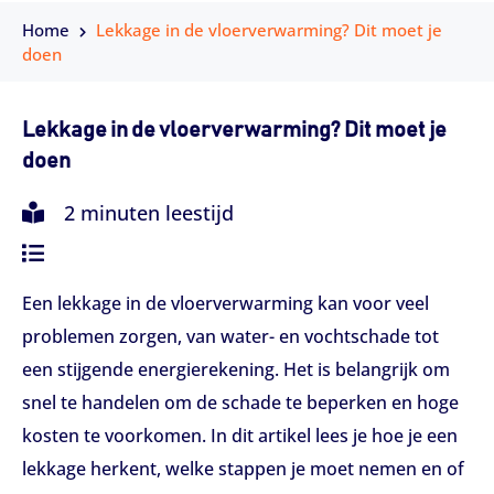
Home
Lekkage in de vloerverwarming? Dit moet je
doen
Lekkage in de vloerverwarming? Dit moet je
doen
2 minuten leestijd
Een lekkage in de vloerverwarming kan voor veel
problemen zorgen, van water- en vochtschade tot
een stijgende energierekening. Het is belangrijk om
snel te handelen om de schade te beperken en hoge
kosten te voorkomen. In dit artikel lees je hoe je een
lekkage herkent, welke stappen je moet nemen en of