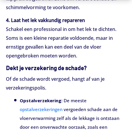
schimmelvorming te voorkomen.
4. Laat het lek vakkundig repareren
Schakel een professional in om het lek te dichten.
Soms is een kleine reparatie voldoende, maar in
ernstige gevallen kan een deel van de vloer
opengebroken moeten worden.
Dekt je verzekering de schade?
Of de schade wordt vergoed, hangt af van je
verzekeringspolis.
Opstalverzekering:
De meeste
opstalverzekeringen
vergoeden schade aan de
vloerverwarming zelf als de lekkage is ontstaan
door een onverwachte oorzaak, zoals een