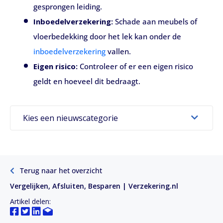
gesprongen leiding.
Inboedelverzekering:
Schade aan meubels of
vloerbedekking door het lek kan onder de
inboedelverzekering
vallen.
Eigen risico:
Controleer of er een eigen risico
geldt en hoeveel dit bedraagt.
Kies een nieuwscategorie
Terug naar het overzicht
Vergelijken, Afsluiten, Besparen | Verzekering.nl
Artikel delen: