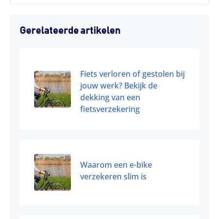
Gerelateerde artikelen
Fiets verloren of gestolen bij
jouw werk? Bekijk de
dekking van een
fietsverzekering
Waarom een e-bike
verzekeren slim is