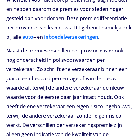
en hebben daarom de premies voor steden hoger
gesteld dan voor dorpen. Deze premiedifferentiatie
per provincie is niks nieuws. Dit gebeurt namelijk ook
bij alle
auto
–
en
inboedelverzekeringen
.
Naast de premieverschillen per provincie is er ook
nog onderscheid in polisvoorwaarden per
verzekeraar. Zo schrijft ene verzekeraar binnen een
jaar al een bepaald percentage af van de nieuw
waarde af, terwijl de andere verzekeraar de nieuw
waarde voor de eerste paar jaar intact houdt. Ook
heeft de ene verzekeraar een eigen risico ingebouwd,
terwijl de andere verzekeraar zonder eigen risico
werkt. De verschillen per verzekeringspremie zijn
alleen geen indicatie van de kwaliteit van de