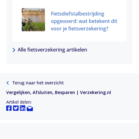
Fietsdiefstalbestrijding
opgevoerd: wat betekent dit
voor je fietsverzekering?
Alle fietsverzekering artikelen
Terug naar het overzicht
Vergelijken, Afsluiten, Besparen | Verzekering.nl
Artikel delen: