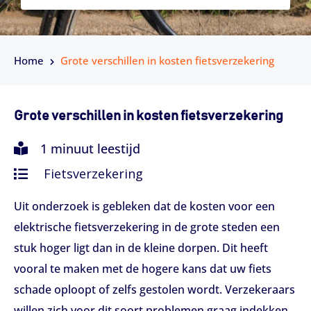
Home
Grote verschillen in kosten fietsverzekering
Grote verschillen in kosten fietsverzekering
1 minuut leestijd
Fietsverzekering
Uit onderzoek is gebleken dat de kosten voor een
elektrische fietsverzekering in de grote steden een
stuk hoger ligt dan in de kleine dorpen. Dit heeft
vooral te maken met de hogere kans dat uw fiets
schade oploopt of zelfs gestolen wordt. Verzekeraars
willen zich voor dit soort problemen graag indekken