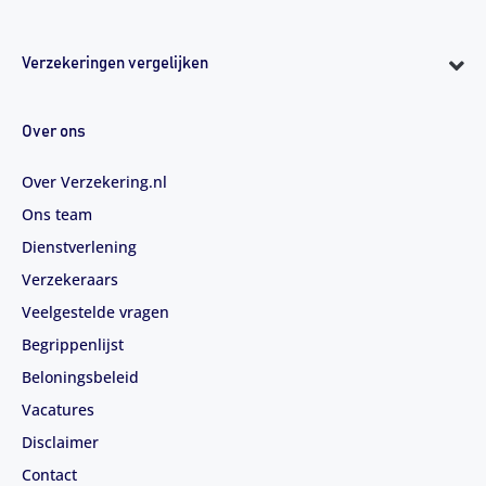
Verzekeringen vergelijken
Over ons
Over Verzekering.nl
Ons team
Dienstverlening
Verzekeraars
Veelgestelde vragen
Begrippenlijst
Beloningsbeleid
Vacatures
Disclaimer
Contact