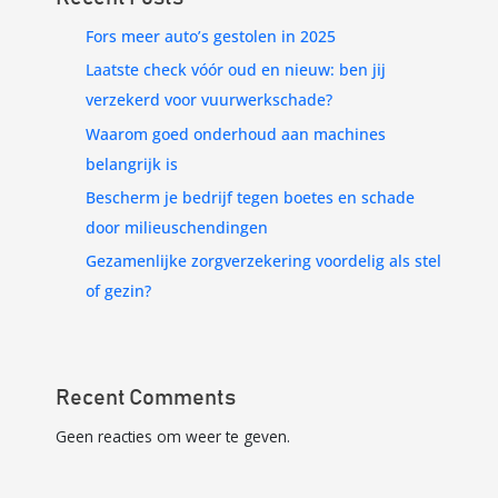
Fors meer auto’s gestolen in 2025
Laatste check vóór oud en nieuw: ben jij
verzekerd voor vuurwerkschade?
Waarom goed onderhoud aan machines
belangrijk is
Bescherm je bedrijf tegen boetes en schade
door milieuschendingen
Gezamenlijke zorgverzekering voordelig als stel
of gezin?
Recent Comments
Geen reacties om weer te geven.