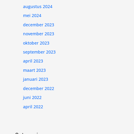
augustus 2024
mei 2024
december 2023
november 2023
oktober 2023
september 2023
april 2023
maart 2023
januari 2023
december 2022
juni 2022
april 2022