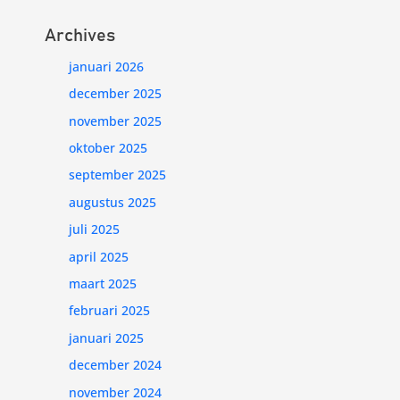
Archives
januari 2026
december 2025
november 2025
oktober 2025
september 2025
augustus 2025
juli 2025
april 2025
maart 2025
februari 2025
januari 2025
december 2024
november 2024