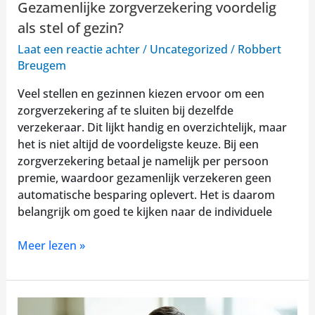
Gezamenlijke zorgverzekering voordelig
als stel of gezin?
Laat een reactie achter
/
Uncategorized
/
Robbert
Breugem
Veel stellen en gezinnen kiezen ervoor om een
zorgverzekering af te sluiten bij dezelfde
verzekeraar. Dit lijkt handig en overzichtelijk, maar
het is niet altijd de voordeligste keuze. Bij een
zorgverzekering betaal je namelijk per persoon
premie, waardoor gezamenlijk verzekeren geen
automatische besparing oplevert. Het is daarom
belangrijk om goed te kijken naar de individuele
Meer lezen »
Duurzaamheid