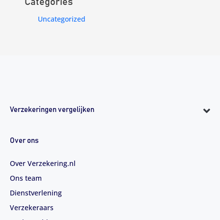
Categories
Uncategorized
Verzekeringen vergelijken
Over ons
Over Verzekering.nl
Ons team
Dienstverlening
Verzekeraars