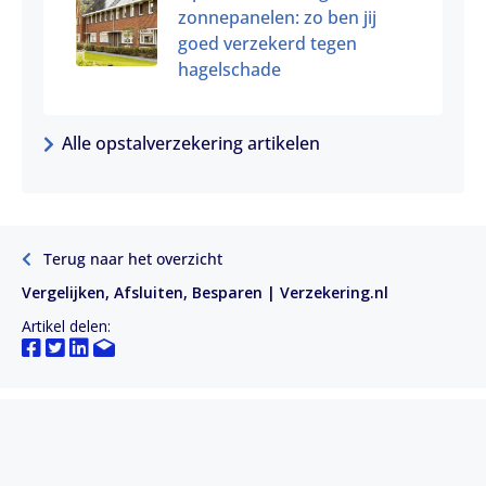
zonnepanelen: zo ben jij
goed verzekerd tegen
hagelschade
Alle opstalverzekering artikelen
Terug naar het overzicht
Vergelijken, Afsluiten, Besparen | Verzekering.nl
Artikel delen: