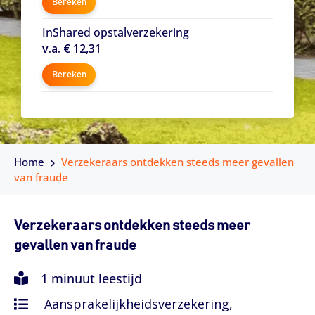
Bereken
InShared opstalverzekering
v.a. € 12,31
Bereken
Home
Verzekeraars ontdekken steeds meer gevallen
van fraude
Verzekeraars ontdekken steeds meer
gevallen van fraude
1 minuut leestijd
Aansprakelijkheidsverzekering,