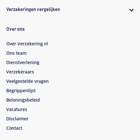
Verzekeringen vergelijken
Over ons
Over Verzekering.nl
Ons team
Dienstverlening
Verzekeraars
Veelgestelde vragen
Begrippenlijst
Beloningsbeleid
Vacatures
Disclaimer
Contact