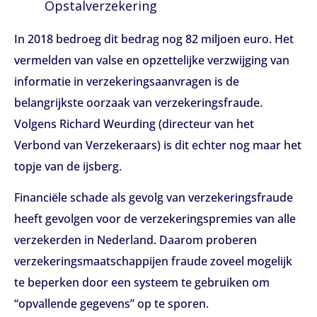
Opstalverzekering
In 2018 bedroeg dit bedrag nog 82 miljoen euro. Het
vermelden van valse en opzettelijke verzwijging van
informatie in verzekeringsaanvragen is de
belangrijkste oorzaak van verzekeringsfraude.
Volgens Richard Weurding (directeur van het
Verbond van Verzekeraars) is dit echter nog maar het
topje van de ijsberg.
Financiële schade als gevolg van verzekeringsfraude
heeft gevolgen voor de verzekeringspremies van alle
verzekerden in Nederland. Daarom proberen
verzekeringsmaatschappijen fraude zoveel mogelijk
te beperken door een systeem te gebruiken om
“opvallende gegevens” op te sporen.