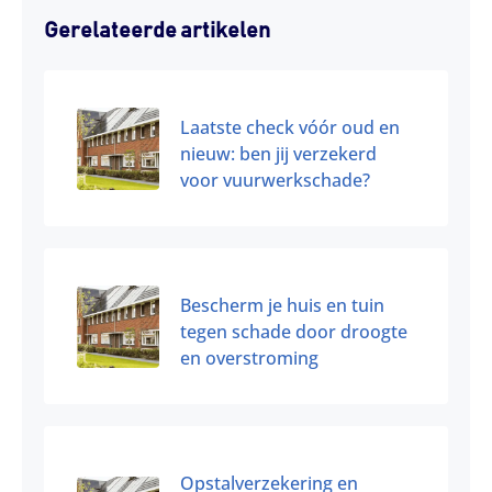
Gerelateerde artikelen
Laatste check vóór oud en
nieuw: ben jij verzekerd
voor vuurwerkschade?
Bescherm je huis en tuin
tegen schade door droogte
en overstroming
Opstalverzekering en