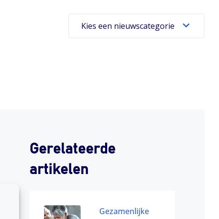
Kies een nieuwscategorie
Gerelateerde
artikelen
Gezamenlijke