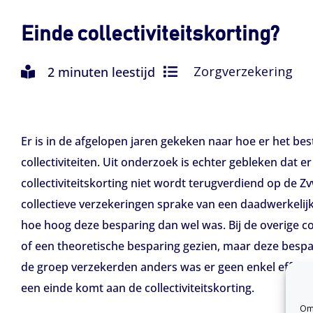
Einde collectiviteitskorting?
Zorgverzekering
2 minuten leestijd
Er is in de afgelopen jaren gekeken naar hoe er het be
collectiviteiten. Uit onderzoek is echter gebleken dat er 
collectiviteitskorting niet wordt terugverdiend op de 
collectieve verzekeringen sprake van een daadwerkelij
hoe hoog deze besparing dan wel was. Bij de overige co
of een theoretische besparing gezien, maar deze besp
de groep verzekerden anders was er geen enkel effect
een einde komt aan de collectiviteitskorting.
Om 