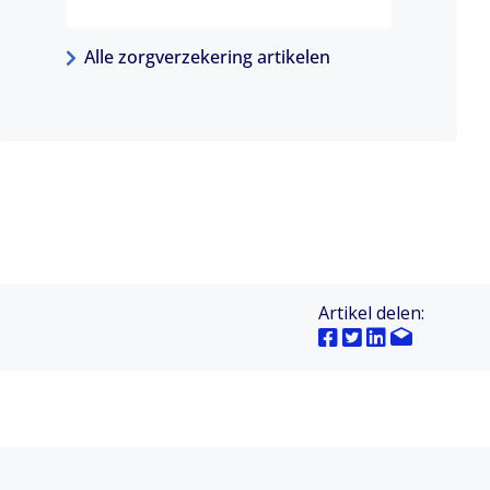
Alle zorgverzekering artikelen
Artikel delen: