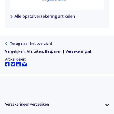
Alle opstalverzekering artikelen
Terug naar het overzicht
Vergelijken, Afsluiten, Besparen | Verzekering.nl
Artikel delen:
Verzekeringen vergelijken