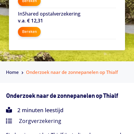
Bereken
InShared opstalverzekering
v.a. € 12,31
Bereken
Home
Onderzoek naar de zonnepanelen op Thialf
Onderzoek naar de zonnepanelen op Thialf
2 minuten leestijd
Zorgverzekering