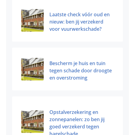
Laatste check vóór oud en
nieuw: ben jij verzekerd
voor vuurwerkschade?
Bescherm je huis en tuin
tegen schade door droogte
en overstroming
Opstalverzekering en
zonnepanelen: zo ben jij
goed verzekerd tegen
hagelschade