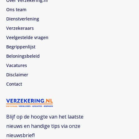
Over Verzekering.nl
Ons team
Dienstverlening
Verzekeraars
Veelgestelde vragen
Begrippenlijst
Beloningsbeleid
Vacatures
Disclaimer
Contact
Blijf op de hoogte van het laatste
nieuws en handige tips via onze
nieuwsbrief!