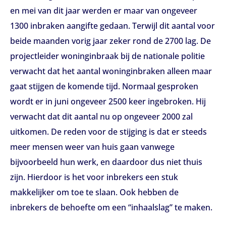
en mei van dit jaar werden er maar van ongeveer
1300 inbraken aangifte gedaan. Terwijl dit aantal voor
beide maanden vorig jaar zeker rond de 2700 lag. De
projectleider woninginbraak bij de nationale politie
verwacht dat het aantal woninginbraken alleen maar
gaat stijgen de komende tijd. Normaal gesproken
wordt er in juni ongeveer 2500 keer ingebroken. Hij
verwacht dat dit aantal nu op ongeveer 2000 zal
uitkomen. De reden voor de stijging is dat er steeds
meer mensen weer van huis gaan vanwege
bijvoorbeeld hun werk, en daardoor dus niet thuis
zijn. Hierdoor is het voor inbrekers een stuk
makkelijker om toe te slaan. Ook hebben de
inbrekers de behoefte om een “inhaalslag” te maken.