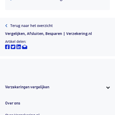
Terug naar het overzicht
Vergelijken, Afsluiten, Besparen | Verzekering.nl
Artikel delen:
Verzekeringen vergelijken
Over ons