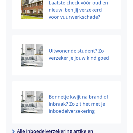
Laatste check vóór oud en
nieuw: ben jij verzekerd
voor vuurwerkschade?
Uitwonende student? Zo
verzeker je jouw kind goed
Bonnetje kwijt na brand of
inbraak? Zo zit het met je
inboedelverzekering
Alle inboedelverzekering artikelen