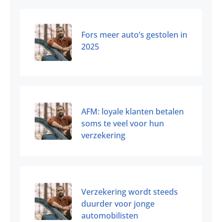
Fors meer auto’s gestolen in
2025
AFM: loyale klanten betalen
soms te veel voor hun
verzekering
Verzekering wordt steeds
duurder voor jonge
automobilisten