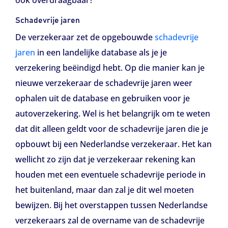
ook overdraagbaar?
Schadevrije jaren
De verzekeraar zet de opgebouwde
schadevrije
jaren
in een landelijke database als je je
verzekering beëindigd hebt. Op die manier kan je
nieuwe verzekeraar de schadevrije jaren weer
ophalen uit de database en gebruiken voor je
autoverzekering. Wel is het belangrijk om te weten
dat dit alleen geldt voor de schadevrije jaren die je
opbouwt bij een Nederlandse verzekeraar. Het kan
wellicht zo zijn dat je verzekeraar rekening kan
houden met een eventuele schadevrije periode in
het buitenland, maar dan zal je dit wel moeten
bewijzen. Bij het overstappen tussen Nederlandse
verzekeraars zal de overname van de schadevrije