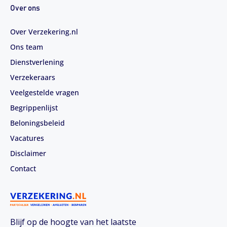
Over ons
Over Verzekering.nl
Ons team
Dienstverlening
Verzekeraars
Veelgestelde vragen
Begrippenlijst
Beloningsbeleid
Vacatures
Disclaimer
Contact
Blijf op de hoogte van het laatste