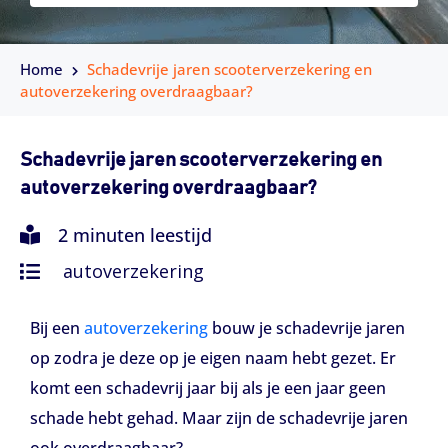
Home
Schadevrije jaren scooterverzekering en
autoverzekering overdraagbaar?
Schadevrije jaren scooterverzekering en
autoverzekering overdraagbaar?
2 minuten leestijd
autoverzekering
Bij een
autoverzekering
bouw je schadevrije jaren
op zodra je deze op je eigen naam hebt gezet. Er
komt een schadevrij jaar bij als je een jaar geen
schade hebt gehad. Maar zijn de schadevrije jaren