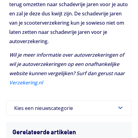
terug omzetten naar schadevrije jaren voor je auto
en zal je deze dus kwijt zijn. De schadevrije jaren
van je scooterverzekering kun je sowieso niet om
laten zetten naar schadevrije jaren voor je
autoverzekering.
Wil je meer informatie over autoverzekeringen of
wil je autoverzekeringen op een
onafhankelijke
website kunnen vergelijken? Surf dan gerust naar
Verzekering.nl
Kies een nieuwscategorie
Gerelateerde artikelen