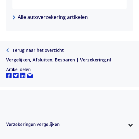
Alle autoverzekering artikelen
Terug naar het overzicht
Vergelijken, Afsluiten, Besparen | Verzekering.nl
Artikel delen:
Verzekeringen vergelijken