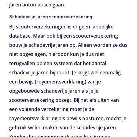
jaren automatisch gaan.
Schadevrije jaren scooterverzekering
Bij scooterverzekeringen is er geen landelijke
database. Maar ook bij een scooterverzekering
bouw je schadevrije jaren op. Alleen worden ze dus
niet opgeslagen, hierdoor kun je dus niet
terugvallen op een systeem dat het aantal
schadevrije jaren bijhoudt. Je krijgt wel eenmalig
een bewijs (royementsverklaring) van je
opgebouwde schadevrije jaren als je je
scooterverzekering opzegt. Bij het afsluiten van
een volgende verzekering moet je de
royementsverklaring als bewijs opsturen, mocht je
gebruik willen maken van de schadevrije jaren.
Zonder de royementsverklaring kun je geen