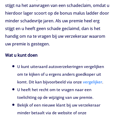
stijgt na het aanvragen van een schadeclaim, omdat u
hierdoor lager scoort op de bonus malus ladder door
minder schadevrije jaren. Als uw premie heel erg
stijgt en u heeft geen schade geclaimd, dan is het
handig om na te vragen bij uw verzekeraar waarom
uw premie is gestegen.
Wat u kunt doen
U kunt uiteraard autoverzekeringen vergelijken
om te kijken of u ergens anders goedkoper uit
komt. Dit kan bijvoorbeeld via onze
vergelijker
.
U heeft het recht om te vragen naar een
toelichting op de wijziging van uw premie.
Bekijk of een nieuwe klant bij uw verzekeraar
minder betaalt via de website of onze