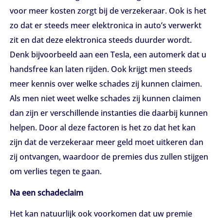
voor meer kosten zorgt bij de verzekeraar. Ook is het
zo dat er steeds meer elektronica in auto’s verwerkt
zit en dat deze elektronica steeds duurder wordt.
Denk bijvoorbeeld aan een Tesla, een automerk dat u
handsfree kan laten rijden. Ook krijgt men steeds
meer kennis over welke schades zij kunnen claimen.
Als men niet weet welke schades zij kunnen claimen
dan zijn er verschillende instanties die daarbij kunnen
helpen. Door al deze factoren is het zo dat het kan
zijn dat de verzekeraar meer geld moet uitkeren dan
zij ontvangen, waardoor de premies dus zullen stijgen
om verlies tegen te gaan.
Na een schadeclaim
Het kan natuurlijk ook voorkomen dat uw premie