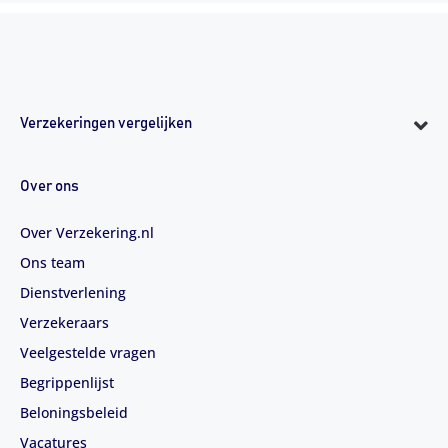
Verzekeringen vergelijken
Over ons
Over Verzekering.nl
Ons team
Dienstverlening
Verzekeraars
Veelgestelde vragen
Begrippenlijst
Beloningsbeleid
Vacatures