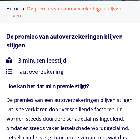
Home
De premies van autoverzekeringen blijven
stijgen
De premies van autoverzekeringen blijven
stijgen
3 minuten leestijd
autoverzekering
Hoe kan het dat mijn premie stijgt?
De premies van een autoverzekeringen blijven stijgen.
Dit is te verklaren door verschillende factoren. Er
worden steeds duurdere schadeclaims ingediend,
omdat er steeds vaker letselschade wordt geclaimd.
Letselschade is erg duur om te vergoeden, wat dus