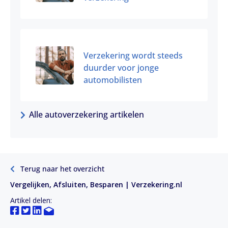
Verzekering wordt steeds
duurder voor jonge
automobilisten
Alle autoverzekering artikelen
Terug naar het overzicht
Vergelijken, Afsluiten, Besparen | Verzekering.nl
Artikel delen: