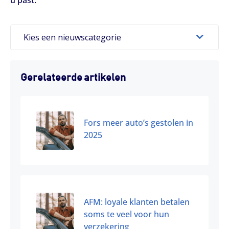
Kies een nieuwscategorie
Gerelateerde artikelen
Fors meer auto’s gestolen in
2025
AFM: loyale klanten betalen
soms te veel voor hun
verzekering