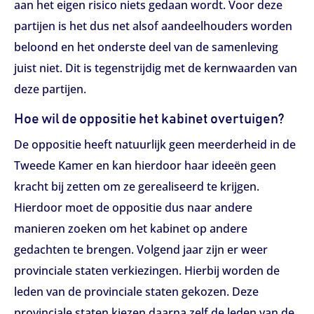
aan het eigen risico niets gedaan wordt. Voor deze
partijen is het dus net alsof aandeelhouders worden
beloond en het onderste deel van de samenleving
juist niet. Dit is tegenstrijdig met de kernwaarden van
deze partijen.
Hoe wil de oppositie het kabinet overtuigen?
De oppositie heeft natuurlijk geen meerderheid in de
Tweede Kamer en kan hierdoor haar ideeën geen
kracht bij zetten om ze gerealiseerd te krijgen.
Hierdoor moet de oppositie dus naar andere
manieren zoeken om het kabinet op andere
gedachten te brengen. Volgend jaar zijn er weer
provinciale staten verkiezingen. Hierbij worden de
leden van de provinciale staten gekozen. Deze
provinciale staten kiezen daarna zelf de leden van de