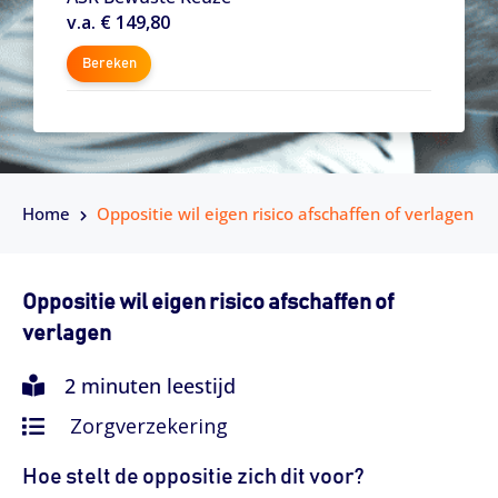
v.a. € 149,80
Bereken
Home
Oppositie wil eigen risico afschaffen of verlagen
Oppositie wil eigen risico afschaffen of
verlagen
2 minuten leestijd
Zorgverzekering
Hoe stelt de oppositie zich dit voor?