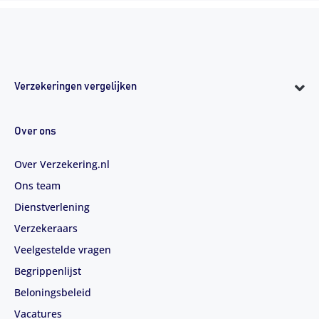
Verzekeringen vergelijken
Over ons
Over Verzekering.nl
Ons team
Dienstverlening
Verzekeraars
Veelgestelde vragen
Begrippenlijst
Beloningsbeleid
Vacatures