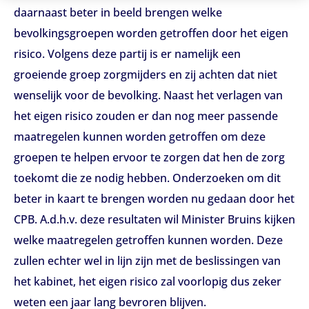
daarnaast beter in beeld brengen welke
bevolkingsgroepen worden getroffen door het eigen
risico. Volgens deze partij is er namelijk een
groeiende groep zorgmijders en zij achten dat niet
wenselijk voor de bevolking. Naast het verlagen van
het eigen risico zouden er dan nog meer passende
maatregelen kunnen worden getroffen om deze
groepen te helpen ervoor te zorgen dat hen de zorg
toekomt die ze nodig hebben. Onderzoeken om dit
beter in kaart te brengen worden nu gedaan door het
CPB. A.d.h.v. deze resultaten wil Minister Bruins kijken
welke maatregelen getroffen kunnen worden. Deze
zullen echter wel in lijn zijn met de beslissingen van
het kabinet, het eigen risico zal voorlopig dus zeker
weten een jaar lang bevroren blijven.