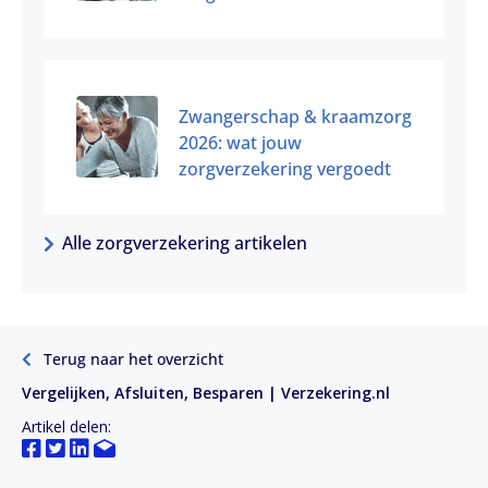
Zwangerschap & kraamzorg
2026: wat jouw
zorgverzekering vergoedt
Alle zorgverzekering artikelen
Terug naar het overzicht
Vergelijken, Afsluiten, Besparen | Verzekering.nl
Artikel delen: