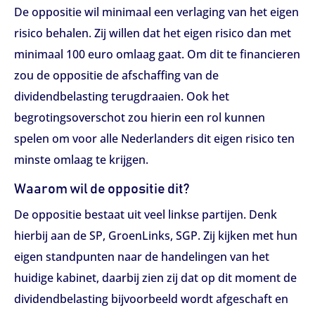
De oppositie wil minimaal een verlaging van het eigen
risico behalen. Zij willen dat het eigen risico dan met
minimaal 100 euro omlaag gaat. Om dit te financieren
zou de oppositie de afschaffing van de
dividendbelasting terugdraaien. Ook het
begrotingsoverschot zou hierin een rol kunnen
spelen om voor alle Nederlanders dit eigen risico ten
minste omlaag te krijgen.
Waarom wil de oppositie dit?
De oppositie bestaat uit veel linkse partijen. Denk
hierbij aan de SP, GroenLinks, SGP. Zij kijken met hun
eigen standpunten naar de handelingen van het
huidige kabinet, daarbij zien zij dat op dit moment de
dividendbelasting bijvoorbeeld wordt afgeschaft en