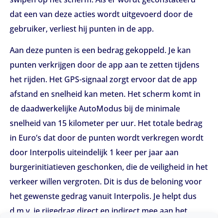
dat een van deze acties wordt uitgevoerd door de
gebruiker, verliest hij punten in de app.
Aan deze punten is een bedrag gekoppeld. Je kan
punten verkrijgen door de app aan te zetten tijdens
het rijden. Het GPS-signaal zorgt ervoor dat de app
afstand en snelheid kan meten. Het scherm komt in
de daadwerkelijke AutoModus bij de minimale
snelheid van 15 kilometer per uur. Het totale bedrag
in Euro’s dat door de punten wordt verkregen wordt
door Interpolis uiteindelijk 1 keer per jaar aan
burgerinitiatieven geschonken, die de veiligheid in het
verkeer willen vergroten. Dit is dus de beloning voor
het gewenste gedrag vanuit Interpolis. Je helpt dus
d.m.v. je rijgedrag direct en indirect mee aan het