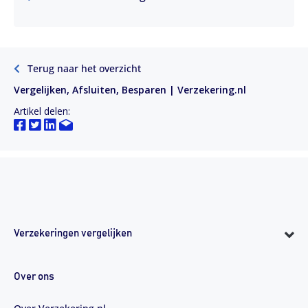
Terug naar het overzicht
Vergelijken, Afsluiten, Besparen | Verzekering.nl
Artikel delen:
Verzekeringen vergelijken
Over ons