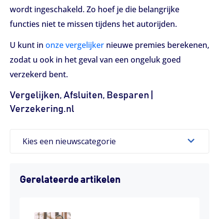
wordt ingeschakeld. Zo hoef je die belangrijke
functies niet te missen tijdens het autorijden.
U kunt in
onze vergelijker
nieuwe premies berekenen,
zodat u ook in het geval van een ongeluk goed
verzekerd bent.
Vergelijken, Afsluiten, Besparen |
Verzekering.nl
Kies een nieuwscategorie
Gerelateerde artikelen