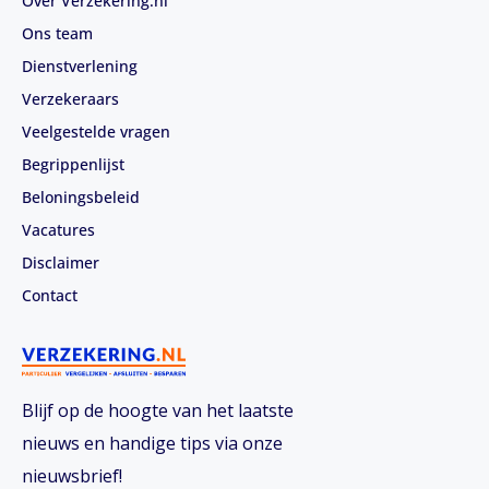
Over Verzekering.nl
Ons team
Dienstverlening
Verzekeraars
Veelgestelde vragen
Begrippenlijst
Beloningsbeleid
Vacatures
Disclaimer
Contact
Blijf op de hoogte van het laatste
nieuws en handige tips via onze
nieuwsbrief!