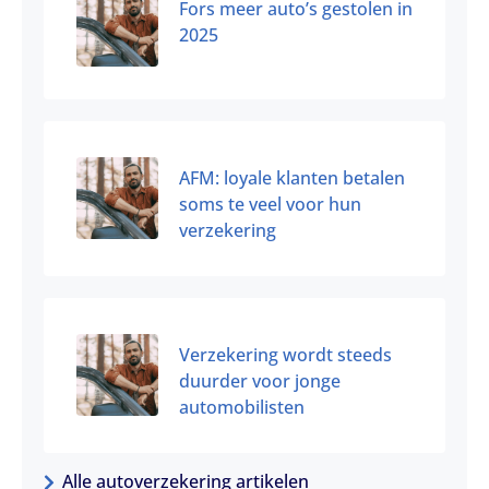
Fors meer auto’s gestolen in
2025
AFM: loyale klanten betalen
soms te veel voor hun
verzekering
Verzekering wordt steeds
duurder voor jonge
automobilisten
Alle autoverzekering artikelen