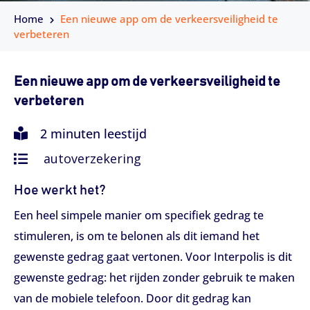
Home
Een nieuwe app om de verkeersveiligheid te
verbeteren
Een nieuwe app om de verkeersveiligheid te
verbeteren
2 minuten leestijd
autoverzekering
Hoe werkt het?
Een heel simpele manier om specifiek gedrag te
stimuleren, is om te belonen als dit iemand het
gewenste gedrag gaat vertonen. Voor Interpolis is dit
gewenste gedrag: het rijden zonder gebruik te maken
van de mobiele telefoon. Door dit gedrag kan