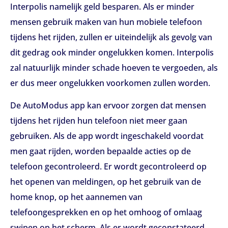
Interpolis namelijk geld besparen. Als er minder
mensen gebruik maken van hun mobiele telefoon
tijdens het rijden, zullen er uiteindelijk als gevolg van
dit gedrag ook minder ongelukken komen. Interpolis
zal natuurlijk minder schade hoeven te vergoeden, als
er dus meer ongelukken voorkomen zullen worden.
De AutoModus app kan ervoor zorgen dat mensen
tijdens het rijden hun telefoon niet meer gaan
gebruiken. Als de app wordt ingeschakeld voordat
men gaat rijden, worden bepaalde acties op de
telefoon gecontroleerd. Er wordt gecontroleerd op
het openen van meldingen, op het gebruik van de
home knop, op het aannemen van
telefoongesprekken en op het omhoog of omlaag
swipen op het scherm. Als er wordt geconstateerd