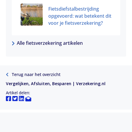
Fietsdiefstalbestrijding
opgevoerd: wat betekent dit
voor je fietsverzekering?
Alle fietsverzekering artikelen
Terug naar het overzicht
Vergelijken, Afsluiten, Besparen | Verzekering.nl
Artikel delen: