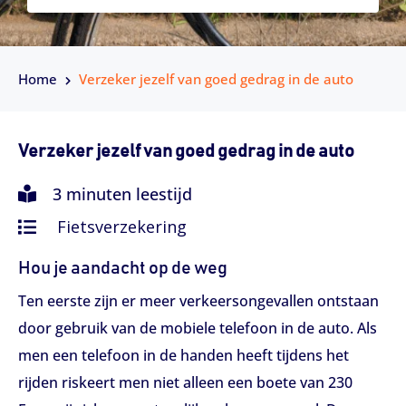
Home
Verzeker jezelf van goed gedrag in de auto
Verzeker jezelf van goed gedrag in de auto
3 minuten leestijd
Fietsverzekering
Hou je aandacht op de weg
Ten eerste zijn er meer verkeersongevallen ontstaan
door gebruik van de mobiele telefoon in de auto. Als
men een telefoon in de handen heeft tijdens het
rijden riskeert men niet alleen een boete van 230