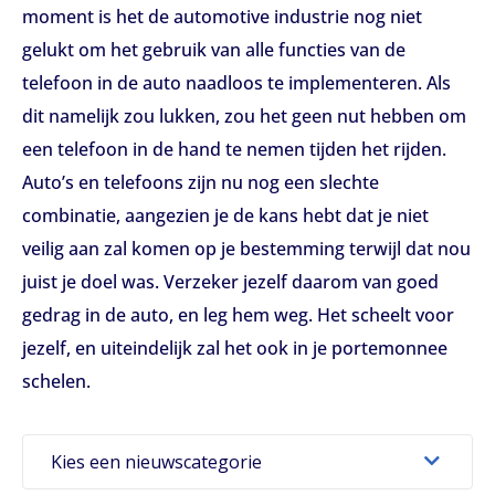
moment is het de automotive industrie nog niet
gelukt om het gebruik van alle functies van de
telefoon in de auto naadloos te implementeren. Als
dit namelijk zou lukken, zou het geen nut hebben om
een telefoon in de hand te nemen tijden het rijden.
Auto’s en telefoons zijn nu nog een slechte
combinatie, aangezien je de kans hebt dat je niet
veilig aan zal komen op je bestemming terwijl dat nou
juist je doel was. Verzeker jezelf daarom van goed
gedrag in de auto, en leg hem weg. Het scheelt voor
jezelf, en uiteindelijk zal het ook in je portemonnee
schelen.
Kies een nieuwscategorie