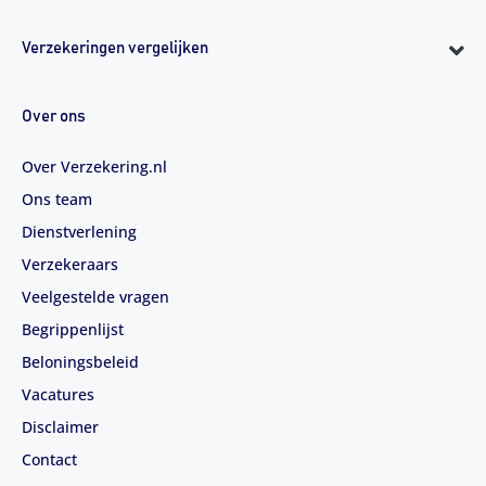
Verzekeringen vergelijken
Over ons
Over Verzekering.nl
Ons team
Dienstverlening
Verzekeraars
Veelgestelde vragen
Begrippenlijst
Beloningsbeleid
Vacatures
Disclaimer
Contact