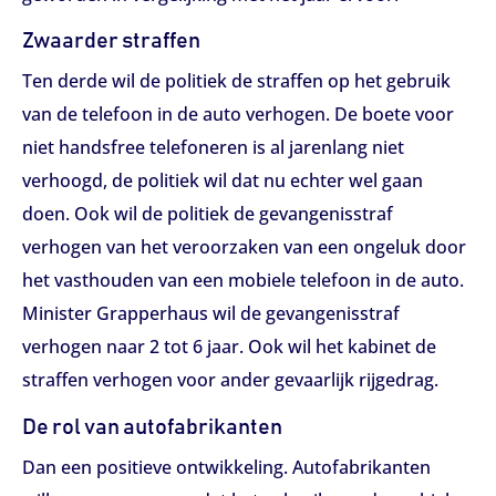
Zwaarder straffen
Ten derde wil de politiek de straffen op het gebruik
van de telefoon in de auto verhogen. De boete voor
niet handsfree telefoneren is al jarenlang niet
verhoogd, de politiek wil dat nu echter wel gaan
doen. Ook wil de politiek de gevangenisstraf
verhogen van het veroorzaken van een ongeluk door
het vasthouden van een mobiele telefoon in de auto.
Minister Grapperhaus wil de gevangenisstraf
verhogen naar 2 tot 6 jaar. Ook wil het kabinet de
straffen verhogen voor ander gevaarlijk rijgedrag.
De rol van autofabrikanten
Dan een positieve ontwikkeling. Autofabrikanten