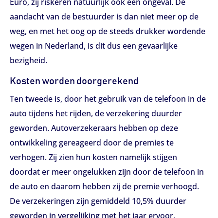
Euro, zij riskeren natuurlijk ook een ongeval. De
aandacht van de bestuurder is dan niet meer op de
weg, en met het oog op de steeds drukker wordende
wegen in Nederland, is dit dus een gevaarlijke
bezigheid.
Kosten worden doorgerekend
Ten tweede is, door het gebruik van de telefoon in de
auto tijdens het rijden, de verzekering duurder
geworden. Autoverzekeraars hebben op deze
ontwikkeling gereageerd door de premies te
verhogen. Zij zien hun kosten namelijk stijgen
doordat er meer ongelukken zijn door de telefoon in
de auto en daarom hebben zij de premie verhoogd.
De verzekeringen zijn gemiddeld 10,5% duurder
geworden in vergelijking met het jaar ervoor.