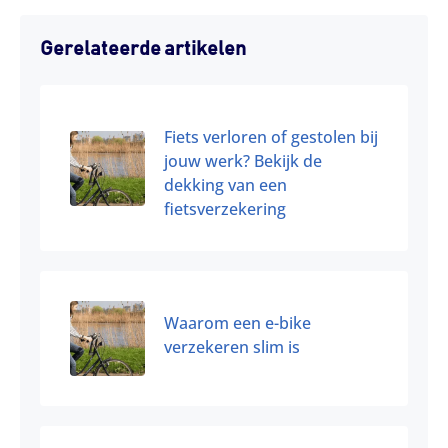
Gerelateerde artikelen
Fiets verloren of gestolen bij
jouw werk? Bekijk de
dekking van een
fietsverzekering
Waarom een e-bike
verzekeren slim is