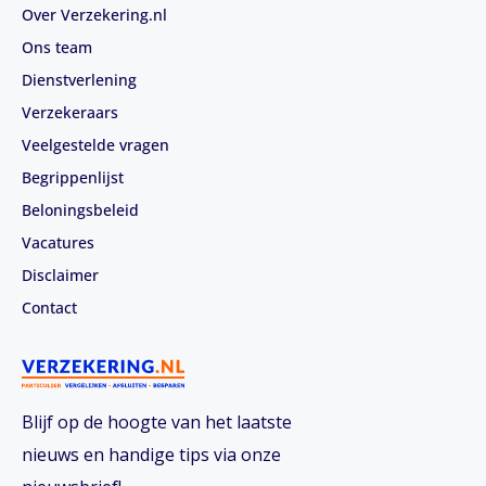
Over Verzekering.nl
Ons team
Dienstverlening
Verzekeraars
Veelgestelde vragen
Begrippenlijst
Beloningsbeleid
Vacatures
Disclaimer
Contact
Blijf op de hoogte van het laatste
nieuws en handige tips via onze