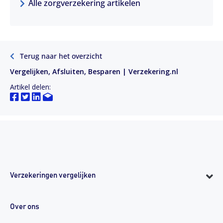
Alle zorgverzekering artikelen
Terug naar het overzicht
Vergelijken, Afsluiten, Besparen | Verzekering.nl
Artikel delen:
Verzekeringen vergelijken
Over ons