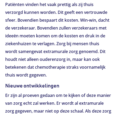
Patiënten vinden het vaak prettig als zij thuis
verzorgd kunnen worden. Dit geeft een vertrouwde
sfeer. Bovendien bespaart dit kosten. Win-win, dacht
de verzekeraar. Bovendien zullen verzekeraars met
ideeën moeten komen om de kosten en druk in de
ziekenhuizen te verlagen. Zorg bij mensen thuis
wordt samengevat extramurale zorg genoemd. Dit
houdt niet alleen ouderenzorg in, maar kan ook
betekenen dat chemotherapie straks voornamelijk
thuis wordt gegeven.
Nieuwe ontwikkelingen
Er zijn al proeven gedaan om te kijken of deze manier
van zorg echt zal werken. Er wordt al extramurale
zorg gegeven, maar niet op deze schaal. Als deze zorg