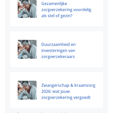
Gezamenlijke
zorgverzekering voordelig
als stel of gezin?
Duurzaamheid en
investeringen van
zorgverzekeraars
Zwangerschap & kraamzorg
2026: wat jouw
zorgverzekering vergoedt