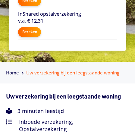
Bereken
InShared opstalverzekering
v.a. € 12,31
Bereken
Home
Uw verzekering bij een leegstaande woning
Uw verzekering bij een leegstaande woning
3 minuten leestijd
Inboedelverzekering,
Opstalverzekering