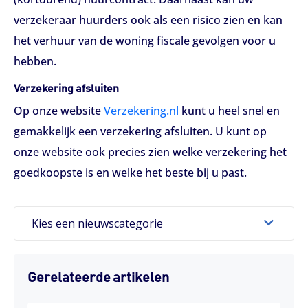
verzekeraar huurders ook als een risico zien en kan
het verhuur van de woning fiscale gevolgen voor u
hebben.
Verzekering afsluiten
Op onze website
Verzekering.nl
kunt u heel snel en
gemakkelijk een verzekering afsluiten. U kunt op
onze website ook precies zien welke verzekering het
goedkoopste is en welke het beste bij u past.
Kies een nieuwscategorie
Gerelateerde artikelen