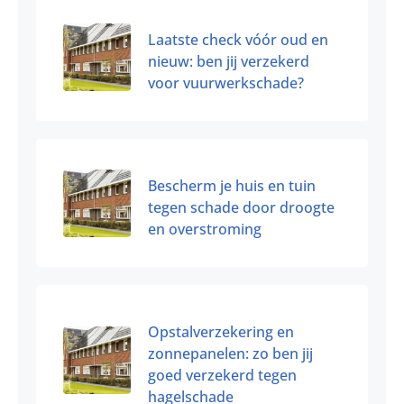
Laatste check vóór oud en
nieuw: ben jij verzekerd
voor vuurwerkschade?
Bescherm je huis en tuin
tegen schade door droogte
en overstroming
Opstalverzekering en
zonnepanelen: zo ben jij
goed verzekerd tegen
hagelschade