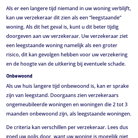
Als er een langere tijd niemand in uw woning verblijft,
kan uw verzekeraar dit zien als een “leegstaande”
woning. Als dit het geval is, kunt u dit beter tijdig
doorgeven aan uw verzekeraar. Uw verzekeraar ziet
een leegstaande woning namelijk als een groter
risico, dit kan gevolgen hebben voor uw verzekering
en de hoogte van de uitkering bij eventuele schade.
Onbewoond
Als uw huis langere tijd onbewoond is, kan er sprake
zijn van leegstand. Doorgaans zien verzekeraars
ongemeubileerde woningen en woningen die 2 tot 3
maanden onbewoond zijn, als leegstaande woningen.
De criteria kan verschillen per verzekeraar. Lees dus
goed uw polis door, want uw woning is mogelijk niet