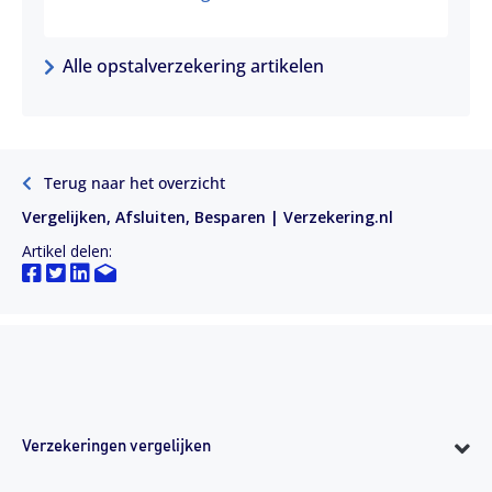
Alle opstalverzekering artikelen
Terug naar het overzicht
Vergelijken, Afsluiten, Besparen | Verzekering.nl
Artikel delen:
Verzekeringen vergelijken