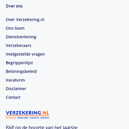
Over ons
Over Verzekering.nl
Ons team
Dienstverlening
Verzekeraars
Veelgestelde vragen
Begrippenlijst
Beloningsbeleid
Vacatures
Disclaimer
Contact
Blijf op de hoogte van het laatste