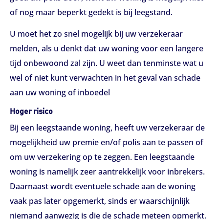
of nog maar beperkt gedekt is bij leegstand.
U moet het zo snel mogelijk bij uw verzekeraar
melden, als u denkt dat uw woning voor een langere
tijd onbewoond zal zijn. U weet dan tenminste wat u
wel of niet kunt verwachten in het geval van schade
aan uw woning of inboedel
Hoger risico
Bij een leegstaande woning, heeft uw verzekeraar de
mogelijkheid uw premie en/of polis aan te passen of
om uw verzekering op te zeggen. Een leegstaande
woning is namelijk zeer aantrekkelijk voor inbrekers.
Daarnaast wordt eventuele schade aan de woning
vaak pas later opgemerkt, sinds er waarschijnlijk
niemand aanwezig is die de schade meteen opmerkt.