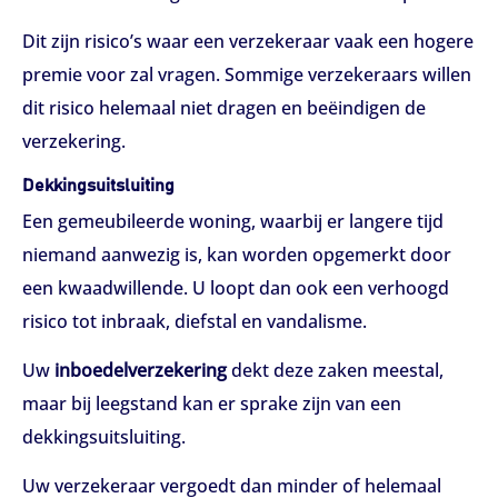
Dit zijn risico’s waar een verzekeraar vaak een hogere
premie voor zal vragen. Sommige verzekeraars willen
dit risico helemaal niet dragen en beëindigen de
verzekering.
Dekkingsuitsluiting
Een gemeubileerde woning, waarbij er langere tijd
niemand aanwezig is, kan worden opgemerkt door
een kwaadwillende. U loopt dan ook een verhoogd
risico tot inbraak, diefstal en vandalisme.
Uw
inboedelverzekering
dekt deze zaken meestal,
maar bij leegstand kan er sprake zijn van een
dekkingsuitsluiting.
Uw verzekeraar vergoedt dan minder of helemaal