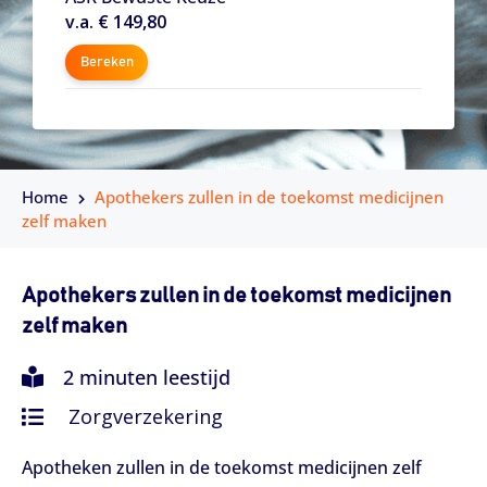
v.a. € 149,80
Bereken
Home
Apothekers zullen in de toekomst medicijnen
zelf maken
Apothekers zullen in de toekomst medicijnen
zelf maken
2 minuten leestijd
Zorgverzekering
Apotheken zullen in de toekomst medicijnen zelf