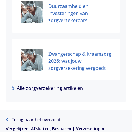
Duurzaamheid en
investeringen van
zorgverzekeraars
Zwangerschap & kraamzorg
2026: wat jouw
zorgverzekering vergoedt
Alle zorgverzekering artikelen
Terug naar het overzicht
Vergelijken, Afsluiten, Besparen | Verzekering.nl