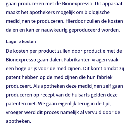
gaan produceren met de Bionexpresso. Dit apparaat
maakt het apothekers mogelijk om biologische
medicijnen te produceren. Hierdoor zullen de kosten
dalen en kan er nauwkeurig geproduceerd worden.
Lagere kosten
De kosten per product zullen door productie met de
Bionexpresso gaan dalen. Fabrikanten vragen vaak
een hoge prijs voor de medicijnen. Dit komt omdat zij
patent hebben op de medicijnen die hun fabriek
produceert. Als apotheken deze medicijnen zelf gaan
produceren op recept van de huisarts gelden deze
patenten niet. We gaan eigenlijk terug in de tijd,
vroeger werd dit proces namelijk al vervuld door de
apotheken.