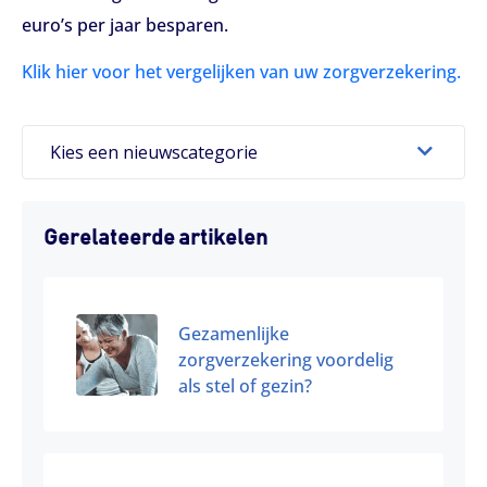
euro’s per jaar besparen.
Klik hier voor het vergelijken van uw zorgverzekering.
Kies een nieuwscategorie
Gerelateerde artikelen
Gezamenlijke
zorgverzekering voordelig
als stel of gezin?