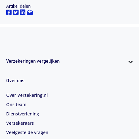
Artikel delen:
Verzekeringen vergelijken
Over ons
Over Verzekering.nl
Ons team
Dienstverlening
Verzekeraars
Veelgestelde vragen